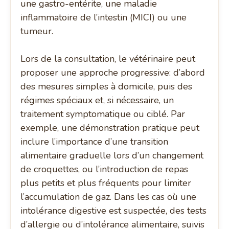
une gastro-entérite, une maladie
inflammatoire de l’intestin (MICI) ou une
tumeur.
Lors de la consultation, le vétérinaire peut
proposer une approche progressive: d’abord
des mesures simples à domicile, puis des
régimes spéciaux et, si nécessaire, un
traitement symptomatique ou ciblé. Par
exemple, une démonstration pratique peut
inclure l’importance d’une transition
alimentaire graduelle lors d’un changement
de croquettes, ou l’introduction de repas
plus petits et plus fréquents pour limiter
l’accumulation de gaz. Dans les cas où une
intolérance digestive est suspectée, des tests
d’allergie ou d’intolérance alimentaire, suivis