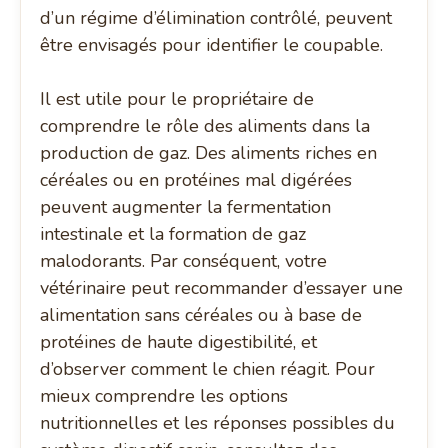
d’un régime d’élimination contrôlé, peuvent
être envisagés pour identifier le coupable.
Il est utile pour le propriétaire de
comprendre le rôle des aliments dans la
production de gaz. Des aliments riches en
céréales ou en protéines mal digérées
peuvent augmenter la fermentation
intestinale et la formation de gaz
malodorants. Par conséquent, votre
vétérinaire peut recommander d’essayer une
alimentation sans céréales ou à base de
protéines de haute digestibilité, et
d’observer comment le chien réagit. Pour
mieux comprendre les options
nutritionnelles et les réponses possibles du