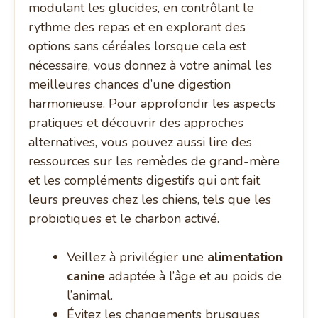
modulant les glucides, en contrôlant le
rythme des repas et en explorant des
options sans céréales lorsque cela est
nécessaire, vous donnez à votre animal les
meilleures chances d’une digestion
harmonieuse. Pour approfondir les aspects
pratiques et découvrir des approches
alternatives, vous pouvez aussi lire des
ressources sur les remèdes de grand-mère
et les compléments digestifs qui ont fait
leurs preuves chez les chiens, tels que les
probiotiques et le charbon activé.
Veillez à privilégier une
alimentation
canine
adaptée à l’âge et au poids de
l’animal.
Évitez les changements brusques