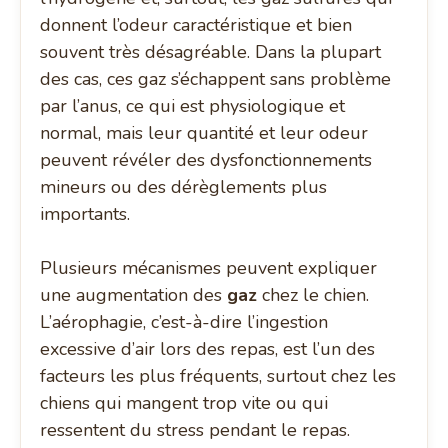
donnent l’odeur caractéristique et bien
souvent très désagréable. Dans la plupart
des cas, ces gaz s’échappent sans problème
par l’anus, ce qui est physiologique et
normal, mais leur quantité et leur odeur
peuvent révéler des dysfonctionnements
mineurs ou des dérèglements plus
importants.
Plusieurs mécanismes peuvent expliquer
une augmentation des
gaz
chez le chien.
L’aérophagie, c’est-à-dire l’ingestion
excessive d’air lors des repas, est l’un des
facteurs les plus fréquents, surtout chez les
chiens qui mangent trop vite ou qui
ressentent du stress pendant le repas.