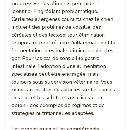
progressive des aliments peut aider à
identifier l’ingrédient problématique.
Certaines allergènes courants chez le chien
incluent des protéines de volaille, des
céréales et des lactose; leur élimination
temporaire peut réduire l’inflammation et la
fermentation intestinale, diminuant ainsi les
gaz. Pour les cas de sensibilité gastro-
intestinale, l’adoption d’une alimentation
spécialisée peut être envisagée, mais
toujours sous supervision vétérinaire. Vous
pouvez consulter des articles sur les causes
des gaz et les solutions associées pour
obtenir des exemples de régimes et de
stratégies nutritionnelles adaptées.
Les probiotiques et les compléments