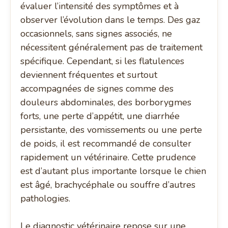
évaluer l’intensité des symptômes et à
observer l’évolution dans le temps. Des gaz
occasionnels, sans signes associés, ne
nécessitent généralement pas de traitement
spécifique. Cependant, si les flatulences
deviennent fréquentes et surtout
accompagnées de signes comme des
douleurs abdominales, des borborygmes
forts, une perte d’appétit, une diarrhée
persistante, des vomissements ou une perte
de poids, il est recommandé de consulter
rapidement un vétérinaire. Cette prudence
est d’autant plus importante lorsque le chien
est âgé, brachycéphale ou souffre d’autres
pathologies.
Le diagnostic vétérinaire repose sur une