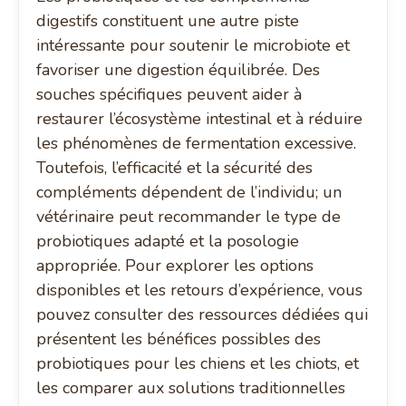
digestifs constituent une autre piste
intéressante pour soutenir le microbiote et
favoriser une digestion équilibrée. Des
souches spécifiques peuvent aider à
restaurer l’écosystème intestinal et à réduire
les phénomènes de fermentation excessive.
Toutefois, l’efficacité et la sécurité des
compléments dépendent de l’individu; un
vétérinaire peut recommander le type de
probiotiques adapté et la posologie
appropriée. Pour explorer les options
disponibles et les retours d’expérience, vous
pouvez consulter des ressources dédiées qui
présentent les bénéfices possibles des
probiotiques pour les chiens et les chiots, et
les comparer aux solutions traditionnelles