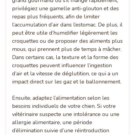
grand gourmand ou s’il mange rapidement,
privilégiez une gamelle anti-glouton et des
repas plus fréquents, afin de limiter
l’accumulation d’air dans l’estomac. De plus, il
peut être utile d’humidifier légèrement les
croquettes ou de proposer des aliments plus
mous, qui prennent plus de temps à mâcher.
Dans certains cas, la texture et la forme des
croquettes peuvent influencer l’ingestion
d’air et la vitesse de déglutition, ce qui a un
impact direct sur les gaz et le ballonnement.
Ensuite, adaptez l’alimentation selon les
besoins individuels de votre chien. Si votre
vétérinaire suspecte une intolérance ou une
allergie alimentaire, une période
d’élimination suivie d’une réintroduction