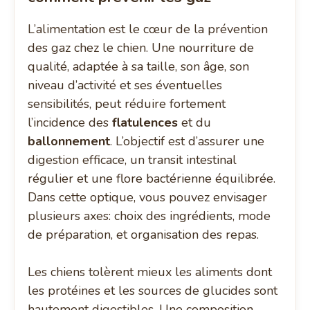
L’alimentation est le cœur de la prévention
des gaz chez le chien. Une nourriture de
qualité, adaptée à sa taille, son âge, son
niveau d’activité et ses éventuelles
sensibilités, peut réduire fortement
l’incidence des
flatulences
et du
ballonnement
. L’objectif est d’assurer une
digestion efficace, un transit intestinal
régulier et une flore bactérienne équilibrée.
Dans cette optique, vous pouvez envisager
plusieurs axes: choix des ingrédients, mode
de préparation, et organisation des repas.
Les chiens tolèrent mieux les aliments dont
les protéines et les sources de glucides sont
hautement digestibles. Une composition