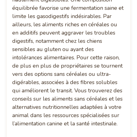
équilibrée favorise une fermentation saine et
limite les gasodigestifs indésirables. Par
ailleurs, les aliments riches en céréales ou
en additifs peuvent aggraver les troubles
digestifs, notamment chez les chiens
sensibles au gluten ou ayant des
intolérances alimentaires. Pour cette raison,
de plus en plus de propriétaires se tournent
vers des options sans céréales ou ultra-
digérables, associées à des fibres solubles
qui améliorent le transit. Vous trouverez des
conseils sur les aliments sans céréales et les
alternatives nutritionnelles adaptées à votre
animal dans les ressources spécialisées sur
l’alimentation canine et la santé intestinale.