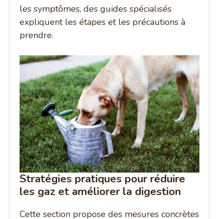
les symptômes, des guides spécialisés
expliquent les étapes et les précautions à
prendre.
Stratégies pratiques pour réduire
les gaz et améliorer la digestion
Cette section propose des mesures concrètes