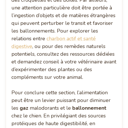
des croquettes et des boîtes. Par ailleurs,
une attention particulière doit être portée à
l’ingestion d’objets et de matières étrangères
qui peuvent perturber le transit et favoriser
les ballonnements. Pour explorer les
relations entre
charbon actif et santé
digestive
, ou pour des remèdes naturels
potentiels, consultez des ressources dédiées
et demandez conseil à votre vétérinaire avant
d’expérimenter des plantes ou des
compléments sur votre animal.
Pour conclure cette section, l’alimentation
peut être un levier puissant pour diminuer
les
gaz
malodorants et le
ballonnement
chez le chien. En privilégiant des sources
protéiques de haute digestibilité, en