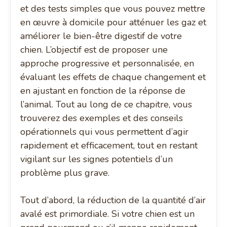
et des tests simples que vous pouvez mettre
en œuvre à domicile pour atténuer les gaz et
améliorer le bien-être digestif de votre
chien. L’objectif est de proposer une
approche progressive et personnalisée, en
évaluant les effets de chaque changement et
en ajustant en fonction de la réponse de
l’animal. Tout au long de ce chapitre, vous
trouverez des exemples et des conseils
opérationnels qui vous permettent d’agir
rapidement et efficacement, tout en restant
vigilant sur les signes potentiels d’un
problème plus grave.
Tout d’abord, la réduction de la quantité d’air
avalé est primordiale. Si votre chien est un