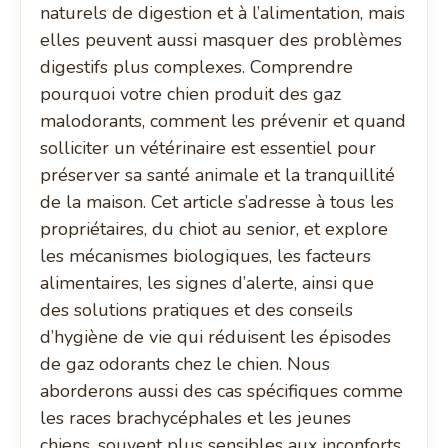
naturels de digestion et à l’alimentation, mais
elles peuvent aussi masquer des problèmes
digestifs plus complexes. Comprendre
pourquoi votre chien produit des gaz
malodorants, comment les prévenir et quand
solliciter un vétérinaire est essentiel pour
préserver sa santé animale et la tranquillité
de la maison. Cet article s’adresse à tous les
propriétaires, du chiot au senior, et explore
les mécanismes biologiques, les facteurs
alimentaires, les signes d’alerte, ainsi que
des solutions pratiques et des conseils
d’hygiène de vie qui réduisent les épisodes
de gaz odorants chez le chien. Nous
aborderons aussi des cas spécifiques comme
les races brachycéphales et les jeunes
chiens, souvent plus sensibles aux inconforts