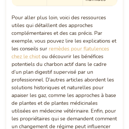
Pour aller plus loin, voici des ressources
utiles qui détaillent des approches
complémentaires et des cas précis. Par
exemple, vous pouvez lire les explications et
les conseils sur
remèdes pour flatulences
chez le chiot
ou découvrir les bénéfices
potentiels du charbon actif dans le cadre
d’un plan digestif supervisé par un
professionnel. D’autres articles abordent les
solutions historiques et naturelles pour
apaiser les gaz, comme les approches à base
de plantes et de plantes médicinales
utilisées en médecine vétérinaire. Enfin, pour
les propriétaires qui se demandent comment
un changement de régime peut influencer