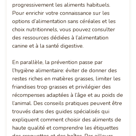
progressivement les aliments habituels.
Pour enrichir votre connaissance sur les
options d’alimentation sans céréales et les
choix nutritionnels, vous pouvez consulter
des ressources dédiées à l’alimentation
canine et à la santé digestive.
En parallèle, la prévention passe par
l’hygiène alimentaire: éviter de donner des
restes riches en matières grasses, limiter les
friandises trop grasses et privilégier des
récompenses adaptées à l’âge et au poids de
l’animal. Des conseils pratiques peuvent être
trouvés dans des guides spécialisés qui
expliquent comment choisir des aliments de
haute qualité et comprendre les étiquettes