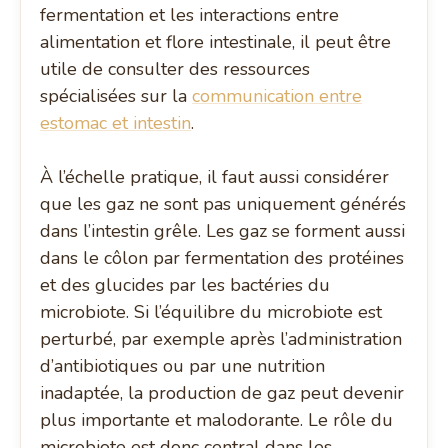
fermentation et les interactions entre
alimentation et flore intestinale, il peut être
utile de consulter des ressources
spécialisées sur la
communication entre
estomac et intestin
.
À l’échelle pratique, il faut aussi considérer
que les gaz ne sont pas uniquement générés
dans l’intestin grêle. Les gaz se forment aussi
dans le côlon par fermentation des protéines
et des glucides par les bactéries du
microbiote. Si l’équilibre du microbiote est
perturbé, par exemple après l’administration
d’antibiotiques ou par une nutrition
inadaptée, la production de gaz peut devenir
plus importante et malodorante. Le rôle du
microbiote est donc central dans les