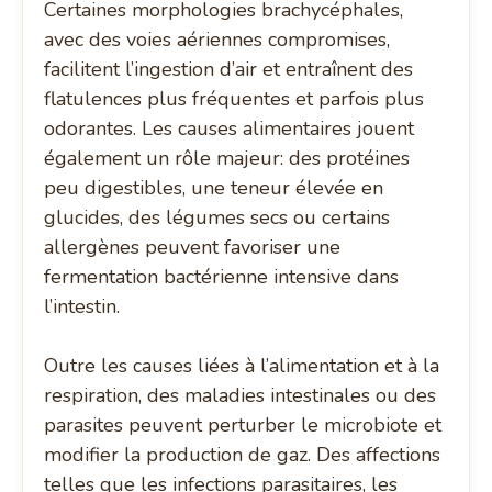
Certaines morphologies brachycéphales,
avec des voies aériennes compromises,
facilitent l’ingestion d’air et entraînent des
flatulences plus fréquentes et parfois plus
odorantes. Les causes alimentaires jouent
également un rôle majeur: des protéines
peu digestibles, une teneur élevée en
glucides, des légumes secs ou certains
allergènes peuvent favoriser une
fermentation bactérienne intensive dans
l’intestin.
Outre les causes liées à l’alimentation et à la
respiration, des maladies intestinales ou des
parasites peuvent perturber le microbiote et
modifier la production de gaz. Des affections
telles que les infections parasitaires, les