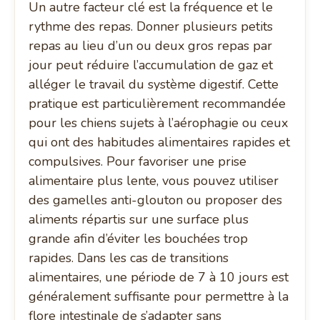
Un autre facteur clé est la fréquence et le
rythme des repas. Donner plusieurs petits
repas au lieu d’un ou deux gros repas par
jour peut réduire l’accumulation de gaz et
alléger le travail du système digestif. Cette
pratique est particulièrement recommandée
pour les chiens sujets à l’aérophagie ou ceux
qui ont des habitudes alimentaires rapides et
compulsives. Pour favoriser une prise
alimentaire plus lente, vous pouvez utiliser
des gamelles anti-glouton ou proposer des
aliments répartis sur une surface plus
grande afin d’éviter les bouchées trop
rapides. Dans les cas de transitions
alimentaires, une période de 7 à 10 jours est
généralement suffisante pour permettre à la
flore intestinale de s’adapter sans