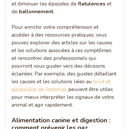
et diminuer les épisodes de
flatulences
et
de
ballonnement
.
Pour enrichir votre compréhension et
accéder à des ressources pratiques, vous
pouvez explorer des articles sur les causes
et les solutions associées à ces symptômes
et rencontrer des professionnels qui
pourront vous guider vers des décisions
éclairées. Par exemple, des guides détaillant
les causes et les solutions liées au
bruit et
gargouillis de l’estomac
peuvent être utiles
pour mieux interpréter les signaux de votre
animal et agir rapidement.
Alimentation canine et digestion :
comment prévenir les gaz