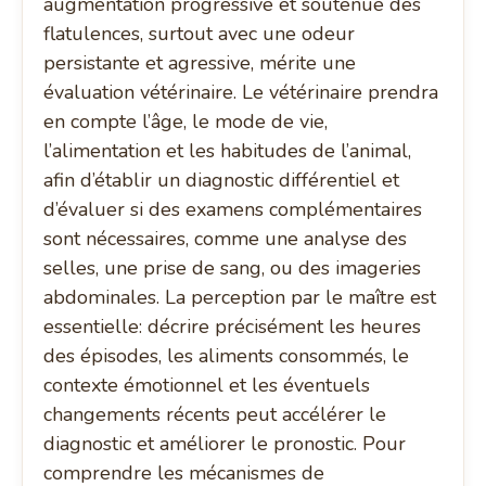
augmentation progressive et soutenue des
flatulences, surtout avec une odeur
persistante et agressive, mérite une
évaluation vétérinaire. Le vétérinaire prendra
en compte l’âge, le mode de vie,
l’alimentation et les habitudes de l’animal,
afin d’établir un diagnostic différentiel et
d’évaluer si des examens complémentaires
sont nécessaires, comme une analyse des
selles, une prise de sang, ou des imageries
abdominales. La perception par le maître est
essentielle: décrire précisément les heures
des épisodes, les aliments consommés, le
contexte émotionnel et les éventuels
changements récents peut accélérer le
diagnostic et améliorer le pronostic. Pour
comprendre les mécanismes de