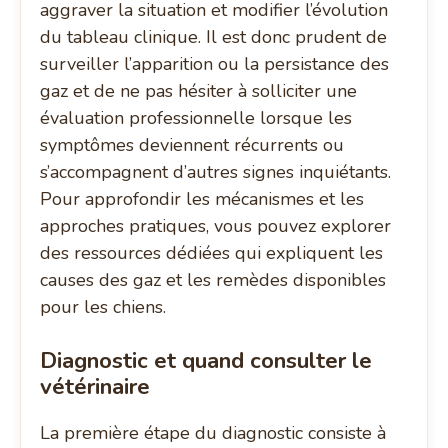
aggraver la situation et modifier l’évolution
du tableau clinique. Il est donc prudent de
surveiller l’apparition ou la persistance des
gaz et de ne pas hésiter à solliciter une
évaluation professionnelle lorsque les
symptômes deviennent récurrents ou
s’accompagnent d’autres signes inquiétants.
Pour approfondir les mécanismes et les
approches pratiques, vous pouvez explorer
des ressources dédiées qui expliquent les
causes des gaz et les remèdes disponibles
pour les chiens.
Diagnostic et quand consulter le
vétérinaire
La première étape du diagnostic consiste à