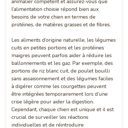
animalier compétent et assurez-vous que
l’alimentation choisie répond bien aux
besoins de votre chien en termes de
protéines, de matières grasses et de fibres.
Les aliments d’origine naturelle, les légumes
cuits en petites portions et les protéines
maigres peuvent parfois aider à réduire les
ballonnements et les gaz. Par exemple, des
portions de riz blanc cuit, de poulet bouilli
sans assaisonnement et des légumes faciles
à digérer comme les courgettes peuvent
être intégrées temporairement lors d’une
crise légère pour aider la digestion.
Cependant, chaque chien est unique et il est
crucial de surveiller les réactions
individuelles et de réintroduire