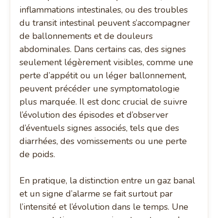
inflammations intestinales, ou des troubles
du transit intestinal peuvent s’accompagner
de ballonnements et de douleurs
abdominales. Dans certains cas, des signes
seulement légèrement visibles, comme une
perte d’appétit ou un léger ballonnement,
peuvent précéder une symptomatologie
plus marquée. Il est donc crucial de suivre
l’évolution des épisodes et d’observer
d’éventuels signes associés, tels que des
diarrhées, des vomissements ou une perte
de poids.
En pratique, la distinction entre un gaz banal
et un signe d’alarme se fait surtout par
l’intensité et l’évolution dans le temps. Une