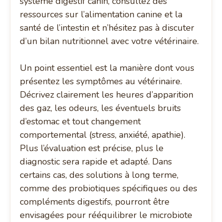
système digestif canin, consultez des
ressources sur l’alimentation canine et la
santé de l’intestin et n’hésitez pas à discuter
d’un bilan nutritionnel avec votre vétérinaire.
Un point essentiel est la manière dont vous
présentez les symptômes au vétérinaire.
Décrivez clairement les heures d’apparition
des gaz, les odeurs, les éventuels bruits
d’estomac et tout changement
comportemental (stress, anxiété, apathie).
Plus l’évaluation est précise, plus le
diagnostic sera rapide et adapté. Dans
certains cas, des solutions à long terme,
comme des probiotiques spécifiques ou des
compléments digestifs, pourront être
envisagées pour rééquilibrer le microbiote