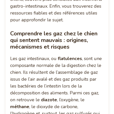
gastro-intestinaux. Enfin, vous trouverez des
ressources fiables et des références utiles
pour approfondir le sujet.
Comprendre les gaz chez le chien
qui sentent mauvais : origines,
mécanismes et risques
Les gaz intestinaux, ou
flatulences
, sont une
composante normale de la digestion chez le
chien. Ils résultent de l’assemblage de gaz
issus de l’air avalé et des gaz produits par
les bactéries de l’intestin lors de la
décomposition des aliments. Parmi ces gaz,
on retrouve le
diazote
, l’oxygène, le
méthane
, le dioxyde de carbone,
l’hydrogène et, surtout, les gaz sulfurés qui