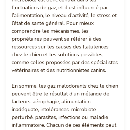
fluctuations de gaz, et il est influencé par
l’alimentation, le niveau d’activité, le stress et
l’état de santé général. Pour mieux
comprendre les mécanismes, les
propriétaires peuvent se référer à des
ressources sur les causes des flatulences
chez le chien et les solutions possibles,
comme celles proposées par des spécialistes
vétérinaires et des nutritionnistes canins.
En somme, les gaz malodorants chez le chien
peuvent être le résultat d’un mélange de
facteurs: aérophagie, alimentation
inadéquate, intolérances, microbiote
perturbé, parasites, infections ou maladie
inflammatoire. Chacun de ces éléments peut