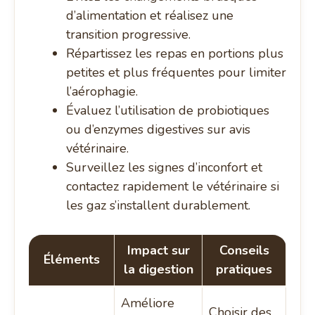
d’alimentation et réalisez une
transition progressive.
Répartissez les repas en portions plus
petites et plus fréquentes pour limiter
l’aérophagie.
Évaluez l’utilisation de probiotiques
ou d’enzymes digestives sur avis
vétérinaire.
Surveillez les signes d’inconfort et
contactez rapidement le vétérinaire si
les gaz s’installent durablement.
Impact sur
Conseils
Éléments
la digestion
pratiques
Améliore
Choisir des