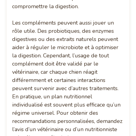
compromettre la digestion.
Les compléments peuvent aussi jouer un
rôle utile. Des probiotiques, des enzymes
digestives ou des extraits naturels peuvent
aider à réguler le microbiote et à optimiser
la digestion. Cependant, l’usage de tout
complément doit être validé par le
vétérinaire, car chaque chien réagit
différemment et certaines interactions
peuvent survenir avec d’autres traitements.
En pratique, un plan nutritionnel
individualisé est souvent plus efficace qu’un
régime universel. Pour obtenir des
recommandations personnalisées, demandez
l’avis d’un vétérinaire ou d’un nutritionniste