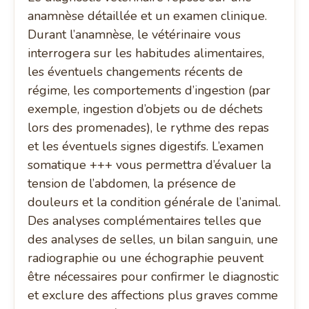
anamnèse détaillée et un examen clinique.
Durant l’anamnèse, le vétérinaire vous
interrogera sur les habitudes alimentaires,
les éventuels changements récents de
régime, les comportements d’ingestion (par
exemple, ingestion d’objets ou de déchets
lors des promenades), le rythme des repas
et les éventuels signes digestifs. L’examen
somatique +++ vous permettra d’évaluer la
tension de l’abdomen, la présence de
douleurs et la condition générale de l’animal.
Des analyses complémentaires telles que
des analyses de selles, un bilan sanguin, une
radiographie ou une échographie peuvent
être nécessaires pour confirmer le diagnostic
et exclure des affections plus graves comme