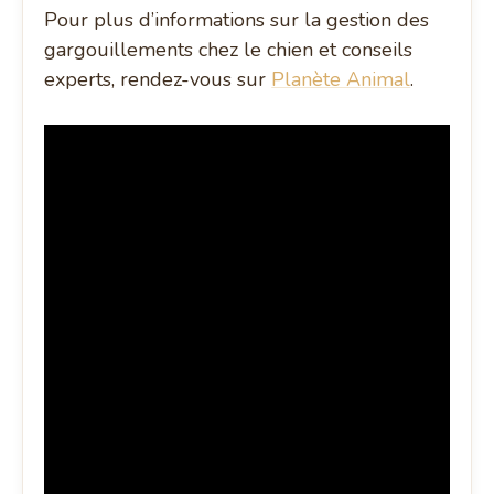
Pour plus d’informations sur la gestion des
gargouillements chez le chien et conseils
experts, rendez-vous sur
Planète Animal
.