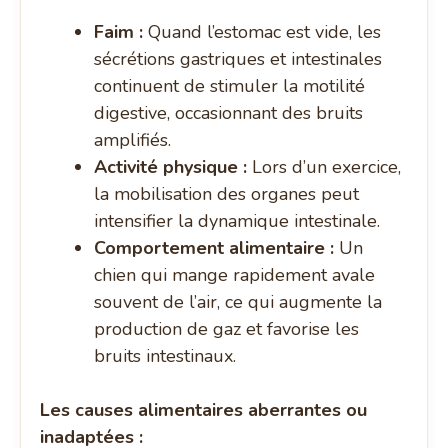
Faim :
Quand l’estomac est vide, les
sécrétions gastriques et intestinales
continuent de stimuler la motilité
digestive, occasionnant des bruits
amplifiés.
Activité physique :
Lors d’un exercice,
la mobilisation des organes peut
intensifier la dynamique intestinale.
Comportement alimentaire :
Un
chien qui mange rapidement avale
souvent de l’air, ce qui augmente la
production de gaz et favorise les
bruits intestinaux.
Les causes alimentaires aberrantes ou
inadaptées :