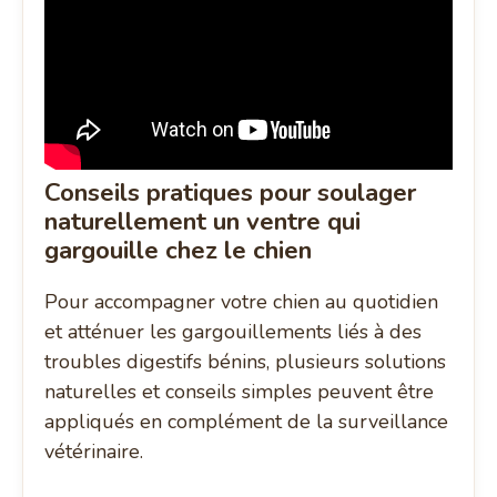
Conseils pratiques pour soulager
naturellement un ventre qui
gargouille chez le chien
Pour accompagner votre chien au quotidien
et atténuer les gargouillements liés à des
troubles digestifs bénins, plusieurs solutions
naturelles et conseils simples peuvent être
appliqués en complément de la surveillance
vétérinaire.