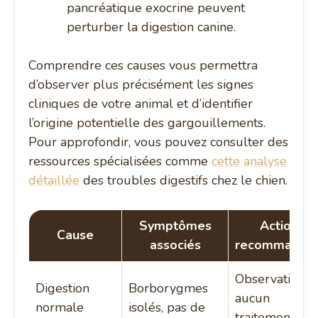
pancréatique exocrine peuvent
perturber la digestion canine.
Comprendre ces causes vous permettra
d’observer plus précisément les signes
cliniques de votre animal et d’identifier
l’origine potentielle des gargouillements.
Pour approfondir, vous pouvez consulter des
ressources spécialisées comme
cette analyse
détaillée
des troubles digestifs chez le chien.
Symptômes
Actions
Cause
associés
recommandé
Observation,
Digestion
Borborygmes
aucun
normale
isolés, pas de
traitement