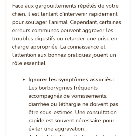
Face aux gargouillements répétés de votre
chien, il est tentant d’intervenir rapidement
pour soulager l’animal. Cependant, certaines
erreurs communes peuvent aggraver les
troubles digestifs ou retarder une prise en
charge appropriée. La connaissance et
l’attention aux bonnes pratiques jouent un
rôle essentiel.
Ignorer les symptômes associés :
Les borborygmes fréquents
accompagnés de vomissements,
diarrhée ou léthargie ne doivent pas
être sous-estimés. Une consultation
rapide est souvent nécessaire pour
éviter une aggravation.