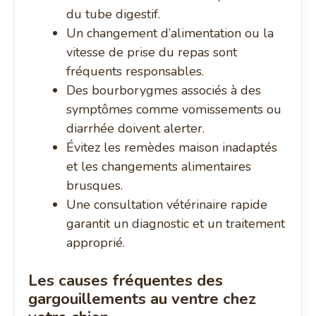
du tube digestif.
Un changement d’alimentation ou la
vitesse de prise du repas sont
fréquents responsables.
Des bourborygmes associés à des
symptômes comme vomissements ou
diarrhée doivent alerter.
Évitez les remèdes maison inadaptés
et les changements alimentaires
brusques.
Une consultation vétérinaire rapide
garantit un diagnostic et un traitement
approprié.
Les causes fréquentes des
gargouillements au ventre chez