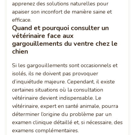
Quand et pourquoi consulter un
vétérinaire face aux
gargouillements du ventre chez le
chien
Si les gargouillements sont occasionnels et
isolés, ils ne doivent pas provoquer
d’inquiétude majeure. Cependant, il existe
certaines situations où la consultation
vétérinaire devient indispensable. Le
vétérinaire, expert en santé animale, pourra
déterminer l’origine du problème par un
examen clinique détaillé et, si nécessaire, des
examens complémentaires.