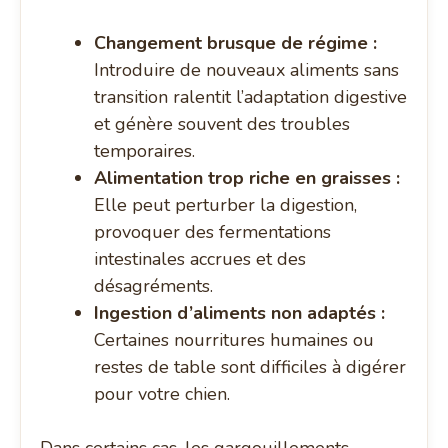
Changement brusque de régime :
Introduire de nouveaux aliments sans
transition ralentit l’adaptation digestive
et génère souvent des troubles
temporaires.
Alimentation trop riche en graisses :
Elle peut perturber la digestion,
provoquer des fermentations
intestinales accrues et des
désagréments.
Ingestion d’aliments non adaptés :
Certaines nourritures humaines ou
restes de table sont difficiles à digérer
pour votre chien.