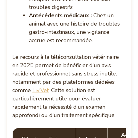
troubles digestifs.
Antécédents médicaux :
Chez un
animal avec une histoire de troubles
gastro-intestinaux, une vigilance
accrue est recommandée.
Le recours à la téléconsultation vétérinaire
en 2025 permet de bénéficier d’un avis
rapide et professionnel sans stress inutile,
notamment par des plateformes dédiées
comme
Liv’Vet
. Cette solution est
particulièrement utile pour évaluer
rapidement la nécessité d’un examen
approfondi ou d’un traitement spécifique.
Action