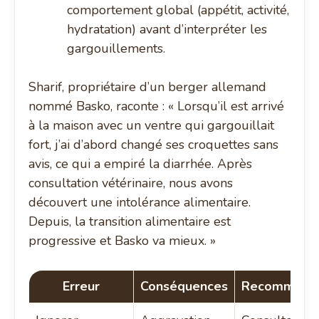
comportement global (appétit, activité,
hydratation) avant d’interpréter les
gargouillements.
Sharif, propriétaire d’un berger allemand
nommé Basko, raconte : « Lorsqu’il est arrivé
à la maison avec un ventre qui gargouillait
fort, j’ai d’abord changé ses croquettes sans
avis, ce qui a empiré la diarrhée. Après
consultation vétérinaire, nous avons
découvert une intolérance alimentaire.
Depuis, la transition alimentaire est
progressive et Basko va mieux. »
Erreur
Conséquences
Recommanda