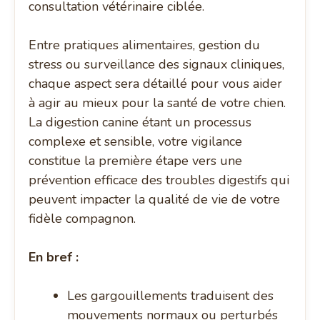
consultation vétérinaire ciblée.
Entre pratiques alimentaires, gestion du
stress ou surveillance des signaux cliniques,
chaque aspect sera détaillé pour vous aider
à agir au mieux pour la santé de votre chien.
La digestion canine étant un processus
complexe et sensible, votre vigilance
constitue la première étape vers une
prévention efficace des troubles digestifs qui
peuvent impacter la qualité de vie de votre
fidèle compagnon.
En bref :
Les gargouillements traduisent des
mouvements normaux ou perturbés