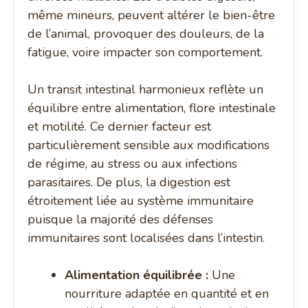
même mineurs, peuvent altérer le bien-être
de l’animal, provoquer des douleurs, de la
fatigue, voire impacter son comportement.
Un transit intestinal harmonieux reflète un
équilibre entre alimentation, flore intestinale
et motilité. Ce dernier facteur est
particulièrement sensible aux modifications
de régime, au stress ou aux infections
parasitaires. De plus, la digestion est
étroitement liée au système immunitaire
puisque la majorité des défenses
immunitaires sont localisées dans l’intestin.
Alimentation équilibrée :
Une
nourriture adaptée en quantité et en