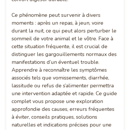
Ce phénomène peut survenir à divers
moments : après un repas, à jeun, voire
durant la nuit, ce qui peut alors perturber le
sommeil de votre animal et le vôtre. Face à
cette situation fréquente, il est crucial de
distinguer les gargouillements normaux des
manifestations d’un éventuel trouble.
Apprendre à reconnaître les symptômes
associés tels que vomissements, diarrhée,
lassitude ou refus de s’alimenter permettra
une intervention adaptée et rapide. Ce guide
complet vous propose une exploration
approfondie des causes, erreurs fréquentes
à éviter, conseils pratiques, solutions
naturelles et indications précises pour une