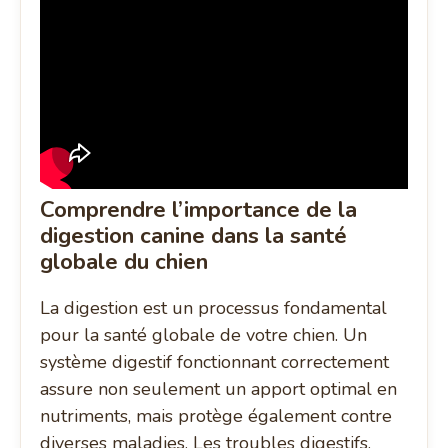
Comprendre l’importance de la
digestion canine dans la santé
globale du chien
La digestion est un processus fondamental
pour la santé globale de votre chien. Un
système digestif fonctionnant correctement
assure non seulement un apport optimal en
nutriments, mais protège également contre
diverses maladies. Les troubles digestifs,