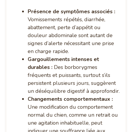
Présence de symptômes associés :
Vomissements répétés, diarrhée,
abattement, perte d’appétit ou
douleur abdominale sont autant de
signes d’alerte nécessitant une prise
en charge rapide.
Gargouillements intenses et
durables :
Des borborygmes
fréquents et puissants, surtout s’ils
persistent plusieurs jours, suggèrent
un déséquilibre digestif à approfondir.
Changements comportementaux :
Une modification du comportement
normal du chien, comme un retrait ou
une agitation inhabituelle, peut
indiquer une souffrance liée aux