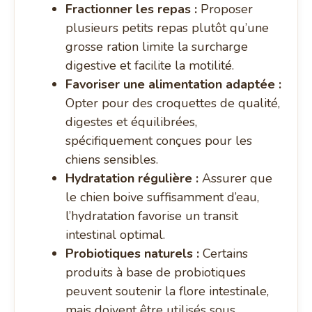
Fractionner les repas :
Proposer
plusieurs petits repas plutôt qu’une
grosse ration limite la surcharge
digestive et facilite la motilité.
Favoriser une alimentation adaptée :
Opter pour des croquettes de qualité,
digestes et équilibrées,
spécifiquement conçues pour les
chiens sensibles.
Hydratation régulière :
Assurer que
le chien boive suffisamment d’eau,
l’hydratation favorise un transit
intestinal optimal.
Probiotiques naturels :
Certains
produits à base de probiotiques
peuvent soutenir la flore intestinale,
mais doivent être utilisés sous