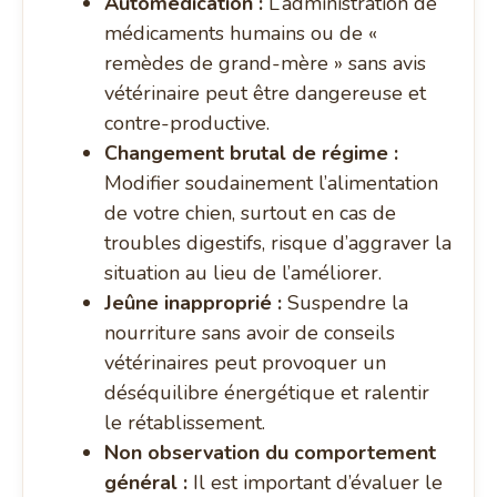
Automédication :
L’administration de
médicaments humains ou de «
remèdes de grand-mère » sans avis
vétérinaire peut être dangereuse et
contre-productive.
Changement brutal de régime :
Modifier soudainement l’alimentation
de votre chien, surtout en cas de
troubles digestifs, risque d’aggraver la
situation au lieu de l’améliorer.
Jeûne inapproprié :
Suspendre la
nourriture sans avoir de conseils
vétérinaires peut provoquer un
déséquilibre énergétique et ralentir
le rétablissement.
Non observation du comportement
général :
Il est important d’évaluer le