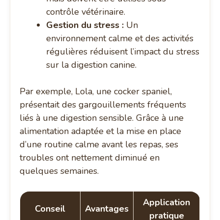
contrôle vétérinaire.
Gestion du stress :
Un
environnement calme et des activités
régulières réduisent l’impact du stress
sur la digestion canine.
Par exemple, Lola, une cocker spaniel,
présentait des gargouillements fréquents
liés à une digestion sensible. Grâce à une
alimentation adaptée et la mise en place
d’une routine calme avant les repas, ses
troubles ont nettement diminué en
quelques semaines.
Application
Conseil
Avantages
pratique