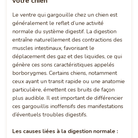
votre chien
Le ventre qui gargouille chez un chien est
généralement le reflet d’une activité
normale du système digestif. La digestion
entraîne naturellement des contractions des
muscles intestinaux, favorisant le
déplacement des gaz et des liquides, ce qui
génère ces sons caractéristiques appelés
borborygmes. Certains chiens, notamment
ceux ayant un transit rapide ou une anatomie
particulière, émettent ces bruits de façon
plus audible. Il est important de différencier
ces gargouillis inoffensifs des manifestations
d’éventuels troubles digestifs.
Les causes liées à la digestion normale :