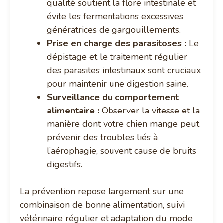
qualité soutient la flore intestinale et
évite les fermentations excessives
génératrices de gargouillements.
Prise en charge des parasitoses :
Le
dépistage et le traitement régulier
des parasites intestinaux sont cruciaux
pour maintenir une digestion saine.
Surveillance du comportement
alimentaire :
Observer la vitesse et la
manière dont votre chien mange peut
prévenir des troubles liés à
l’aérophagie, souvent cause de bruits
digestifs.
La prévention repose largement sur une
combinaison de bonne alimentation, suivi
vétérinaire régulier et adaptation du mode