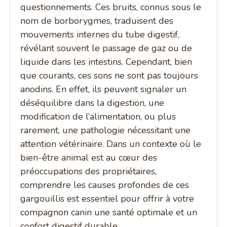
questionnements. Ces bruits, connus sous le
nom de borborygmes, traduisent des
mouvements internes du tube digestif,
révélant souvent le passage de gaz ou de
liquide dans les intestins. Cependant, bien
que courants, ces sons ne sont pas toujours
anodins. En effet, ils peuvent signaler un
déséquilibre dans la digestion, une
modification de l’alimentation, ou plus
rarement, une pathologie nécessitant une
attention vétérinaire. Dans un contexte où le
bien-être animal est au cœur des
préoccupations des propriétaires,
comprendre les causes profondes de ces
gargouillis est essentiel pour offrir à votre
compagnon canin une santé optimale et un
confort digestif durable.