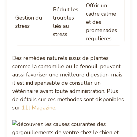
Offrir un
Réduit les
cadre calme
Gestion du
troubles
et des
stress
liés au
promenades
stress
régulières
Des remèdes naturels issus de plantes,
comme la camomille ou le fenouil, peuvent
aussi favoriser une meilleure digestion, mais
il est indispensable de consulter un
vétérinaire avant toute administration. Plus
de détails sur ces méthodes sont disponibles
sur
11l Magazine
.