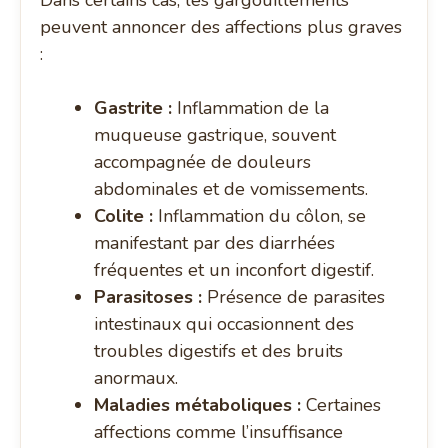
Dans certains cas, les gargouillements
peuvent annoncer des affections plus graves
:
Gastrite :
Inflammation de la
muqueuse gastrique, souvent
accompagnée de douleurs
abdominales et de vomissements.
Colite :
Inflammation du côlon, se
manifestant par des diarrhées
fréquentes et un inconfort digestif.
Parasitoses :
Présence de parasites
intestinaux qui occasionnent des
troubles digestifs et des bruits
anormaux.
Maladies métaboliques :
Certaines
affections comme l’insuffisance