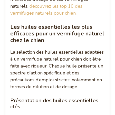
naturels,
découvrez les top 10 des
vermifuges naturels pour chien
.
Les huiles essentielles les plus
efficaces pour un vermifuge naturel
chez le chien
La sélection des huiles essentielles adaptées
à un vermifuge naturel pour chien doit être
faite avec rigueur. Chaque huile présente un
spectre d’action spécifique et des
précautions d’emploi strictes, notamment en
termes de dilution et de dosage.
Présentation des huiles essentielles
clés