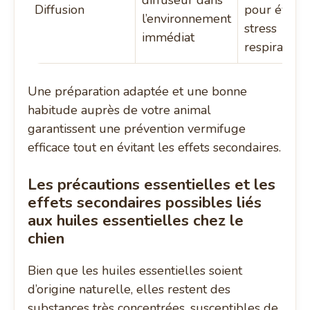
Diffusion
pour éviter
l’environnement
stress
immédiat
respiratoire
Une préparation adaptée et une bonne
habitude auprès de votre animal
garantissent une prévention vermifuge
efficace tout en évitant les effets secondaires.
Les précautions essentielles et les
effets secondaires possibles liés
aux huiles essentielles chez le
chien
Bien que les huiles essentielles soient
d’origine naturelle, elles restent des
substances très concentrées, susceptibles de