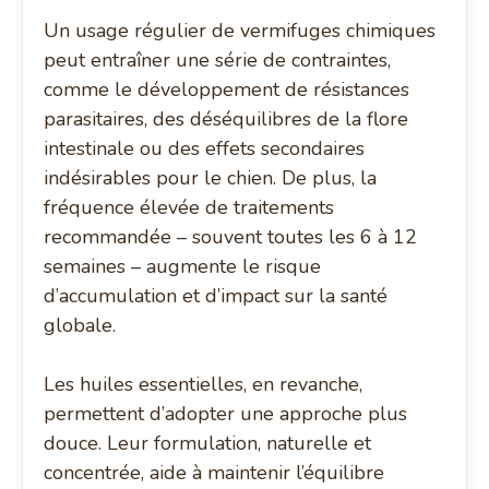
Un usage régulier de vermifuges chimiques
peut entraîner une série de contraintes,
comme le développement de résistances
parasitaires, des déséquilibres de la flore
intestinale ou des effets secondaires
indésirables pour le chien. De plus, la
fréquence élevée de traitements
recommandée – souvent toutes les 6 à 12
semaines – augmente le risque
d’accumulation et d’impact sur la santé
globale.
Les huiles essentielles, en revanche,
permettent d’adopter une approche plus
douce. Leur formulation, naturelle et
concentrée, aide à maintenir l’équilibre