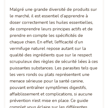
Malgré une grande diversité de produits sur
le marché, il est essentiel d’apprendre à
doser correctement les huiles essentielles,
de comprendre leurs principes actifs et de
prendre en compte les spécificités de
chaque chien. En effet, l’efficacité d’un
vermifuge naturel repose autant sur la
qualité des ingrédients que sur le respect
scrupuleux des règles de sécurité liées à ces
puissantes substances. Les parasites tels que
les vers ronds ou plats représentent une
menace sérieuse pour la santé canine,
pouvant entraîner symptômes digestifs,
affaiblissement et complications, si aucune
prévention n’est mise en place. Ce guide
complet vous éclaire sur les différentes