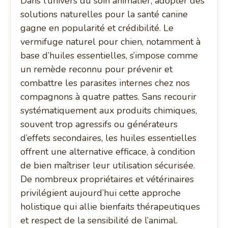
Dans l’univers du soin animalier, adopter des
solutions naturelles pour la santé canine
gagne en popularité et crédibilité. Le
vermifuge naturel pour chien, notamment à
base d’huiles essentielles, s’impose comme
un remède reconnu pour prévenir et
combattre les parasites internes chez nos
compagnons à quatre pattes. Sans recourir
systématiquement aux produits chimiques,
souvent trop agressifs ou générateurs
d’effets secondaires, les huiles essentielles
offrent une alternative efficace, à condition
de bien maîtriser leur utilisation sécurisée.
De nombreux propriétaires et vétérinaires
privilégient aujourd’hui cette approche
holistique qui allie bienfaits thérapeutiques
et respect de la sensibilité de l’animal.