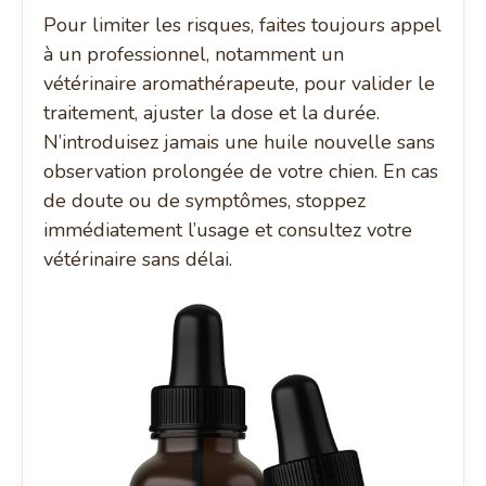
Pour limiter les risques, faites toujours appel
à un professionnel, notamment un
vétérinaire aromathérapeute, pour valider le
traitement, ajuster la dose et la durée.
N’introduisez jamais une huile nouvelle sans
observation prolongée de votre chien. En cas
de doute ou de symptômes, stoppez
immédiatement l’usage et consultez votre
vétérinaire sans délai.