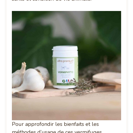
Pour approfondir les bienfaits et les
méthodes d’usage de ces vermifuges