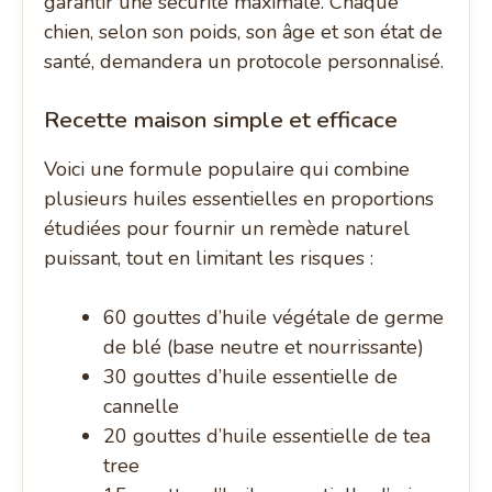
garantir une sécurité maximale. Chaque
chien, selon son poids, son âge et son état de
santé, demandera un protocole personnalisé.
Recette maison simple et efficace
Voici une formule populaire qui combine
plusieurs huiles essentielles en proportions
étudiées pour fournir un remède naturel
puissant, tout en limitant les risques :
60 gouttes d’huile végétale de germe
de blé (base neutre et nourrissante)
30 gouttes d’huile essentielle de
cannelle
20 gouttes d’huile essentielle de tea
tree