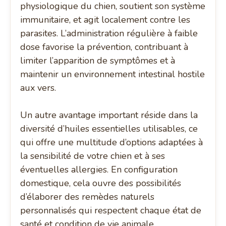
physiologique du chien, soutient son système
immunitaire, et agit localement contre les
parasites. L’administration régulière à faible
dose favorise la prévention, contribuant à
limiter l’apparition de symptômes et à
maintenir un environnement intestinal hostile
aux vers.
Un autre avantage important réside dans la
diversité d’huiles essentielles utilisables, ce
qui offre une multitude d’options adaptées à
la sensibilité de votre chien et à ses
éventuelles allergies. En configuration
domestique, cela ouvre des possibilités
d’élaborer des remèdes naturels
personnalisés qui respectent chaque état de
santé et condition de vie animale.