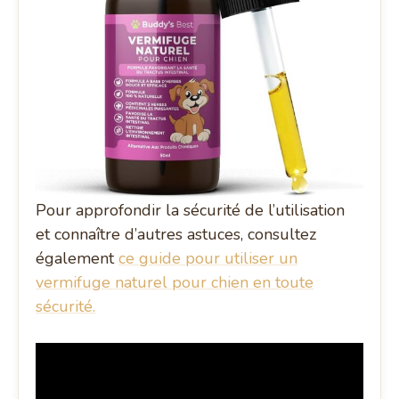
Pour approfondir la sécurité de l’utilisation
et connaître d’autres astuces, consultez
également
ce guide pour utiliser un
vermifuge naturel pour chien en toute
sécurité.