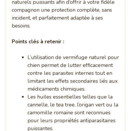
naturels puissants afin d’offrir à votre fidèle
compagnon une protection complète, sans
incident, et parfaitement adaptée à ses
besoins.
Points clés à retenir :
L’utilisation de vermifuge naturel pour
chien permet de lutter efficacement
contre les parasites internes tout en
limitant les effets secondaires liés aux
médicaments chimiques.
Les huiles essentielles telles que la
cannelle, le tea tree, l’origan vert ou la
camomille romaine sont reconnues
pour leurs propriétés antiparasitaires
puissantes.