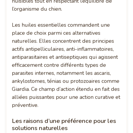
nuisibles tout en respectant l’équilibre de
l’organisme du chien.
Les huiles essentielles commandent une
place de choix parmi ces alternatives
naturelles. Elles concentrent des principes
actifs antipelliculaires, anti-inflammatoires,
antiparasitaires et antiseptiques qui agissent
efficacement contre différents types de
parasites internes, notamment les ascaris,
ankylostomes, ténias ou protozoaires comme
Giardia. Ce champ d’action étendu en fait des
alliées puissantes pour une action curative et
préventive.
Les raisons d’une préférence pour les
solutions naturelles