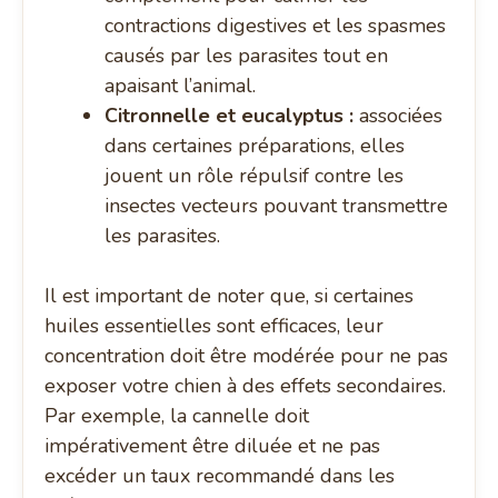
contractions digestives et les spasmes
causés par les parasites tout en
apaisant l’animal.
Citronnelle et eucalyptus :
associées
dans certaines préparations, elles
jouent un rôle répulsif contre les
insectes vecteurs pouvant transmettre
les parasites.
Il est important de noter que, si certaines
huiles essentielles sont efficaces, leur
concentration doit être modérée pour ne pas
exposer votre chien à des effets secondaires.
Par exemple, la cannelle doit
impérativement être diluée et ne pas
excéder un taux recommandé dans les