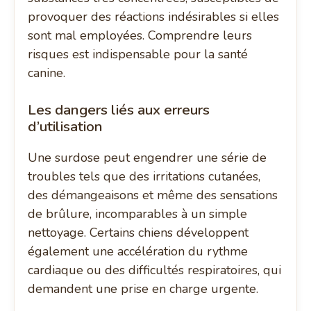
provoquer des réactions indésirables si elles
sont mal employées. Comprendre leurs
risques est indispensable pour la santé
canine.
Les dangers liés aux erreurs
d’utilisation
Une surdose peut engendrer une série de
troubles tels que des irritations cutanées,
des démangeaisons et même des sensations
de brûlure, incomparables à un simple
nettoyage. Certains chiens développent
également une accélération du rythme
cardiaque ou des difficultés respiratoires, qui
demandent une prise en charge urgente.