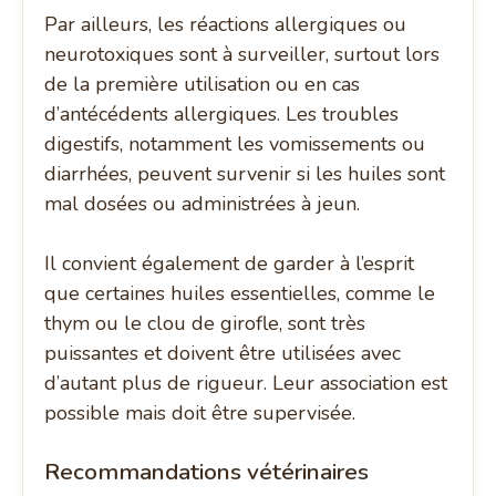
Par ailleurs, les réactions allergiques ou
neurotoxiques sont à surveiller, surtout lors
de la première utilisation ou en cas
d’antécédents allergiques. Les troubles
digestifs, notamment les vomissements ou
diarrhées, peuvent survenir si les huiles sont
mal dosées ou administrées à jeun.
Il convient également de garder à l’esprit
que certaines huiles essentielles, comme le
thym ou le clou de girofle, sont très
puissantes et doivent être utilisées avec
d’autant plus de rigueur. Leur association est
possible mais doit être supervisée.
Recommandations vétérinaires