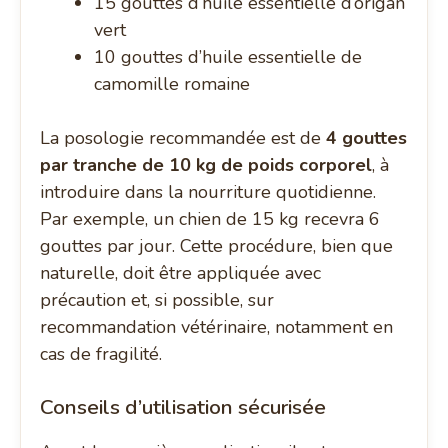
15 gouttes d’huile essentielle d’origan
vert
10 gouttes d’huile essentielle de
camomille romaine
La posologie recommandée est de
4 gouttes
par tranche de 10 kg de poids corporel
, à
introduire dans la nourriture quotidienne.
Par exemple, un chien de 15 kg recevra 6
gouttes par jour. Cette procédure, bien que
naturelle, doit être appliquée avec
précaution et, si possible, sur
recommandation vétérinaire, notamment en
cas de fragilité.
Conseils d’utilisation sécurisée