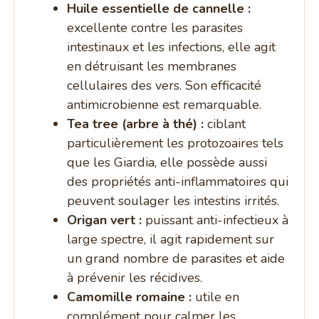
Huile essentielle de cannelle :
excellente contre les parasites
intestinaux et les infections, elle agit
en détruisant les membranes
cellulaires des vers. Son efficacité
antimicrobienne est remarquable.
Tea tree (arbre à thé) :
ciblant
particulièrement les protozoaires tels
que les Giardia, elle possède aussi
des propriétés anti-inflammatoires qui
peuvent soulager les intestins irrités.
Origan vert :
puissant anti-infectieux à
large spectre, il agit rapidement sur
un grand nombre de parasites et aide
à prévenir les récidives.
Camomille romaine :
utile en
complément pour calmer les