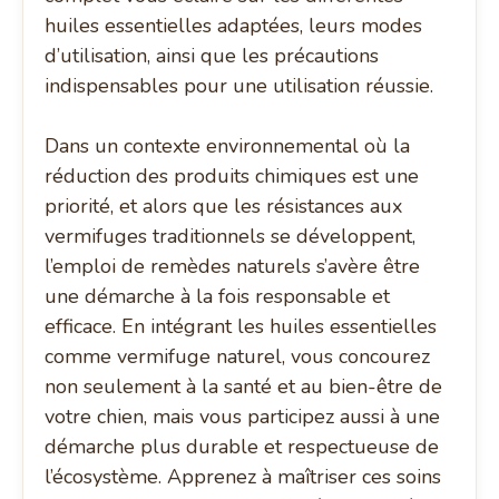
huiles essentielles adaptées, leurs modes
d’utilisation, ainsi que les précautions
indispensables pour une utilisation réussie.
Dans un contexte environnemental où la
réduction des produits chimiques est une
priorité, et alors que les résistances aux
vermifuges traditionnels se développent,
l’emploi de remèdes naturels s’avère être
une démarche à la fois responsable et
efficace. En intégrant les huiles essentielles
comme vermifuge naturel, vous concourez
non seulement à la santé et au bien-être de
votre chien, mais vous participez aussi à une
démarche plus durable et respectueuse de
l’écosystème. Apprenez à maîtriser ces soins