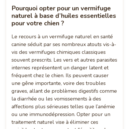
Pourquoi opter pour un vermifuge
naturel à base d’huiles essentielles
pour votre chien ?
Le recours à un vermifuge naturel en santé
canine séduit par ses nombreux atouts vis-à-
vis des vermifuges chimiques classiques
souvent prescrits. Les vers et autres parasites
internes représentent un danger latent et
fréquent chez le chien. Ils peuvent causer
une gêne importante, voire des troubles
graves, allant de problèmes digestifs comme
la diarrhée ou les vomissements à des
affections plus sérieuses telles que l’anémie
ou une immunodépression. Opter pour un
traitement naturel vise à éliminer ces