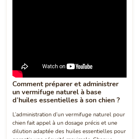
Comment préparer et administrer
un vermifuge naturel à base
d’huiles essentielles à son chien ?
L’administration d’un vermifuge naturel pour
chien fait appel à un dosage précis et une
dilution adaptée des huiles essentielles pour