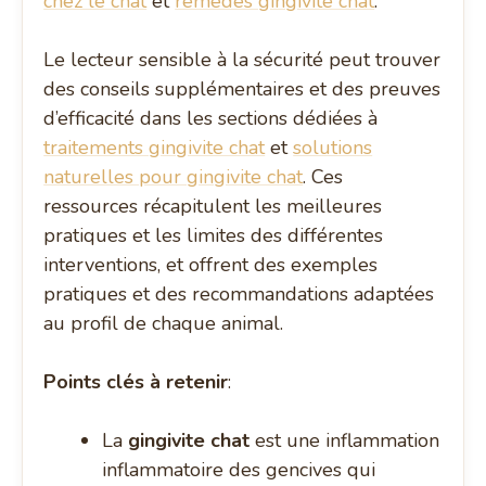
chez le chat
et
remèdes gingivite chat
.
Le lecteur sensible à la sécurité peut trouver
des conseils supplémentaires et des preuves
d’efficacité dans les sections dédiées à
traitements gingivite chat
et
solutions
naturelles pour gingivite chat
. Ces
ressources récapitulent les meilleures
pratiques et les limites des différentes
interventions, et offrent des exemples
pratiques et des recommandations adaptées
au profil de chaque animal.
Points clés à retenir
:
La
gingivite chat
est une inflammation
inflammatoire des gencives qui