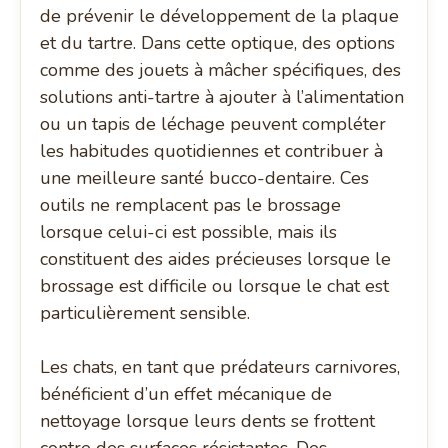
de prévenir le développement de la plaque
et du tartre. Dans cette optique, des options
comme des jouets à mâcher spécifiques, des
solutions anti-tartre à ajouter à l’alimentation
ou un tapis de léchage peuvent compléter
les habitudes quotidiennes et contribuer à
une meilleure santé bucco-dentaire. Ces
outils ne remplacent pas le brossage
lorsque celui-ci est possible, mais ils
constituent des aides précieuses lorsque le
brossage est difficile ou lorsque le chat est
particulièrement sensible.
Les chats, en tant que prédateurs carnivores,
bénéficient d’un effet mécanique de
nettoyage lorsque leurs dents se frottent