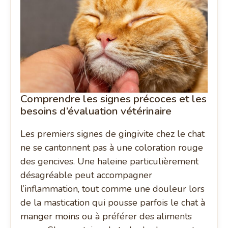
Comprendre les signes précoces et les
besoins d’évaluation vétérinaire
Les premiers signes de gingivite chez le chat
ne se cantonnent pas à une coloration rouge
des gencives. Une haleine particulièrement
désagréable peut accompagner
l’inflammation, tout comme une douleur lors
de la mastication qui pousse parfois le chat à
manger moins ou à préférer des aliments