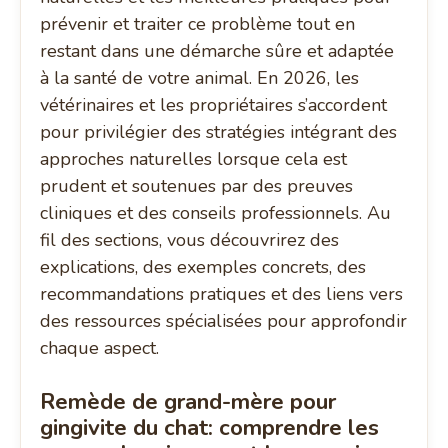
prévenir et traiter ce problème tout en
restant dans une démarche sûre et adaptée
à la santé de votre animal. En 2026, les
vétérinaires et les propriétaires s’accordent
pour privilégier des stratégies intégrant des
approches naturelles lorsque cela est
prudent et soutenues par des preuves
cliniques et des conseils professionnels. Au
fil des sections, vous découvrirez des
explications, des exemples concrets, des
recommandations pratiques et des liens vers
des ressources spécialisées pour approfondir
chaque aspect.
Remède de grand-mère pour
gingivite du chat: comprendre les