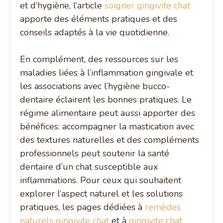
et d’hygiène, l’article
soigner gingivite chat
apporte des éléments pratiques et des
conseils adaptés à la vie quotidienne.
En complément, des ressources sur les
maladies liées à l’inflammation gingivale et
les associations avec l’hygiène bucco-
dentaire éclairent les bonnes pratiques. Le
régime alimentaire peut aussi apporter des
bénéfices: accompagner la mastication avec
des textures naturelles et des compléments
professionnels peut soutenir la santé
dentaire d’un chat susceptible aux
inflammations. Pour ceux qui souhaitent
explorer l’aspect naturel et les solutions
pratiques, les pages dédiées à
remèdes
naturels gingivite chat
et à
gingivite chat