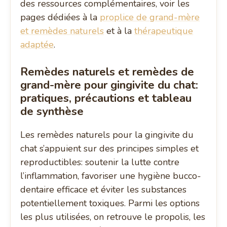
des ressources complémentaires, voir les
pages dédiées à la
proplice de grand-mère
et remèdes naturels
et à la
thérapeutique
adaptée
.
Remèdes naturels et remèdes de
grand-mère pour gingivite du chat:
pratiques, précautions et tableau
de synthèse
Les remèdes naturels pour la gingivite du
chat s’appuient sur des principes simples et
reproductibles: soutenir la lutte contre
l’inflammation, favoriser une hygiène bucco-
dentaire efficace et éviter les substances
potentiellement toxiques. Parmi les options
les plus utilisées, on retrouve le propolis, les