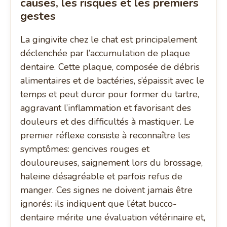
causes, les risques et les premiers
gestes
La gingivite chez le chat est principalement
déclenchée par l’accumulation de plaque
dentaire. Cette plaque, composée de débris
alimentaires et de bactéries, s’épaissit avec le
temps et peut durcir pour former du tartre,
aggravant l’inflammation et favorisant des
douleurs et des difficultés à mastiquer. Le
premier réflexe consiste à reconnaître les
symptômes: gencives rouges et
douloureuses, saignement lors du brossage,
haleine désagréable et parfois refus de
manger. Ces signes ne doivent jamais être
ignorés: ils indiquent que l’état bucco-
dentaire mérite une évaluation vétérinaire et,