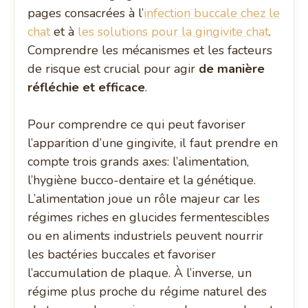
pages consacrées à l’
infection buccale chez le
chat
et à
les solutions pour la gingivite chat
.
Comprendre les mécanismes et les facteurs
de risque est crucial pour agir
de manière
réfléchie et efficace
.
Pour comprendre ce qui peut favoriser
l’apparition d’une gingivite, il faut prendre en
compte trois grands axes: l’alimentation,
l’hygiène bucco-dentaire et la génétique.
L’alimentation joue un rôle majeur car les
régimes riches en glucides fermentescibles
ou en aliments industriels peuvent nourrir
les bactéries buccales et favoriser
l’accumulation de plaque. À l’inverse, un
régime plus proche du régime naturel des