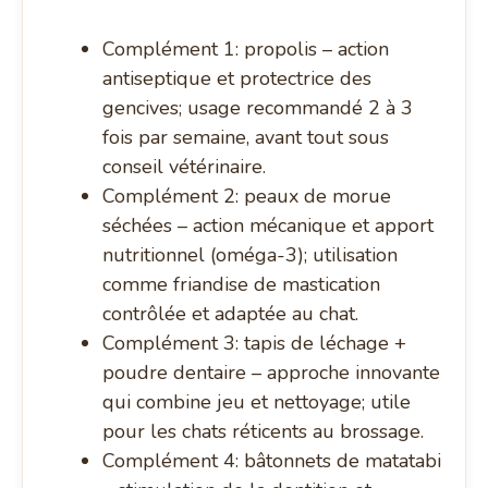
Complément 1: propolis – action
antiseptique et protectrice des
gencives; usage recommandé 2 à 3
fois par semaine, avant tout sous
conseil vétérinaire.
Complément 2: peaux de morue
séchées – action mécanique et apport
nutritionnel (oméga-3); utilisation
comme friandise de mastication
contrôlée et adaptée au chat.
Complément 3: tapis de léchage +
poudre dentaire – approche innovante
qui combine jeu et nettoyage; utile
pour les chats réticents au brossage.
Complément 4: bâtonnets de matatabi