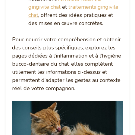
gingivite chat
et
traitements gingivite
chat
, offrent des idées pratiques et
des mises en œuvre concrètes.
Pour nourrir votre compréhension et obtenir
des conseils plus spécifiques, explorez les
pages dédiées à l’inflammation et à l’hygiène
bucco-dentaire du chat: elles complètent
utilement les informations ci-dessus et
permettent d’adapter les gestes au contexte
réel de votre compagnon.