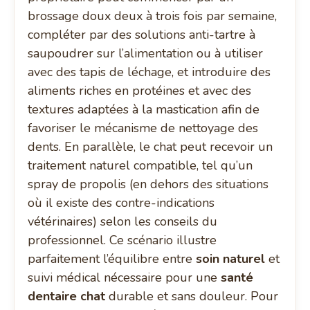
brossage doux deux à trois fois par semaine,
compléter par des solutions anti-tartre à
saupoudrer sur l’alimentation ou à utiliser
avec des tapis de léchage, et introduire des
aliments riches en protéines et avec des
textures adaptées à la mastication afin de
favoriser le mécanisme de nettoyage des
dents. En parallèle, le chat peut recevoir un
traitement naturel compatible, tel qu’un
spray de propolis (en dehors des situations
où il existe des contre-indications
vétérinaires) selon les conseils du
professionnel. Ce scénario illustre
parfaitement l’équilibre entre
soin naturel
et
suivi médical nécessaire pour une
santé
dentaire chat
durable et sans douleur. Pour