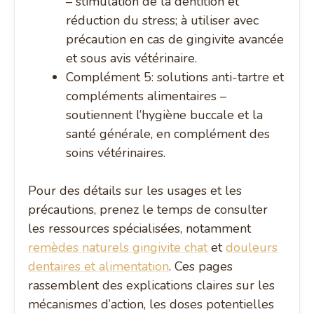
– stimulation de la dentition et
réduction du stress; à utiliser avec
précaution en cas de gingivite avancée
et sous avis vétérinaire.
Complément 5: solutions anti-tartre et
compléments alimentaires –
soutiennent l’hygiène buccale et la
santé générale, en complément des
soins vétérinaires.
Pour des détails sur les usages et les
précautions, prenez le temps de consulter
les ressources spécialisées, notamment
remèdes naturels gingivite chat
et
douleurs
dentaires et alimentation
. Ces pages
rassemblent des explications claires sur les
mécanismes d’action, les doses potentielles