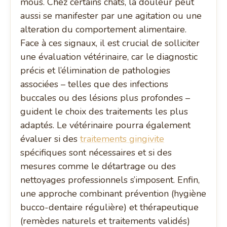
mous. Chez certains chats, la douleur peut
aussi se manifester par une agitation ou une
alteration du comportement alimentaire.
Face à ces signaux, il est crucial de solliciter
une évaluation vétérinaire, car le diagnostic
précis et l’élimination de pathologies
associées – telles que des infections
buccales ou des lésions plus profondes –
guident le choix des traitements les plus
adaptés. Le vétérinaire pourra également
évaluer si des
traitements gingivite
spécifiques sont nécessaires et si des
mesures comme le détartrage ou des
nettoyages professionnels s’imposent. Enfin,
une approche combinant prévention (hygiène
bucco-dentaire régulière) et thérapeutique
(remèdes naturels et traitements validés)