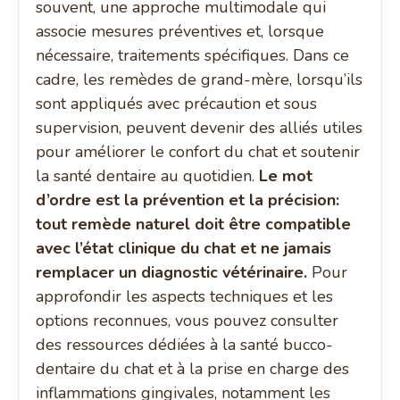
souvent, une approche multimodale qui
associe mesures préventives et, lorsque
nécessaire, traitements spécifiques. Dans ce
cadre, les remèdes de grand-mère, lorsqu’ils
sont appliqués avec précaution et sous
supervision, peuvent devenir des alliés utiles
pour améliorer le confort du chat et soutenir
la santé dentaire au quotidien.
Le mot
d’ordre est la prévention et la précision:
tout remède naturel doit être compatible
avec l’état clinique du chat et ne jamais
remplacer un diagnostic vétérinaire.
Pour
approfondir les aspects techniques et les
options reconnues, vous pouvez consulter
des ressources dédiées à la santé bucco-
dentaire du chat et à la prise en charge des
inflammations gingivales, notamment les