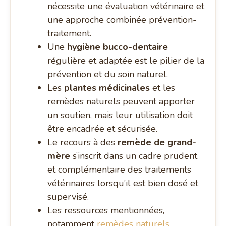
nécessite une évaluation vétérinaire et
une approche combinée prévention-
traitement.
Une
hygiène bucco-dentaire
régulière et adaptée est le pilier de la
prévention et du soin naturel.
Les
plantes médicinales
et les
remèdes naturels peuvent apporter
un soutien, mais leur utilisation doit
être encadrée et sécurisée.
Le recours à des
remède de grand-
mère
s’inscrit dans un cadre prudent
et complémentaire des traitements
vétérinaires lorsqu’il est bien dosé et
supervisé.
Les ressources mentionnées,
notamment
remèdes naturels