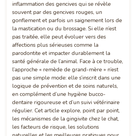
inflammation des gencives qui se révèle
souvent par des gencives rouges, un
gonflement et parfois un saignement lors de
la mastication ou du brossage. Si elle n’est
pas traitée, elle peut évoluer vers des
affections plus sérieuses comme la
parodontite et impacter durablement la
santé générale de l’animal. Face à ce trouble,
l’approche « remède de grand-mère » n’est
pas une simple mode: elle s’inscrit dans une
logique de prévention et de soins naturels,
en complément d’une hygiène bucco-
dentaire rigoureuse et d’un suivi vétérinaire
régulier. Cet article explore, point par point,
les mécanismes de la gingivite chez le chat,
les facteurs de risque, les solutions
naturelles et les meilleures pratiques pour