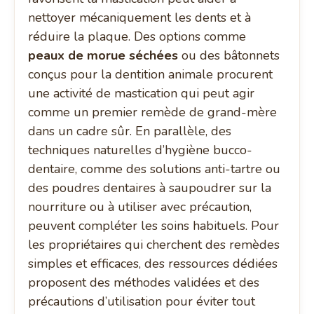
nettoyer mécaniquement les dents et à
réduire la plaque. Des options comme
peaux de morue séchées
ou des bâtonnets
conçus pour la dentition animale procurent
une activité de mastication qui peut agir
comme un premier remède de grand-mère
dans un cadre sûr. En parallèle, des
techniques naturelles d’hygiène bucco-
dentaire, comme des solutions anti-tartre ou
des poudres dentaires à saupoudrer sur la
nourriture ou à utiliser avec précaution,
peuvent compléter les soins habituels. Pour
les propriétaires qui cherchent des remèdes
simples et efficaces, des ressources dédiées
proposent des méthodes validées et des
précautions d’utilisation pour éviter tout