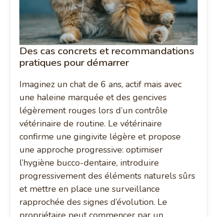
Des cas concrets et recommandations
pratiques pour démarrer
Imaginez un chat de 6 ans, actif mais avec
une haleine marquée et des gencives
légèrement rouges lors d’un contrôle
vétérinaire de routine. Le vétérinaire
confirme une gingivite légère et propose
une approche progressive: optimiser
l’hygiène bucco-dentaire, introduire
progressivement des éléments naturels sûrs
et mettre en place une surveillance
rapprochée des signes d’évolution. Le
propriétaire peut commencer par un