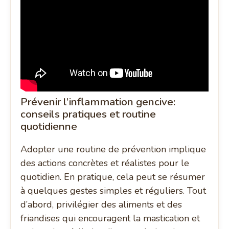
Prévenir l’inflammation gencive:
conseils pratiques et routine
quotidienne
Adopter une routine de prévention implique
des actions concrètes et réalistes pour le
quotidien. En pratique, cela peut se résumer
à quelques gestes simples et réguliers. Tout
d’abord, privilégier des aliments et des
friandises qui encouragent la mastication et