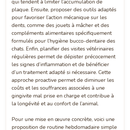
qui tendent à limiter l’accumulation de
plaque. Ensuite, proposer des outils adaptés
pour favoriser l’action mécanique sur les
dents, comme des jouets à mâcher et des
compléments alimentaires spécifiquement
formulés pour l’hygiène bucco-dentaire des
chats. Enfin, planifier des visites vétérinaires
régulières permet de dépister précocement
les signes d’inflammation et de bénéficier
d’un traitement adapté si nécessaire. Cette
approche proactive permet de diminuer les
coûts et les souffrances associées à une
gingivite mal prise en charge et contribue à
la longévité et au confort de l’animal.
Pour une mise en œuvre concrète, voici une
proposition de routine hebdomadaire simple