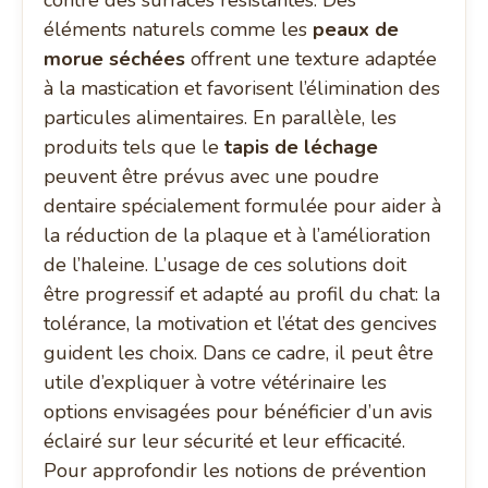
contre des surfaces résistantes. Des
éléments naturels comme les
peaux de
morue séchées
offrent une texture adaptée
à la mastication et favorisent l’élimination des
particules alimentaires. En parallèle, les
produits tels que le
tapis de léchage
peuvent être prévus avec une poudre
dentaire spécialement formulée pour aider à
la réduction de la plaque et à l’amélioration
de l’haleine. L’usage de ces solutions doit
être progressif et adapté au profil du chat: la
tolérance, la motivation et l’état des gencives
guident les choix. Dans ce cadre, il peut être
utile d’expliquer à votre vétérinaire les
options envisagées pour bénéficier d’un avis
éclairé sur leur sécurité et leur efficacité.
Pour approfondir les notions de prévention