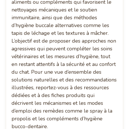
aliments ou compléments qui favorisent le
nettoyages mécaniques et le soutien
immunitaire, ainsi que des méthodes
d’hygiène buccale alternatives comme les
tapis de léchage et les textures à mâcher.
L’objectif est de proposer des approches non
agressives qui peuvent compléter les soins
vétérinaires et les mesures d’hygiène, tout
en restant attentifs à la sécurité et au confort
du chat. Pour une vue d’ensemble des
solutions naturelles et des recommandations
illustrées, reportez-vous à des ressources
dédiées et à des fiches produits qui
décrivent les mécanismes et les modes
d’emploi des remèdes comme le spray à la
propolis et les compléments d’hygiène
bucco-dentaire.