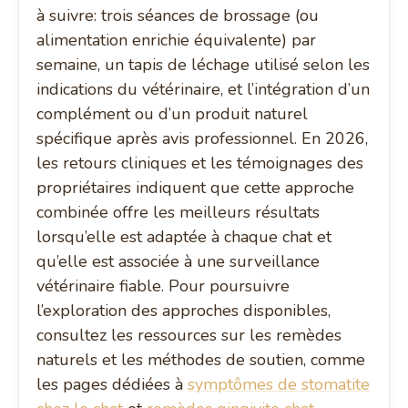
à suivre: trois séances de brossage (ou
alimentation enrichie équivalente) par
semaine, un tapis de léchage utilisé selon les
indications du vétérinaire, et l’intégration d’un
complément ou d’un produit naturel
spécifique après avis professionnel. En 2026,
les retours cliniques et les témoignages des
propriétaires indiquent que cette approche
combinée offre les meilleurs résultats
lorsqu’elle est adaptée à chaque chat et
qu’elle est associée à une surveillance
vétérinaire fiable. Pour poursuivre
l’exploration des approches disponibles,
consultez les ressources sur les remèdes
naturels et les méthodes de soutien, comme
les pages dédiées à
symptômes de stomatite