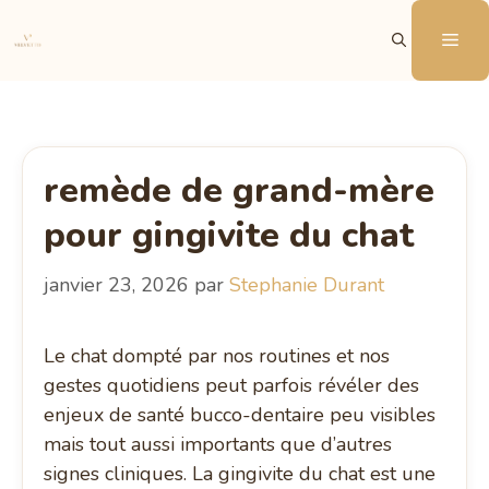
Aller
Me
au
contenu
remède de grand-mère
pour gingivite du chat
janvier 23, 2026
par
Stephanie Durant
Le chat dompté par nos routines et nos
gestes quotidiens peut parfois révéler des
enjeux de santé bucco-dentaire peu visibles
mais tout aussi importants que d’autres
signes cliniques. La gingivite du chat est une