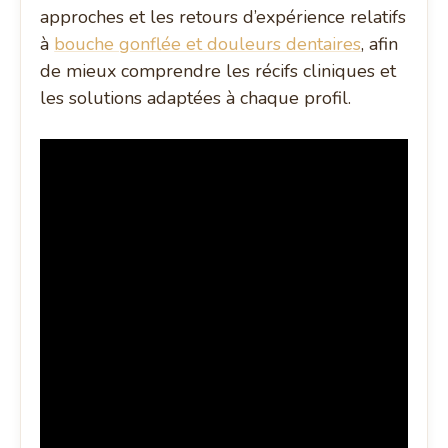
approches et les retours d’expérience relatifs
à
bouche gonflée et douleurs dentaires
, afin
de mieux comprendre les récifs cliniques et
les solutions adaptées à chaque profil.