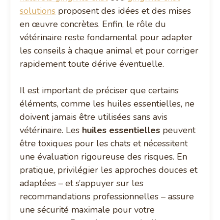
solutions
proposent des idées et des mises
en œuvre concrètes. Enfin, le rôle du
vétérinaire reste fondamental pour adapter
les conseils à chaque animal et pour corriger
rapidement toute dérive éventuelle.
Il est important de préciser que certains
éléments, comme les huiles essentielles, ne
doivent jamais être utilisées sans avis
vétérinaire. Les
huiles essentielles
peuvent
être toxiques pour les chats et nécessitent
une évaluation rigoureuse des risques. En
pratique, privilégier les approches douces et
adaptées – et s’appuyer sur les
recommandations professionnelles – assure
une sécurité maximale pour votre