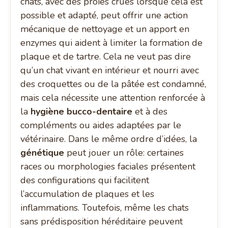
chats, avec des proies crues lorsque cela est
possible et adapté, peut offrir une action
mécanique de nettoyage et un apport en
enzymes qui aident à limiter la formation de
plaque et de tartre. Cela ne veut pas dire
qu’un chat vivant en intérieur et nourri avec
des croquettes ou de la pâtée est condamné,
mais cela nécessite une attention renforcée à
la
hygiène bucco-dentaire
et à des
compléments ou aides adaptées par le
vétérinaire. Dans le même ordre d’idées, la
génétique
peut jouer un rôle: certaines
races ou morphologies faciales présentent
des configurations qui facilitent
l’accumulation de plaques et les
inflammations. Toutefois, même les chats
sans prédisposition héréditaire peuvent