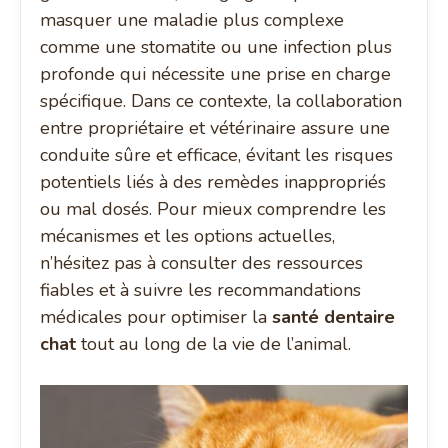
masquer une maladie plus complexe
comme une stomatite ou une infection plus
profonde qui nécessite une prise en charge
spécifique. Dans ce contexte, la collaboration
entre propriétaire et vétérinaire assure une
conduite sûre et efficace, évitant les risques
potentiels liés à des remèdes inappropriés
ou mal dosés. Pour mieux comprendre les
mécanismes et les options actuelles,
n’hésitez pas à consulter des ressources
fiables et à suivre les recommandations
médicales pour optimiser la
santé dentaire
chat
tout au long de la vie de l’animal.