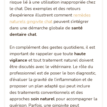
risque lié à une utilisation inappropriée chez
le chat. Des exemples et des retours
d’expérience illustrent comment
remèdes
naturels gingivite chat
peuvent s’intégrer
dans une démarche globale de
santé
dentaire chat
.
En complément des gestes quotidiens, il est
important de rappeler que toute
haute
vigilance
et tout traitement naturel doivent
être discutés avec le vétérinaire. Le rôle du
professionnel est de poser le bon diagnostic,
d’évaluer la gravité de l’inflammation et de
proposer un plan adapté qui peut inclure
des traitements conventionnels et des
approches
soin naturel
pour accompagner la
guérison. Parfois, une gingivite peut