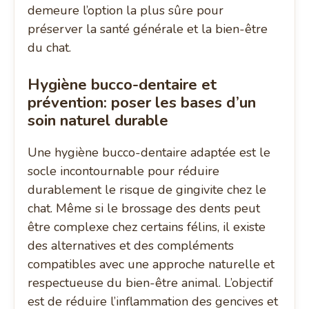
demeure l’option la plus sûre pour
préserver la santé générale et la bien-être
du chat.
Hygiène bucco-dentaire et
prévention: poser les bases d’un
soin naturel
durable
Une hygiène bucco-dentaire adaptée est le
socle incontournable pour réduire
durablement le risque de gingivite chez le
chat. Même si le brossage des dents peut
être complexe chez certains félins, il existe
des alternatives et des compléments
compatibles avec une approche naturelle et
respectueuse du bien-être animal. L’objectif
est de réduire l’inflammation des gencives et