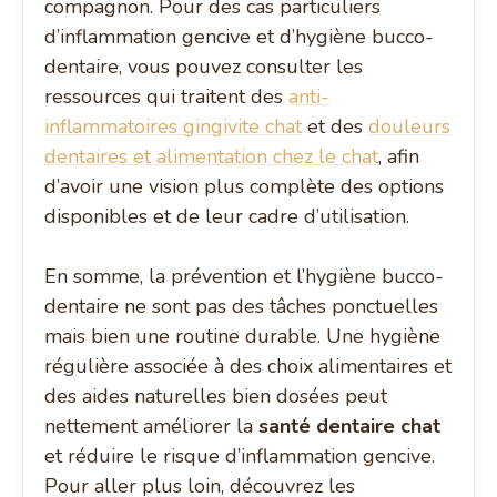
compagnon. Pour des cas particuliers
d’inflammation gencive et d’hygiène bucco-
dentaire, vous pouvez consulter les
ressources qui traitent des
anti-
inflammatoires gingivite chat
et des
douleurs
dentaires et alimentation chez le chat
, afin
d’avoir une vision plus complète des options
disponibles et de leur cadre d’utilisation.
En somme, la prévention et l’hygiène bucco-
dentaire ne sont pas des tâches ponctuelles
mais bien une routine durable. Une hygiène
régulière associée à des choix alimentaires et
des aides naturelles bien dosées peut
nettement améliorer la
santé dentaire chat
et réduire le risque d’inflammation gencive.
Pour aller plus loin, découvrez les