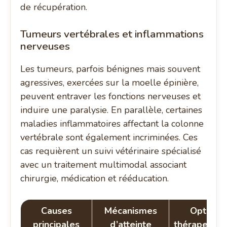
de récupération.
Tumeurs vertébrales et inflammations
nerveuses
Les tumeurs, parfois bénignes mais souvent
agressives, exercées sur la moelle épinière,
peuvent entraver les fonctions nerveuses et
induire une paralysie. En parallèle, certaines
maladies inflammatoires affectant la colonne
vertébrale sont également incriminées. Ces
cas requièrent un suivi vétérinaire spécialisé
avec un traitement multimodal associant
chirurgie, médication et rééducation.
Causes
Mécanismes
Options
principales
d’atteinte
thérapeutiq