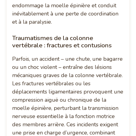
endommage la moelle épinière et conduit
inévitablement à une perte de coordination
et à la paralysie.
Traumatismes de la colonne
vertébrale : fractures et contusions
Parfois, un accident – une chute, une bagarre
ou un choc violent – entraîne des lésions
mécaniques graves de la colonne vertébrale.
Les fractures vertébrales ou les
déplacements ligamentaires provoquent une
compression aiguë ou chronique de la
moelle épinière, perturbant la transmission
nerveuse essentielle à la fonction motrice
des membres arrière. Ces incidents exigent
une prise en charge d’urgence, combinant