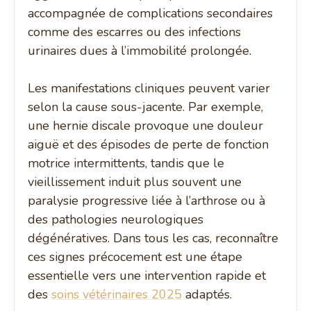
accompagnée de complications secondaires
comme des escarres ou des infections
urinaires dues à l’immobilité prolongée.
Les manifestations cliniques peuvent varier
selon la cause sous-jacente. Par exemple,
une hernie discale provoque une douleur
aiguë et des épisodes de perte de fonction
motrice intermittents, tandis que le
vieillissement induit plus souvent une
paralysie progressive liée à l’arthrose ou à
des pathologies neurologiques
dégénératives. Dans tous les cas, reconnaître
ces signes précocement est une étape
essentielle vers une intervention rapide et
des
soins vétérinaires 2025
adaptés.