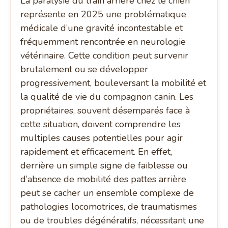
La paralysie du train arrière chez le chien
représente en 2025 une problématique
médicale d’une gravité incontestable et
fréquemment rencontrée en neurologie
vétérinaire. Cette condition peut survenir
brutalement ou se développer
progressivement, bouleversant la mobilité et
la qualité de vie du compagnon canin. Les
propriétaires, souvent désemparés face à
cette situation, doivent comprendre les
multiples causes potentielles pour agir
rapidement et efficacement. En effet,
derrière un simple signe de faiblesse ou
d’absence de mobilité des pattes arrière
peut se cacher un ensemble complexe de
pathologies locomotrices, de traumatismes
ou de troubles dégénératifs, nécessitant une