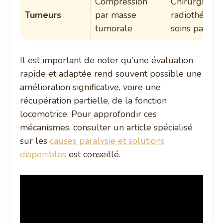
Compression
Chirurgie,
Tumeurs
par masse
radiothérapie
tumorale
soins palliati
Il est important de noter qu’une évaluation
rapide et adaptée rend souvent possible une
amélioration significative, voire une
récupération partielle, de la fonction
locomotrice. Pour approfondir ces
mécanismes, consulter un article spécialisé
sur les
causes paralysie et solutions
disponibles
est conseillé.