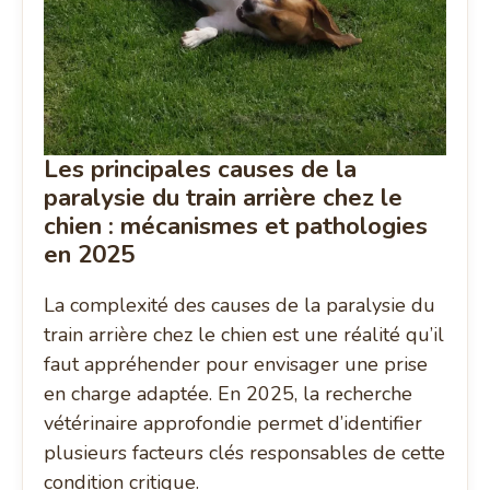
Les principales causes de la
paralysie du train arrière chez le
chien : mécanismes et pathologies
en 2025
La complexité des causes de la paralysie du
train arrière chez le chien est une réalité qu’il
faut appréhender pour envisager une prise
en charge adaptée. En 2025, la recherche
vétérinaire approfondie permet d’identifier
plusieurs facteurs clés responsables de cette
condition critique.