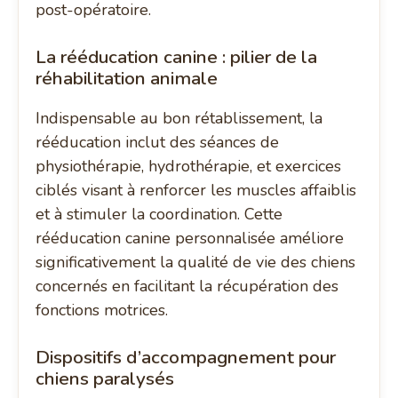
post-opératoire.
La rééducation canine : pilier de la
réhabilitation animale
Indispensable au bon rétablissement, la
rééducation inclut des séances de
physiothérapie, hydrothérapie, et exercices
ciblés visant à renforcer les muscles affaiblis
et à stimuler la coordination. Cette
rééducation canine personnalisée améliore
significativement la qualité de vie des chiens
concernés en facilitant la récupération des
fonctions motrices.
Dispositifs d’accompagnement pour
chiens paralysés