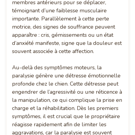
membres antérieurs pour se déplacer,
témoignant d’une faiblesse musculaire
importante. Parallèlement à cette perte
motrice, des signes de souffrance peuvent
apparaître : cris, gémissements ou un état
d’anxiété manifeste, signe que la douleur est
souvent associée à cette affection.
Au-delà des symptômes moteurs, la
paralysie génère une détresse émotionnelle
profonde chez le chien. Cette détresse peut
engendrer de l’agressivité ou une réticence à
la manipulation, ce qui complique la prise en
charge et la réhabilitation. Dès les premiers
symptômes, il est crucial que le propriétaire
réagisse rapidement afin de limiter les
aggravations, car la paralysie est souvent