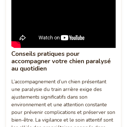
Conseils pratiques pour
accompagner votre chien paralysé
au quotidien
L’accompagnement d’un chien présentant
une paralysie du train arrière exige des
ajustements significatifs dans son
environnement et une attention constante
pour prévenir complications et préserver son
bien-être. La vigilance et le soin attentif sont