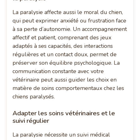
La paralysie affecte aussi le moral du chien,
qui peut exprimer anxiété ou frustration face
à sa perte d’autonomie. Un accompagnement
affectif et patient, comprenant des jeux
adaptés à ses capacités, des interactions
régulières et un contact doux, permet de
préserver son équilibre psychologique. La
communication constante avec votre
vétérinaire peut aussi guider les choix en
matière de soins comportementaux chez les
chiens paralysés.
Adapter les soins vétérinaires et le
suivi régulier
La paralysie nécessite un suivi médical