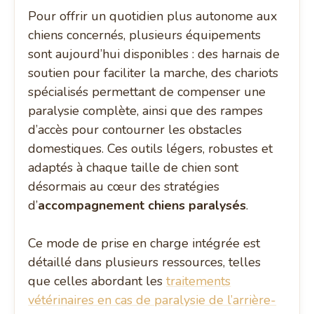
Pour offrir un quotidien plus autonome aux
chiens concernés, plusieurs équipements
sont aujourd’hui disponibles : des harnais de
soutien pour faciliter la marche, des chariots
spécialisés permettant de compenser une
paralysie complète, ainsi que des rampes
d’accès pour contourner les obstacles
domestiques. Ces outils légers, robustes et
adaptés à chaque taille de chien sont
désormais au cœur des stratégies
d’
accompagnement chiens paralysés
.
Ce mode de prise en charge intégrée est
détaillé dans plusieurs ressources, telles
que celles abordant les
traitements
vétérinaires en cas de paralysie de l’arrière-