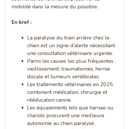
mobilité dans la mesure du possible.
En bref :
La paralysie du train arrière chez le
chien est un signe d’alerte nécessitant
une consultation vétérinaire urgente.
Parmi les causes les plus fréquentes :
vieillissement, traumatismes, hernie
discale et tumeurs vertébrales.
Les traitements vétérinaires en 2025
combinent médication, chirurgie et
rééducation canine.
Les équipements tels que harnais ou
chariots procurent une meilleure
autonomie au chien paralysé.