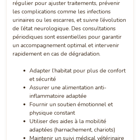
régulier pour ajuster traitements, prévenir
les complications comme les infections
urinaires ou les escarres, et suivre l’évolution
de l’état neurologique. Des consultations
périodiques sont essentielles pour garantir
un accompagnement optimal et intervenir
rapidement en cas de dégradation.
Adapter l’habitat pour plus de confort
et sécurité
Assurer une alimentation anti-
inflammatoire adaptée
Fournir un soutien émotionnel et
physique constant
Utiliser des aides à la mobilité
adaptées (harnachement, chariots)
Maintenir un suivi médical vétérinaire