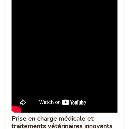
Prise en charge médicale et
traitements vétérinaires innovants