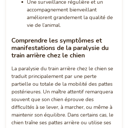
Une surveillance régulière et un
accompagnement bienveillant
améliorent grandement la qualité de
vie de l’animal.
Comprendre les symptômes et
manifestations de la paralysie du
train arrière chez le chien
La paralysie du train arrière chez le chien se
traduit principalement par une perte
partielle ou totale de la mobilité des pattes
postérieures. Un maître attentif remarquera
souvent que son chien éprouve des
difficultés à se lever, à marcher, ou même à
maintenir son équilibre. Dans certains cas, le
chien traîne ses pattes arrière ou utilise ses