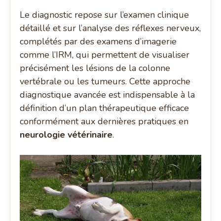
Le diagnostic repose sur l’examen clinique
détaillé et sur l’analyse des réflexes nerveux,
complétés par des examens d’imagerie
comme l’IRM, qui permettent de visualiser
précisément les lésions de la colonne
vertébrale ou les tumeurs. Cette approche
diagnostique avancée est indispensable à la
définition d’un plan thérapeutique efficace
conformément aux dernières pratiques en
neurologie vétérinaire
.