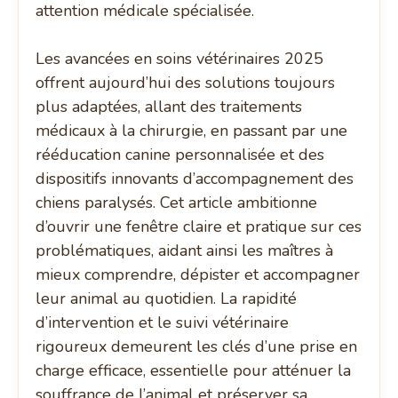
attention médicale spécialisée.
Les avancées en soins vétérinaires 2025
offrent aujourd’hui des solutions toujours
plus adaptées, allant des traitements
médicaux à la chirurgie, en passant par une
rééducation canine personnalisée et des
dispositifs innovants d’accompagnement des
chiens paralysés. Cet article ambitionne
d’ouvrir une fenêtre claire et pratique sur ces
problématiques, aidant ainsi les maîtres à
mieux comprendre, dépister et accompagner
leur animal au quotidien. La rapidité
d’intervention et le suivi vétérinaire
rigoureux demeurent les clés d’une prise en
charge efficace, essentielle pour atténuer la
souffrance de l’animal et préserver sa