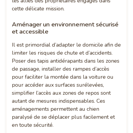
les alliés des propriétaires engagés dans
cette délicate mission.
Aménager un environnement sécurisé
et accessible
Il est primordial d’adapter le domicile afin de
limiter les risques de chute et d’accidents.
Poser des tapis antidérapants dans les zones
de passage, installer des rampes d’accès
pour faciliter la montée dans la voiture ou
pour accéder aux surfaces surélevées,
simplifier l’accès aux zones de repos sont
autant de mesures indispensables. Ces
aménagements permettent au chien
paralysé de se déplacer plus facilement et
en toute sécurité.