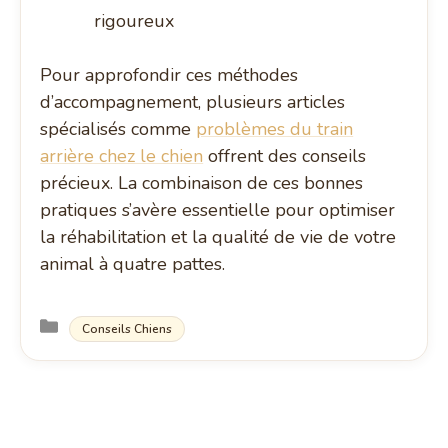
rigoureux
Pour approfondir ces méthodes
d’accompagnement, plusieurs articles
spécialisés comme
problèmes du train
arrière chez le chien
offrent des conseils
précieux. La combinaison de ces bonnes
pratiques s’avère essentielle pour optimiser
la réhabilitation et la qualité de vie de votre
animal à quatre pattes.
Catégories
Conseils Chiens