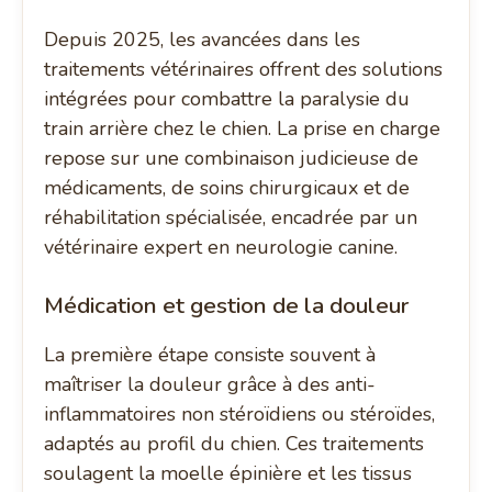
Depuis 2025, les avancées dans les
traitements vétérinaires offrent des solutions
intégrées pour combattre la paralysie du
train arrière chez le chien. La prise en charge
repose sur une combinaison judicieuse de
médicaments, de soins chirurgicaux et de
réhabilitation spécialisée, encadrée par un
vétérinaire expert en neurologie canine.
Médication et gestion de la douleur
La première étape consiste souvent à
maîtriser la douleur grâce à des anti-
inflammatoires non stéroïdiens ou stéroïdes,
adaptés au profil du chien. Ces traitements
soulagent la moelle épinière et les tissus