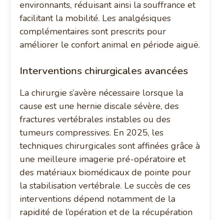
environnants, réduisant ainsi la souffrance et
facilitant la mobilité. Les analgésiques
complémentaires sont prescrits pour
améliorer le confort animal en période aiguë.
Interventions chirurgicales avancées
La chirurgie s’avère nécessaire lorsque la
cause est une hernie discale sévère, des
fractures vertébrales instables ou des
tumeurs compressives. En 2025, les
techniques chirurgicales sont affinées grâce à
une meilleure imagerie pré-opératoire et
des matériaux biomédicaux de pointe pour
la stabilisation vertébrale. Le succès de ces
interventions dépend notamment de la
rapidité de l’opération et de la récupération