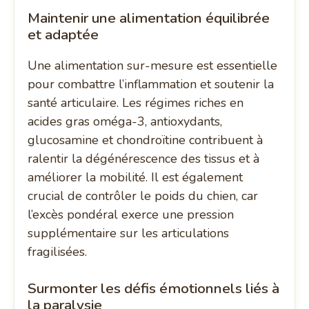
Maintenir une alimentation équilibrée
et adaptée
Une alimentation sur-mesure est essentielle
pour combattre l’inflammation et soutenir la
santé articulaire. Les régimes riches en
acides gras oméga-3, antioxydants,
glucosamine et chondroïtine contribuent à
ralentir la dégénérescence des tissus et à
améliorer la mobilité. Il est également
crucial de contrôler le poids du chien, car
l’excès pondéral exerce une pression
supplémentaire sur les articulations
fragilisées.
Surmonter les défis émotionnels liés à
la paralysie