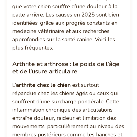
que votre chien souffre d’une douleur à la
patte arrière. Les causes en 2025 sont bien
identifiées, grâce aux progrès constants en
médecine vétérinaire et aux recherches
approfondies sur la santé canine. Voici les
plus fréquentes.
Arthrite et arthrose : le poids de l’âge
et de l’usure articulaire
L’
arthrite chez le chien
est surtout
répandue chez les chiens âgés ou ceux qui
souffrent d’une surcharge pondérale. Cette
inflammation chronique des articulations
entraîne douleur, raideur et limitation des
mouvements, particulièrement au niveau des
membres postérieurs comme les hanches et