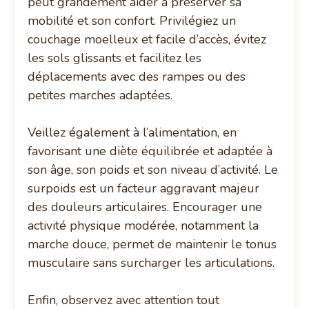
peut grandement aider à préserver sa
mobilité et son confort. Privilégiez un
couchage moelleux et facile d’accès, évitez
les sols glissants et facilitez les
déplacements avec des rampes ou des
petites marches adaptées.
Veillez également à l’alimentation, en
favorisant une diète équilibrée et adaptée à
son âge, son poids et son niveau d’activité. Le
surpoids est un facteur aggravant majeur
des douleurs articulaires. Encourager une
activité physique modérée, notamment la
marche douce, permet de maintenir le tonus
musculaire sans surcharger les articulations.
Enfin, observez avec attention tout