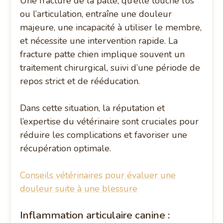
Une fracture de la patte, qu’elle touche l’os
ou l’articulation, entraîne une douleur
majeure, une incapacité à utiliser le membre,
et nécessite une intervention rapide. La
fracture patte chien implique souvent un
traitement chirurgical, suivi d’une période de
repos strict et de rééducation.
Dans cette situation, la réputation et
l’expertise du vétérinaire sont cruciales pour
réduire les complications et favoriser une
récupération optimale.
Conseils vétérinaires pour évaluer une
douleur suite à une blessure
Inflammation articulaire canine :