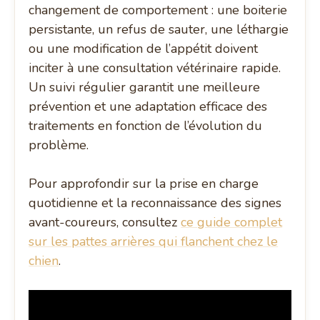
changement de comportement : une boiterie
persistante, un refus de sauter, une léthargie
ou une modification de l’appétit doivent
inciter à une consultation vétérinaire rapide.
Un suivi régulier garantit une meilleure
prévention et une adaptation efficace des
traitements en fonction de l’évolution du
problème.
Pour approfondir sur la prise en charge
quotidienne et la reconnaissance des signes
avant-coureurs, consultez
ce guide complet
sur les pattes arrières qui flanchent chez le
chien
.