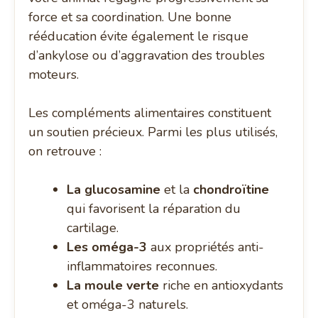
force et sa coordination. Une bonne
rééducation évite également le risque
d’ankylose ou d’aggravation des troubles
moteurs.
Les compléments alimentaires constituent
un soutien précieux. Parmi les plus utilisés,
on retrouve :
La glucosamine
et la
chondroïtine
qui favorisent la réparation du
cartilage.
Les oméga-3
aux propriétés anti-
inflammatoires reconnues.
La moule verte
riche en antioxydants
et oméga-3 naturels.