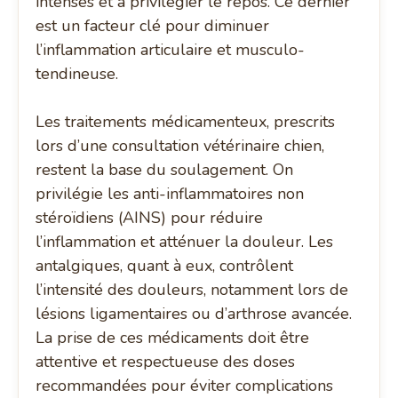
intenses et à privilégier le repos. Ce dernier
est un facteur clé pour diminuer
l’inflammation articulaire et musculo-
tendineuse.
Les traitements médicamenteux, prescrits
lors d’une consultation vétérinaire chien,
restent la base du soulagement. On
privilégie les anti-inflammatoires non
stéroïdiens (AINS) pour réduire
l’inflammation et atténuer la douleur. Les
antalgiques, quant à eux, contrôlent
l’intensité des douleurs, notamment lors de
lésions ligamentaires ou d’arthrose avancée.
La prise de ces médicaments doit être
attentive et respectueuse des doses
recommandées pour éviter complications