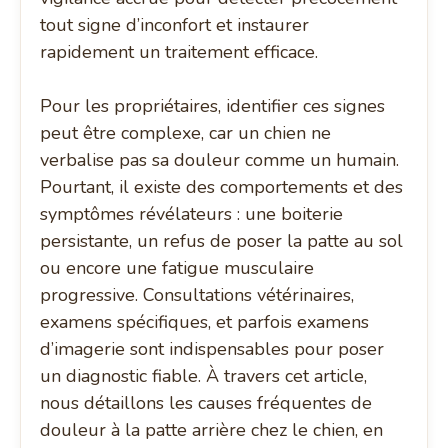
tout signe d’inconfort et instaurer
rapidement un traitement efficace.
Pour les propriétaires, identifier ces signes
peut être complexe, car un chien ne
verbalise pas sa douleur comme un humain.
Pourtant, il existe des comportements et des
symptômes révélateurs : une boiterie
persistante, un refus de poser la patte au sol
ou encore une fatigue musculaire
progressive. Consultations vétérinaires,
examens spécifiques, et parfois examens
d’imagerie sont indispensables pour poser
un diagnostic fiable. À travers cet article,
nous détaillons les causes fréquentes de
douleur à la patte arrière chez le chien, en