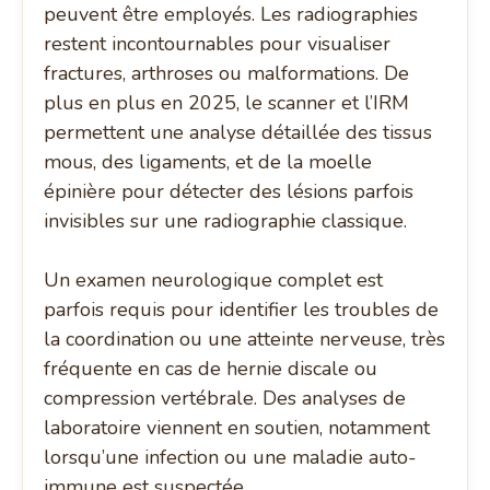
peuvent être employés. Les radiographies
restent incontournables pour visualiser
fractures, arthroses ou malformations. De
plus en plus en 2025, le scanner et l’IRM
permettent une analyse détaillée des tissus
mous, des ligaments, et de la moelle
épinière pour détecter des lésions parfois
invisibles sur une radiographie classique.
Un examen neurologique complet est
parfois requis pour identifier les troubles de
la coordination ou une atteinte nerveuse, très
fréquente en cas de hernie discale ou
compression vertébrale. Des analyses de
laboratoire viennent en soutien, notamment
lorsqu’une infection ou une maladie auto-
immune est suspectée.