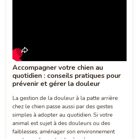
Accompagner votre chien au
quotidien : conseils pratiques pour
prévenir et gérer la douleur
La gestion de la douleur à la patte arrière
chez le chien passe aussi par des gestes
simples à adopter au quotidien. Si votre
animal est sujet à des douleurs ou des
faiblesses, aménager son environnement