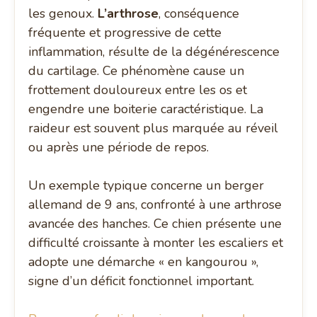
les genoux.
L’arthrose
, conséquence
fréquente et progressive de cette
inflammation, résulte de la dégénérescence
du cartilage. Ce phénomène cause un
frottement douloureux entre les os et
engendre une boiterie caractéristique. La
raideur est souvent plus marquée au réveil
ou après une période de repos.
Un exemple typique concerne un berger
allemand de 9 ans, confronté à une arthrose
avancée des hanches. Ce chien présente une
difficulté croissante à monter les escaliers et
adopte une démarche « en kangourou »,
signe d’un déficit fonctionnel important.