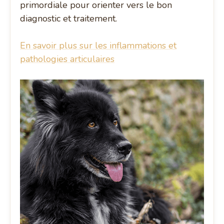
primordiale pour orienter vers le bon
diagnostic et traitement.
En savoir plus sur les inflammations et
pathologies articulaires