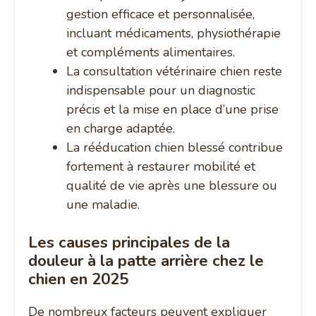
gestion efficace et personnalisée,
incluant médicaments, physiothérapie
et compléments alimentaires.
La consultation vétérinaire chien reste
indispensable pour un diagnostic
précis et la mise en place d’une prise
en charge adaptée.
La rééducation chien blessé contribue
fortement à restaurer mobilité et
qualité de vie après une blessure ou
une maladie.
Les causes principales de la
douleur à la patte arrière chez le
chien en 2025
De nombreux facteurs peuvent expliquer