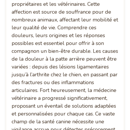
propriétaires et les vétérinaires. Cette
affection est source de souffrance pour de
nombreux animaux, affectant leur mobilité et
leur qualité de vie. Comprendre ces
douleurs, leurs origines et les réponses
possibles est essentiel pour offrir à son
compagnon un bien-être durable. Les causes
de la douleur à la patte arrière peuvent être
variées : depuis des lésions ligamentaires
jusqu’à l’arthrite chez le chien, en passant par
des fractures ou des inflammations
articulaires. Fort heureusement, la médecine
vétérinaire a progressé significativement,
proposant un éventail de solutions adaptées
et personnalisées pour chaque cas. Ce vaste
champ de la santé canine nécessite une
vigilance accrue pour détecter précocement