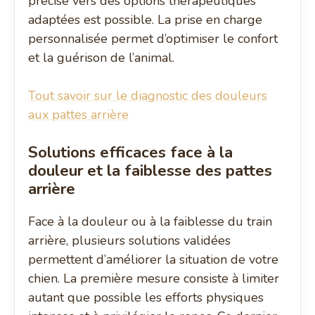
précise vers des options thérapeutiques
adaptées est possible. La prise en charge
personnalisée permet d’optimiser le confort
et la guérison de l’animal.
Tout savoir sur le diagnostic des douleurs
aux pattes arrière
Solutions efficaces face à la
douleur et la faiblesse des pattes
arrière
Face à la douleur ou à la faiblesse du train
arrière, plusieurs solutions validées
permettent d’améliorer la situation de votre
chien. La première mesure consiste à limiter
autant que possible les efforts physiques