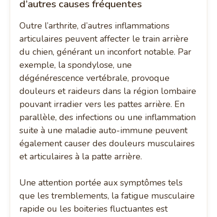
d’autres causes fréquentes
Outre l’arthrite, d’autres inflammations
articulaires peuvent affecter le train arrière
du chien, générant un inconfort notable. Par
exemple, la spondylose, une
dégénérescence vertébrale, provoque
douleurs et raideurs dans la région lombaire
pouvant irradier vers les pattes arrière. En
parallèle, des infections ou une inflammation
suite à une maladie auto-immune peuvent
également causer des douleurs musculaires
et articulaires à la patte arrière.
Une attention portée aux symptômes tels
que les tremblements, la fatigue musculaire
rapide ou les boiteries fluctuantes est