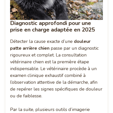
Diagnostic approfondi pour une
prise en charge adaptée en 2025
Détecter la cause exacte d’une
douleur
patte arrière chien
passe par un diagnostic
rigoureux et complet. La consultation
vétérinaire chien est la première étape
indispensable. Le vétérinaire procède à un
examen clinique exhaustif combiné à
l’observation attentive de la démarche, afin
de repérer les signes spécifiques de douleur
ou de faiblesse.
Par la suite, plusieurs outils d’imagerie