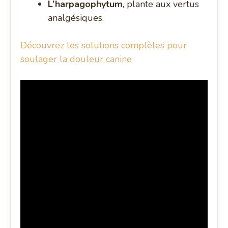
L’harpagophytum
, plante aux vertus
analgésiques.
Découvrez les solutions complètes pour
soulager la douleur canine