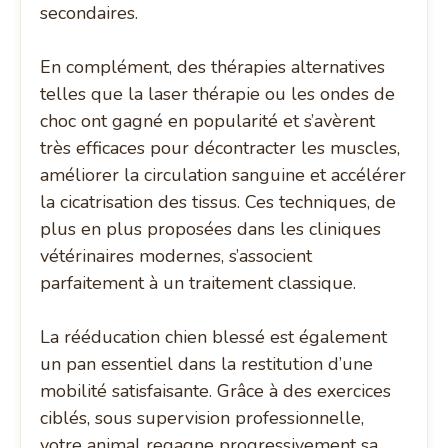
secondaires.
En complément, des thérapies alternatives
telles que la laser thérapie ou les ondes de
choc ont gagné en popularité et s’avèrent
très efficaces pour décontracter les muscles,
améliorer la circulation sanguine et accélérer
la cicatrisation des tissus. Ces techniques, de
plus en plus proposées dans les cliniques
vétérinaires modernes, s’associent
parfaitement à un traitement classique.
La rééducation chien blessé est également
un pan essentiel dans la restitution d’une
mobilité satisfaisante. Grâce à des exercices
ciblés, sous supervision professionnelle,
votre animal regagne progressivement sa