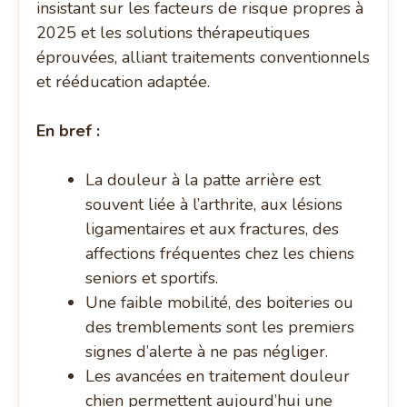
insistant sur les facteurs de risque propres à
2025 et les solutions thérapeutiques
éprouvées, alliant traitements conventionnels
et rééducation adaptée.
En bref :
La douleur à la patte arrière est
souvent liée à l’arthrite, aux lésions
ligamentaires et aux fractures, des
affections fréquentes chez les chiens
seniors et sportifs.
Une faible mobilité, des boiteries ou
des tremblements sont les premiers
signes d’alerte à ne pas négliger.
Les avancées en traitement douleur
chien permettent aujourd’hui une