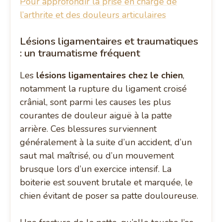
Pour approfondir la prise en charge de
l’arthrite et des douleurs articulaires
Lésions ligamentaires et traumatiques
: un traumatisme fréquent
Les
lésions ligamentaires chez le chien
,
notamment la rupture du ligament croisé
crânial, sont parmi les causes les plus
courantes de douleur aiguë à la patte
arrière. Ces blessures surviennent
généralement à la suite d’un accident, d’un
saut mal maîtrisé, ou d’un mouvement
brusque lors d’un exercice intensif. La
boiterie est souvent brutale et marquée, le
chien évitant de poser sa patte douloureuse.