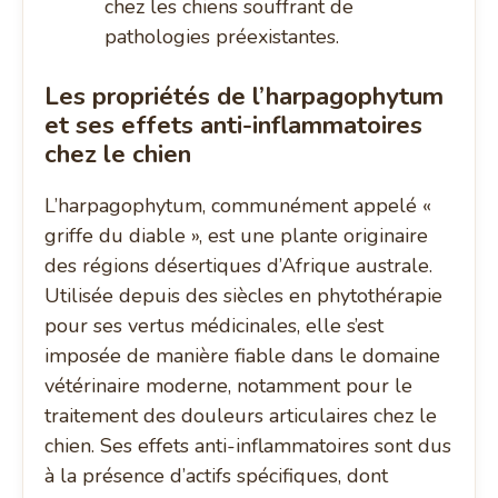
chez les chiens souffrant de
pathologies préexistantes.
Les propriétés de l’harpagophytum
et ses effets anti-inflammatoires
chez le chien
L’harpagophytum, communément appelé «
griffe du diable », est une plante originaire
des régions désertiques d’Afrique australe.
Utilisée depuis des siècles en phytothérapie
pour ses vertus médicinales, elle s’est
imposée de manière fiable dans le domaine
vétérinaire moderne, notamment pour le
traitement des douleurs articulaires chez le
chien. Ses effets anti-inflammatoires sont dus
à la présence d’actifs spécifiques, dont