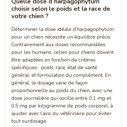
Quelle dose d’harpagophytum
choisir selon le poids et la race de
votre chien ?
Déterminer la dose idéale d’harpagophytum
pour un chien nécessite un équilibre précis.
Contrairement aux doses recommandées
pour les humains, celles pour chiens doivent
être adaptées en fonction de critères
spécifiques : poids, race, état de santé
général, et formulation du complément. En
général, le dosage varie de façon
proportionnelle au poids du chien, avec une
dose journalière qui oscille entre 0,1 mg et
0,5 mg par kilogramme de poids corporel, à
ajuster avec l’avis du vétérinaire pour éviter
tout surdosage.