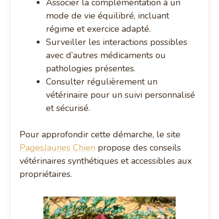
Associer la complémentation à un
mode de vie équilibré, incluant
régime et exercice adapté.
Surveiller les interactions possibles
avec d’autres médicaments ou
pathologies présentes.
Consulter régulièrement un
vétérinaire pour un suivi personnalisé
et sécurisé.
Pour approfondir cette démarche, le site
PagesJaunes Chien
propose des conseils
vétérinaires synthétiques et accessibles aux
propriétaires.