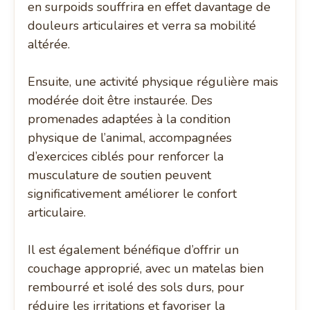
en surpoids souffrira en effet davantage de
douleurs articulaires et verra sa mobilité
altérée.
Ensuite, une activité physique régulière mais
modérée doit être instaurée. Des
promenades adaptées à la condition
physique de l’animal, accompagnées
d’exercices ciblés pour renforcer la
musculature de soutien peuvent
significativement améliorer le confort
articulaire.
Il est également bénéfique d’offrir un
couchage approprié, avec un matelas bien
rembourré et isolé des sols durs, pour
réduire les irritations et favoriser la