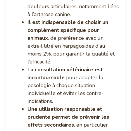
douleurs articulaires, notamment liées
à l’arthrose canine.
Il est indispensable de choisir un
complément spécifique pour
animaux
, de préférence avec un
extrait titré en harpagosides d’au
moins 2%, pour garantir la qualité et
l’efficacité.
La consultation vétérinaire est
incontournable
pour adapter la
posologie à chaque situation
individuelle et éviter les contre-
indications.
Une utilisation responsable et
prudente permet de prévenir les
effets secondaires
, en particulier