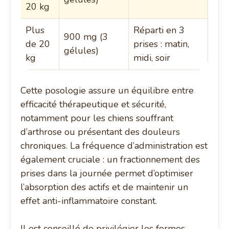
20 kg
Plus
Réparti en 3
900 mg (3
de 20
prises : matin,
gélules)
kg
midi, soir
Cette posologie assure un équilibre entre
efficacité thérapeutique et sécurité,
notamment pour les chiens souffrant
d’arthrose ou présentant des douleurs
chroniques. La fréquence d’administration est
également cruciale : un fractionnement des
prises dans la journée permet d’optimiser
l’absorption des actifs et de maintenir un
effet anti-inflammatoire constant.
Il est conseillé de privilégier les formes