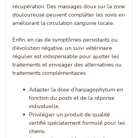
récupération. Des massages doux sur la zone
douloureuse peuvent compléter les soins en
améliorant la circulation sanguine locale.
Enfin, en cas de symptômes persistants ou
d’évolution négative, un suivi vétérinaire
régulier est indispensable pour ajuster les
traitements et envisager des alternatives ou
traitements complémentaires.
Adapter la dose d’harpagophytum en
fonction du poids et de la réponse
individuelle.
Privilégier un produit de qualité
certifié spécialement formulé pour les
chiens.