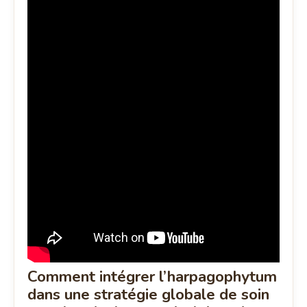
Comment intégrer l’harpagophytum
dans une stratégie globale de soin