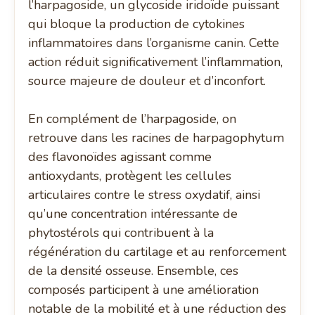
l’harpagoside, un glycoside iridoïde puissant
qui bloque la production de cytokines
inflammatoires dans l’organisme canin. Cette
action réduit significativement l’inflammation,
source majeure de douleur et d’inconfort.
En complément de l’harpagoside, on
retrouve dans les racines de harpagophytum
des flavonoïdes agissant comme
antioxydants, protègent les cellules
articulaires contre le stress oxydatif, ainsi
qu’une concentration intéressante de
phytostérols qui contribuent à la
régénération du cartilage et au renforcement
de la densité osseuse. Ensemble, ces
composés participent à une amélioration
notable de la mobilité et à une réduction des