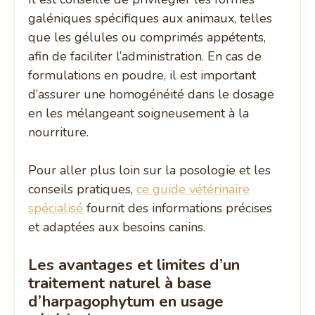
galéniques spécifiques aux animaux, telles
que les gélules ou comprimés appétents,
afin de faciliter l’administration. En cas de
formulations en poudre, il est important
d’assurer une homogénéité dans le dosage
en les mélangeant soigneusement à la
nourriture.
Pour aller plus loin sur la posologie et les
conseils pratiques,
ce guide vétérinaire
spécialisé
fournit des informations précises
et adaptées aux besoins canins.
Les avantages et limites d’un
traitement naturel à base
d’harpagophytum en usage