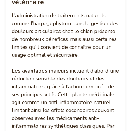
vétérinaire
L’administration de traitements naturels
comme l’harpagophytum dans la gestion des
douleurs articulaires chez le chien présente
de nombreux bénéfices, mais aussi certaines
limites qu’il convient de connaître pour un
usage optimal et sécuritaire.
Les avantages majeurs
incluent d’abord une
réduction sensible des douleurs et des
inflammations, grâce à l’action combinée de
ses principes actifs. Cette plante médicinale
agit comme un anti-inflammatoire naturel,
limitant ainsi les effets secondaires souvent
observés avec les médicaments anti-
inflammatoires synthétiques classiques. Par