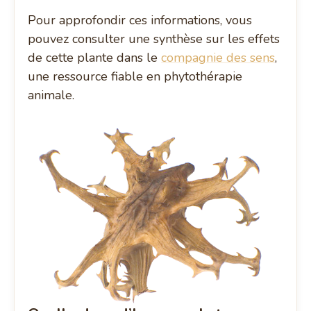
Pour approfondir ces informations, vous
pouvez consulter une synthèse sur les effets
de cette plante dans le
compagnie des sens
,
une ressource fiable en phytothérapie
animale.