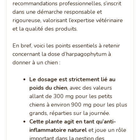
recommandations professionnelles, s’inscrit
dans une démarche responsable et
rigoureuse, valorisant l’expertise vétérinaire
et la qualité des produits.
En bref, voici les points essentiels à retenir
concernant la dose d’harpagophytum à
donner à un chien :
Le dosage est strictement lié au
poids du chien
, avec des valeurs
allant de 300 mg pour les petits
chiens à environ 900 mg pour les plus
grands, réparties sur la journée.
Cette plante agit en tant qu’anti-
inflammatoire naturel
et joue un rôle
important dans la gestion des