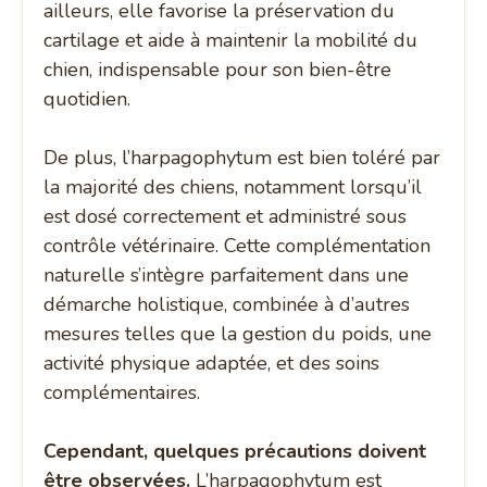
ailleurs, elle favorise la préservation du
cartilage et aide à maintenir la mobilité du
chien, indispensable pour son bien-être
quotidien.
De plus, l’harpagophytum est bien toléré par
la majorité des chiens, notamment lorsqu’il
est dosé correctement et administré sous
contrôle vétérinaire. Cette complémentation
naturelle s’intègre parfaitement dans une
démarche holistique, combinée à d’autres
mesures telles que la gestion du poids, une
activité physique adaptée, et des soins
complémentaires.
Cependant, quelques précautions doivent
être observées.
L’harpagophytum est