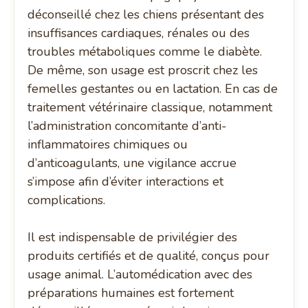
déconseillé chez les chiens présentant des
insuffisances cardiaques, rénales ou des
troubles métaboliques comme le diabète.
De même, son usage est proscrit chez les
femelles gestantes ou en lactation. En cas de
traitement vétérinaire classique, notamment
l’administration concomitante d’anti-
inflammatoires chimiques ou
d’anticoagulants, une vigilance accrue
s’impose afin d’éviter interactions et
complications.
Il est indispensable de privilégier des
produits certifiés et de qualité, conçus pour
usage animal. L’automédication avec des
préparations humaines est fortement