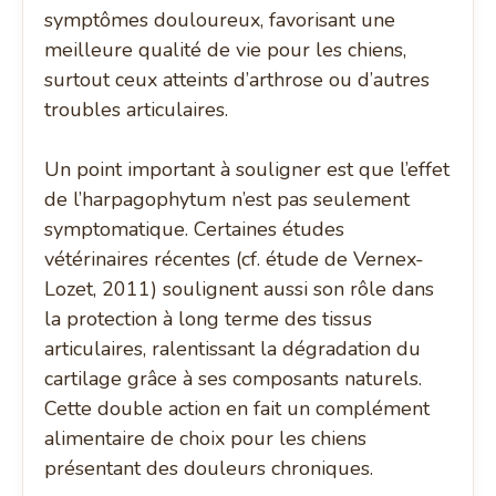
symptômes douloureux, favorisant une
meilleure qualité de vie pour les chiens,
surtout ceux atteints d’arthrose ou d’autres
troubles articulaires.
Un point important à souligner est que l’effet
de l’harpagophytum n’est pas seulement
symptomatique. Certaines études
vétérinaires récentes (cf. étude de Vernex-
Lozet, 2011) soulignent aussi son rôle dans
la protection à long terme des tissus
articulaires, ralentissant la dégradation du
cartilage grâce à ses composants naturels.
Cette double action en fait un complément
alimentaire de choix pour les chiens
présentant des douleurs chroniques.