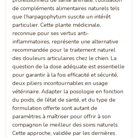
professionnels de santé animale, l’utilisation
de compléments alimentaires naturels tels
que l’harpagophytum suscite un intérêt
particulier. Cette plante médicinale,
reconnue pour ses vertus anti-
inflammatoires, représente une alternative
recommandée pour le traitement naturel
des douleurs articulaires chez le chien. La
question de la dose adéquate est essentielle
pour garantir à la fois efficacité et sécurité,
deux piliers incontournables en usage
vétérinaire. Adapter la posologie en fonction
du poids, de l’état de santé, et du type de
formulation offerte sont autant de
paramètres à maîtriser pour offrir à son
compagnon le meilleur des soins naturels.
Cette approche, validée par les dernières