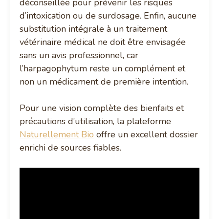
déconseillée pour prévenir les risques
d’intoxication ou de surdosage. Enfin, aucune
substitution intégrale à un traitement
vétérinaire médical ne doit être envisagée
sans un avis professionnel, car
l’harpagophytum reste un complément et
non un médicament de première intention.
Pour une vision complète des bienfaits et
précautions d’utilisation, la plateforme
Naturellement Bio
offre un excellent dossier
enrichi de sources fiables.