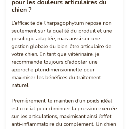
pour les douleurs articulaires du
chien ?
L’efficacité de l’harpagophytum repose non
seulement sur la qualité du produit et une
posologie adaptée, mais aussi sur une
gestion globale du bien-être articulaire de
votre chien. En tant que vétérinaire, je
recommande toujours d’adopter une
approche pluridimensionnelle pour
maximiser les bénéfices du traitement
naturel.
Premièrement, le maintien d’un poids idéal
est crucial pour diminuer la pression exercée
sur les articulations, maximisant ainsi l’effet
anti-inflammatoire du complément. Un chien