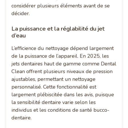
considérer plusieurs éléments avant de se
décider.
La puissance et la réglabilité du jet
d’eau
L’efficience du nettoyage dépend largement
de la puissance de l’appareil. En 2025, les
jets dentaires haut de gamme comme Dental
Clean offrent plusieurs niveaux de pression
ajustables, permettant un nettoyage
personnalisé. Cette fonctionnalité est
largement plébiscitée dans les avis, puisque
la sensibilité dentaire varie selon les
individus et les conditions de santé bucco-
dentaire.