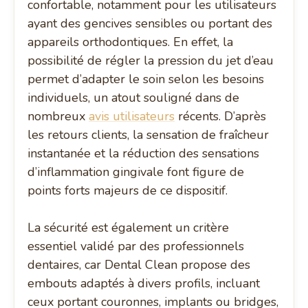
confortable, notamment pour les utilisateurs
ayant des gencives sensibles ou portant des
appareils orthodontiques. En effet, la
possibilité de régler la pression du jet d’eau
permet d’adapter le soin selon les besoins
individuels, un atout souligné dans de
nombreux
avis utilisateurs
récents. D’après
les retours clients, la sensation de fraîcheur
instantanée et la réduction des sensations
d’inflammation gingivale font figure de
points forts majeurs de ce dispositif.
La sécurité est également un critère
essentiel validé par des professionnels
dentaires, car Dental Clean propose des
embouts adaptés à divers profils, incluant
ceux portant couronnes, implants ou bridges,