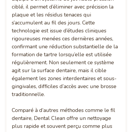
ciblé, il permet d’éliminer avec précision la
plaque et les résidus tenaces qui
s’accumulent au fil des jours. Cette
technologie est issue d’études cliniques
rigoureuses menées ces dernières années,
confirmant une réduction substantielle de la
formation de tartre lorsqu’elle est utilisée
régulièrement. Non seulement ce système
agit sur la surface dentaire, mais il cible
également les zones interdentaires et sous-
gingivales, difficiles d’accès avec une brosse
traditionnelle.
Comparé à d’autres méthodes comme le fil
dentaire, Dental Clean offre un nettoyage
plus rapide et souvent perçu comme plus