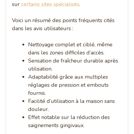
sur
certains sites spécialisés
.
Voici un résumé des points fréquents cités
dans les avis utilisateurs :
Nettoyage complet et ciblé, même
dans les zones difficiles d’accès.
Sensation de fraîcheur durable après
utilisation.
Adaptabilité grâce aux multiples
réglages de pression et embouts
fournis.
Facilité d’utilisation à la maison sans
douleur.
Effet notable sur la réduction des
saignements gingivaux.