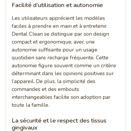
Facilité d’utilisation et autonomie
Les utilisateurs apprécient les modèles
faciles à prendre en main et à entretenir.
Dental Clean se distingue par son design
compact et ergonomique, avec une
autonomie suffisante pour un usage
quotidien sans recharge fréquente. Cette
autonomie figure souvent comme un critère
déterminant dans les opinions positives sur
l’appareil. De plus, la simplicité des
commandes et des embouts
interchangeables facilite son adoption par
toute la famille.
La sécurité et le respect des tissus
gingivaux