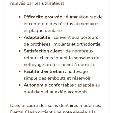
relevés par les utilisateurs :
Efficacité prouvée :
élimination rapide
et complète des résidus alimentaires
et plaque dentaire.
Adaptabilité :
convient aux porteurs
de prothèses, implants et orthodontie.
Satisfaction client :
de nombreux
retours clients louent la sensation de
nettoyage professionnel à domicile.
Facilité d’entretien :
nettoyage
simple des embouts et réservoir.
Autonomie confortable :
adaptée au
quotidien et aux déplacements.
Dans le cadre des soins dentaires modernes,
Dental Clean obtient une note élevée à la