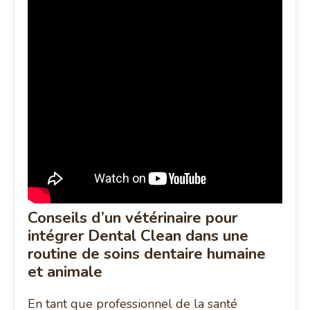
Conseils d’un vétérinaire pour
intégrer Dental Clean dans une
routine de soins dentaire humaine
et animale
En tant que professionnel de la santé