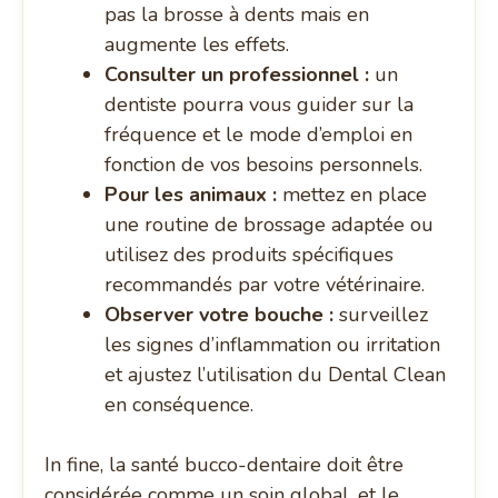
pas la brosse à dents mais en
augmente les effets.
Consulter un professionnel :
un
dentiste pourra vous guider sur la
fréquence et le mode d’emploi en
fonction de vos besoins personnels.
Pour les animaux :
mettez en place
une routine de brossage adaptée ou
utilisez des produits spécifiques
recommandés par votre vétérinaire.
Observer votre bouche :
surveillez
les signes d’inflammation ou irritation
et ajustez l’utilisation du Dental Clean
en conséquence.
In fine, la santé bucco-dentaire doit être
considérée comme un soin global, et le