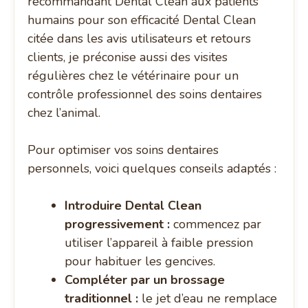
recommandant Dental Clean aux patients
humains pour son efficacité Dental Clean
citée dans les avis utilisateurs et retours
clients, je préconise aussi des visites
régulières chez le vétérinaire pour un
contrôle professionnel des soins dentaires
chez l’animal.
Pour optimiser vos soins dentaires
personnels, voici quelques conseils adaptés :
Introduire Dental Clean
progressivement :
commencez par
utiliser l’appareil à faible pression
pour habituer les gencives.
Compléter par un brossage
traditionnel :
le jet d’eau ne remplace