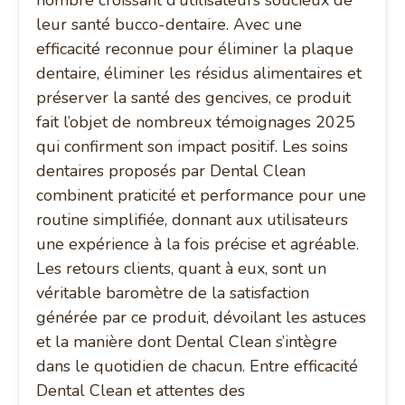
nombre croissant d’utilisateurs soucieux de
leur santé bucco-dentaire. Avec une
efficacité reconnue pour éliminer la plaque
dentaire, éliminer les résidus alimentaires et
préserver la santé des gencives, ce produit
fait l’objet de nombreux témoignages 2025
qui confirment son impact positif. Les soins
dentaires proposés par Dental Clean
combinent praticité et performance pour une
routine simplifiée, donnant aux utilisateurs
une expérience à la fois précise et agréable.
Les retours clients, quant à eux, sont un
véritable baromètre de la satisfaction
générée par ce produit, dévoilant les astuces
et la manière dont Dental Clean s’intègre
dans le quotidien de chacun. Entre efficacité
Dental Clean et attentes des