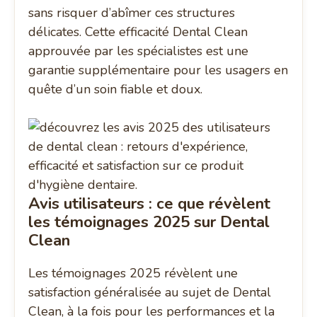
sans risquer d’abîmer ces structures
délicates. Cette efficacité Dental Clean
approuvée par les spécialistes est une
garantie supplémentaire pour les usagers en
quête d’un soin fiable et doux.
Avis utilisateurs : ce que révèlent
les témoignages 2025 sur Dental
Clean
Les témoignages 2025 révèlent une
satisfaction généralisée au sujet de Dental
Clean, à la fois pour les performances et la