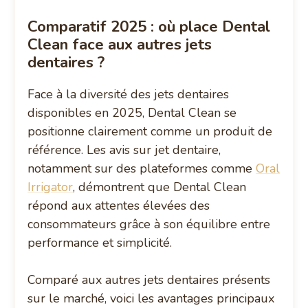
Comparatif 2025 : où place Dental
Clean face aux autres jets
dentaires ?
Face à la diversité des jets dentaires
disponibles en 2025, Dental Clean se
positionne clairement comme un produit de
référence. Les avis sur jet dentaire,
notamment sur des plateformes comme
Oral
Irrigator
, démontrent que Dental Clean
répond aux attentes élevées des
consommateurs grâce à son équilibre entre
performance et simplicité.
Comparé aux autres jets dentaires présents
sur le marché, voici les avantages principaux