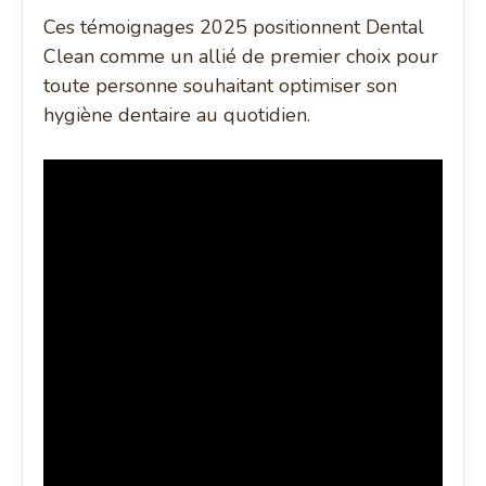
Ces témoignages 2025 positionnent Dental
Clean comme un allié de premier choix pour
toute personne souhaitant optimiser son
hygiène dentaire au quotidien.