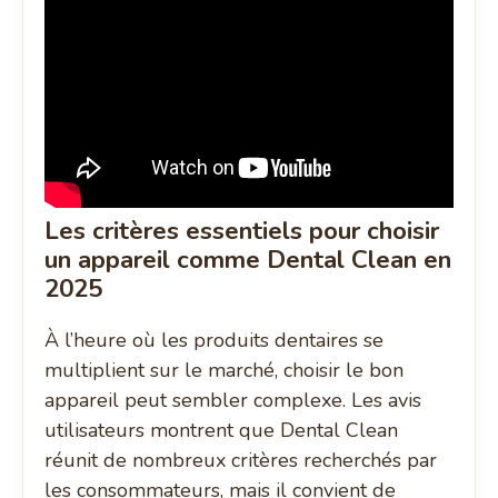
Les critères essentiels pour choisir
un appareil comme Dental Clean en
2025
À l’heure où les produits dentaires se
multiplient sur le marché, choisir le bon
appareil peut sembler complexe. Les avis
utilisateurs montrent que Dental Clean
réunit de nombreux critères recherchés par
les consommateurs, mais il convient de