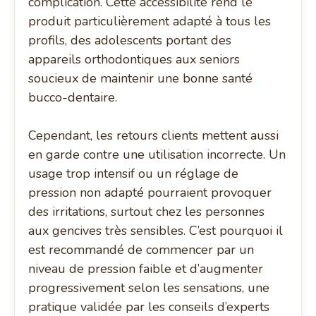
complication. Cette accessibilité rend le
produit particulièrement adapté à tous les
profils, des adolescents portant des
appareils orthodontiques aux seniors
soucieux de maintenir une bonne santé
bucco-dentaire.
Cependant, les retours clients mettent aussi
en garde contre une utilisation incorrecte. Un
usage trop intensif ou un réglage de
pression non adapté pourraient provoquer
des irritations, surtout chez les personnes
aux gencives très sensibles. C’est pourquoi il
est recommandé de commencer par un
niveau de pression faible et d’augmenter
progressivement selon les sensations, une
pratique validée par les conseils d’experts