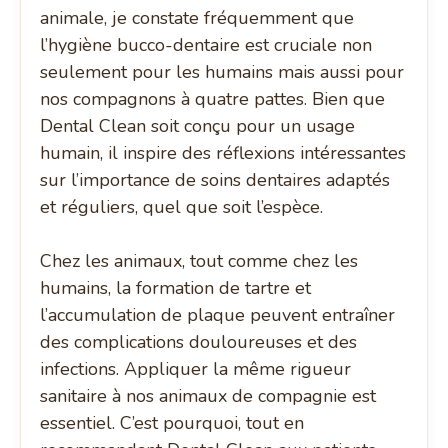
animale, je constate fréquemment que
l’hygiène bucco-dentaire est cruciale non
seulement pour les humains mais aussi pour
nos compagnons à quatre pattes. Bien que
Dental Clean soit conçu pour un usage
humain, il inspire des réflexions intéressantes
sur l’importance de soins dentaires adaptés
et réguliers, quel que soit l’espèce.
Chez les animaux, tout comme chez les
humains, la formation de tartre et
l’accumulation de plaque peuvent entraîner
des complications douloureuses et des
infections. Appliquer la même rigueur
sanitaire à nos animaux de compagnie est
essentiel. C’est pourquoi, tout en