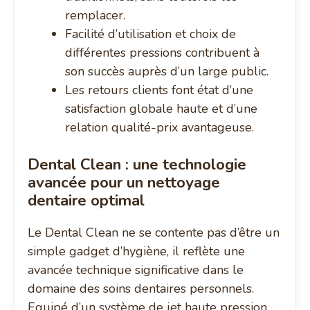
remplacer.
Facilité d’utilisation et choix de
différentes pressions contribuent à
son succès auprès d’un large public.
Les retours clients font état d’une
satisfaction globale haute et d’une
relation qualité-prix avantageuse.
Dental Clean : une technologie
avancée pour un nettoyage
dentaire optimal
Le Dental Clean ne se contente pas d’être un
simple gadget d’hygiène, il reflète une
avancée technique significative dans le
domaine des soins dentaires personnels.
Equipé d’un système de jet haute pression