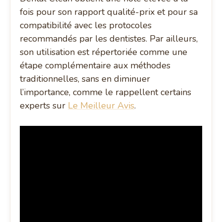
fois pour son rapport qualité-prix et pour sa
compatibilité avec les protocoles
recommandés par les dentistes. Par ailleurs,
son utilisation est répertoriée comme une
étape complémentaire aux méthodes
traditionnelles, sans en diminuer
l’importance, comme le rappellent certains
experts sur
Le Meilleur Avis
.