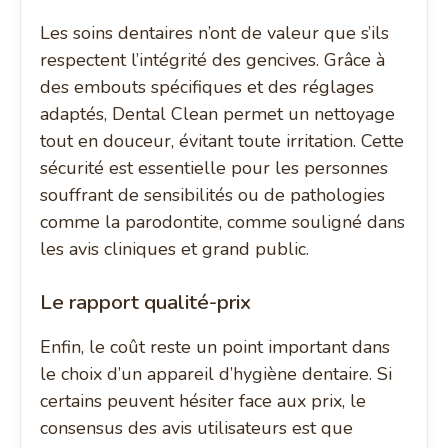
Les soins dentaires n’ont de valeur que s’ils
respectent l’intégrité des gencives. Grâce à
des embouts spécifiques et des réglages
adaptés, Dental Clean permet un nettoyage
tout en douceur, évitant toute irritation. Cette
sécurité est essentielle pour les personnes
souffrant de sensibilités ou de pathologies
comme la parodontite, comme souligné dans
les avis cliniques et grand public.
Le rapport qualité-prix
Enfin, le coût reste un point important dans
le choix d’un appareil d’hygiène dentaire. Si
certains peuvent hésiter face aux prix, le
consensus des avis utilisateurs est que