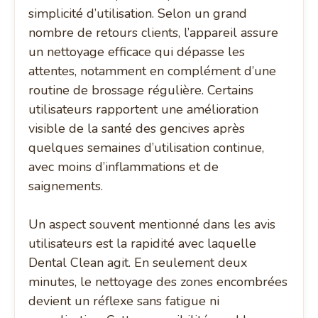
simplicité d’utilisation. Selon un grand
nombre de retours clients, l’appareil assure
un nettoyage efficace qui dépasse les
attentes, notamment en complément d’une
routine de brossage régulière. Certains
utilisateurs rapportent une amélioration
visible de la santé des gencives après
quelques semaines d’utilisation continue,
avec moins d’inflammations et de
saignements.
Un aspect souvent mentionné dans les avis
utilisateurs est la rapidité avec laquelle
Dental Clean agit. En seulement deux
minutes, le nettoyage des zones encombrées
devient un réflexe sans fatigue ni