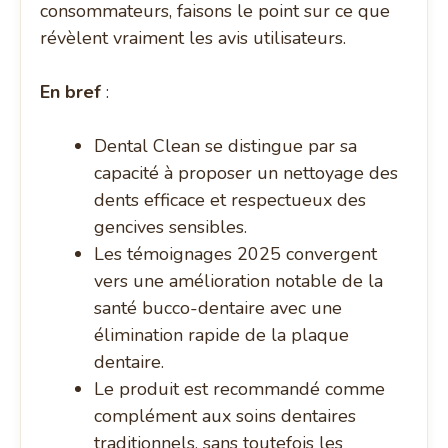
consommateurs, faisons le point sur ce que
révèlent vraiment les avis utilisateurs.
En bref
:
Dental Clean se distingue par sa
capacité à proposer un nettoyage des
dents efficace et respectueux des
gencives sensibles.
Les témoignages 2025 convergent
vers une amélioration notable de la
santé bucco-dentaire avec une
élimination rapide de la plaque
dentaire.
Le produit est recommandé comme
complément aux soins dentaires
traditionnels, sans toutefois les