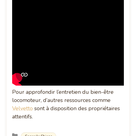
Pour approfondir l’entretien du bien-être
locomoteur, d’autres ressources comme
Velvetto
sont à disposition des propriétaires
attentifs.
Catégories