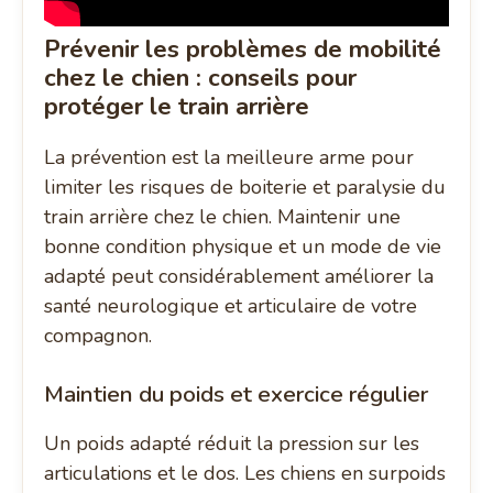
Prévenir les problèmes de mobilité
chez le chien : conseils pour
protéger le train arrière
La prévention est la meilleure arme pour
limiter les risques de boiterie et paralysie du
train arrière chez le chien. Maintenir une
bonne condition physique et un mode de vie
adapté peut considérablement améliorer la
santé neurologique et articulaire de votre
compagnon.
Maintien du poids et exercice régulier
Un poids adapté réduit la pression sur les
articulations et le dos. Les chiens en surpoids