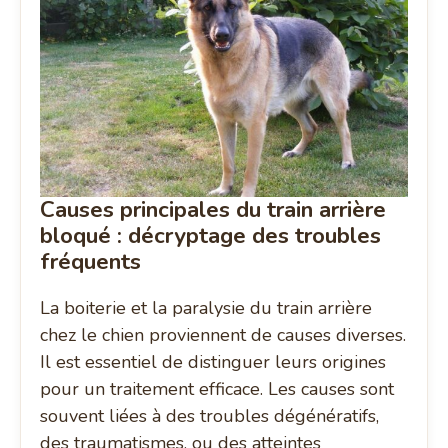
Causes principales du train arrière
bloqué : décryptage des troubles
fréquents
La boiterie et la paralysie du train arrière
chez le chien proviennent de causes diverses.
Il est essentiel de distinguer leurs origines
pour un traitement efficace. Les causes sont
souvent liées à des troubles dégénératifs,
des traumatismes, ou des atteintes