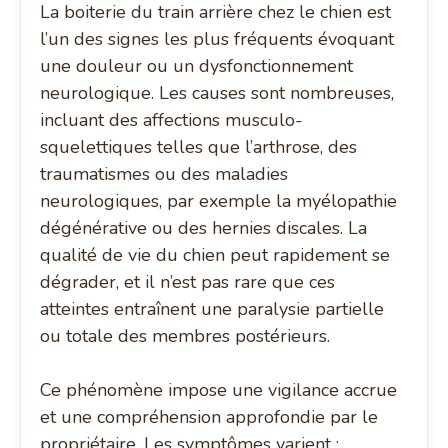
La boiterie du train arrière chez le chien est
l’un des signes les plus fréquents évoquant
une douleur ou un dysfonctionnement
neurologique. Les causes sont nombreuses,
incluant des affections musculo-
squelettiques telles que l’arthrose, des
traumatismes ou des maladies
neurologiques, par exemple la myélopathie
dégénérative ou des hernies discales. La
qualité de vie du chien peut rapidement se
dégrader, et il n’est pas rare que ces
atteintes entraînent une paralysie partielle
ou totale des membres postérieurs.
Ce phénomène impose une vigilance accrue
et une compréhension approfondie par le
propriétaire. Les symptômes varient :