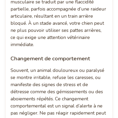
musculaire se traduit par une flaccidité
partielle, parfois accompagnée d’une raideur
articulaire, résultant en un train arrière
bloqué. À un stade avancé, votre chien peut
ne plus pouvoir utiliser ses pattes arrières,
ce qui exige une attention vétérinaire
immédiate.
Changement de comportement
Souvent, un animal douloureux ou paralysé
se montre irritable, refuse les caresses, ou
manifeste des signes de stress et de
détresse comme des gémissements ou des
aboiements répétés. Ce changement
comportemental est un signal d’alerte à ne
pas négliger. Ne pas réagir rapidement peut