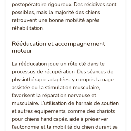
postopératoire rigoureux. Des récidives sont
possibles, mais la majorité des chiens
retrouvent une bonne mobilité après
réhabilitation.
Rééducation et accompagnement
moteur
La rééducation joue un rôle clé dans le
processus de récupération. Des séances de
physiothérapie adaptées, y compris la nage
assistée ou la stimulation musculaire,
favorisent la réparation nerveuse et
musculaire. L’utilisation de harnais de soutien
et autres équipements, comme des chariots
pour chiens handicapés, aide à préserver
l’autonomie et la mobilité du chien durant sa