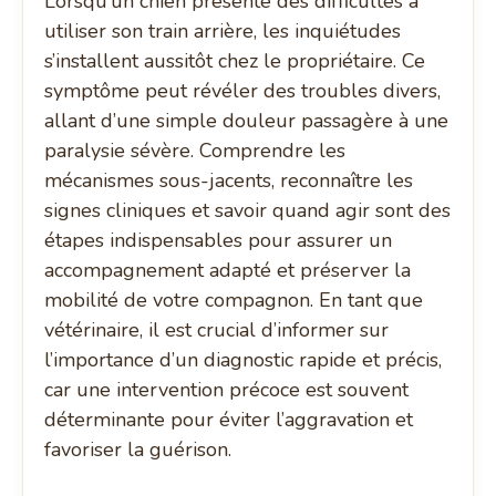
Lorsqu’un chien présente des difficultés à
utiliser son train arrière, les inquiétudes
s’installent aussitôt chez le propriétaire. Ce
symptôme peut révéler des troubles divers,
allant d’une simple douleur passagère à une
paralysie sévère. Comprendre les
mécanismes sous-jacents, reconnaître les
signes cliniques et savoir quand agir sont des
étapes indispensables pour assurer un
accompagnement adapté et préserver la
mobilité de votre compagnon. En tant que
vétérinaire, il est crucial d’informer sur
l’importance d’un diagnostic rapide et précis,
car une intervention précoce est souvent
déterminante pour éviter l’aggravation et
favoriser la guérison.