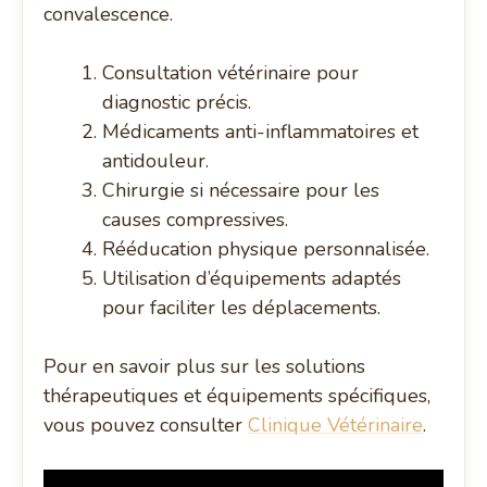
convalescence.
Consultation vétérinaire pour
diagnostic précis.
Médicaments anti-inflammatoires et
antidouleur.
Chirurgie si nécessaire pour les
causes compressives.
Rééducation physique personnalisée.
Utilisation d’équipements adaptés
pour faciliter les déplacements.
Pour en savoir plus sur les solutions
thérapeutiques et équipements spécifiques,
vous pouvez consulter
Clinique Vétérinaire
.