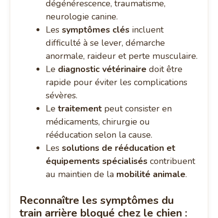
dégénérescence, traumatisme,
neurologie canine.
Les
symptômes clés
incluent
difficulté à se lever, démarche
anormale, raideur et perte musculaire.
Le
diagnostic vétérinaire
doit être
rapide pour éviter les complications
sévères.
Le
traitement
peut consister en
médicaments, chirurgie ou
rééducation selon la cause.
Les
solutions de rééducation et
équipements spécialisés
contribuent
au maintien de la
mobilité animale
.
Reconnaître les symptômes du
train arrière bloqué chez le chien :