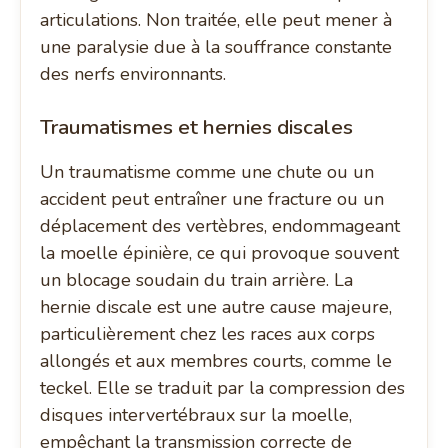
articulations. Non traitée, elle peut mener à
une paralysie due à la souffrance constante
des nerfs environnants.
Traumatismes et hernies discales
Un traumatisme comme une chute ou un
accident peut entraîner une fracture ou un
déplacement des vertèbres, endommageant
la moelle épinière, ce qui provoque souvent
un blocage soudain du train arrière. La
hernie discale est une autre cause majeure,
particulièrement chez les races aux corps
allongés et aux membres courts, comme le
teckel. Elle se traduit par la compression des
disques intervertébraux sur la moelle,
empêchant la transmission correcte de