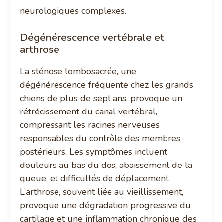
neurologiques complexes.
Dégénérescence vertébrale et
arthrose
La sténose lombosacrée, une
dégénérescence fréquente chez les grands
chiens de plus de sept ans, provoque un
rétrécissement du canal vertébral,
compressant les racines nerveuses
responsables du contrôle des membres
postérieurs. Les symptômes incluent
douleurs au bas du dos, abaissement de la
queue, et difficultés de déplacement.
L’arthrose, souvent liée au vieillissement,
provoque une dégradation progressive du
cartilage et une inflammation chronique des