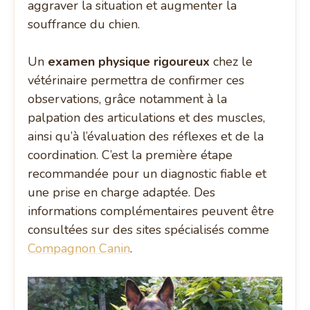
aggraver la situation et augmenter la
souffrance du chien.
Un
examen physique rigoureux
chez le
vétérinaire permettra de confirmer ces
observations, grâce notamment à la
palpation des articulations et des muscles,
ainsi qu’à l’évaluation des réflexes et de la
coordination. C’est la première étape
recommandée pour un diagnostic fiable et
une prise en charge adaptée. Des
informations complémentaires peuvent être
consultées sur des sites spécialisés comme
Compagnon Canin
.