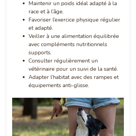
Maintenir un poids idéal adapté à la
race et à l’âge.
Favoriser l’exercice physique régulier
et adapté.
Veiller à une alimentation équilibrée
avec compléments nutritionnels
supports.
Consulter régulièrement un
vétérinaire pour un suivi de la santé.
Adapter l’habitat avec des rampes et
équipements anti-glisse.