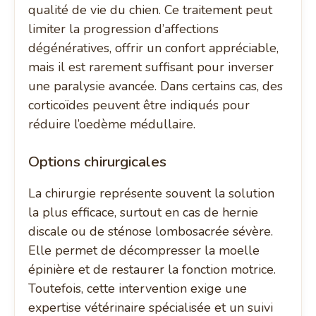
qualité de vie du chien. Ce traitement peut
limiter la progression d’affections
dégénératives, offrir un confort appréciable,
mais il est rarement suffisant pour inverser
une paralysie avancée. Dans certains cas, des
corticoïdes peuvent être indiqués pour
réduire l’oedème médullaire.
Options chirurgicales
La chirurgie représente souvent la solution
la plus efficace, surtout en cas de hernie
discale ou de sténose lombosacrée sévère.
Elle permet de décompresser la moelle
épinière et de restaurer la fonction motrice.
Toutefois, cette intervention exige une
expertise vétérinaire spécialisée et un suivi