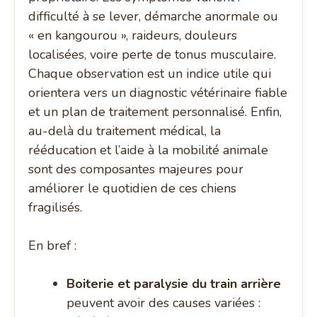
difficulté à se lever, démarche anormale ou
« en kangourou », raideurs, douleurs
localisées, voire perte de tonus musculaire.
Chaque observation est un indice utile qui
orientera vers un diagnostic vétérinaire fiable
et un plan de traitement personnalisé. Enfin,
au-delà du traitement médical, la
rééducation et l’aide à la mobilité animale
sont des composantes majeures pour
améliorer le quotidien de ces chiens
fragilisés.
En bref :
Boiterie et paralysie du train arrière
peuvent avoir des causes variées :