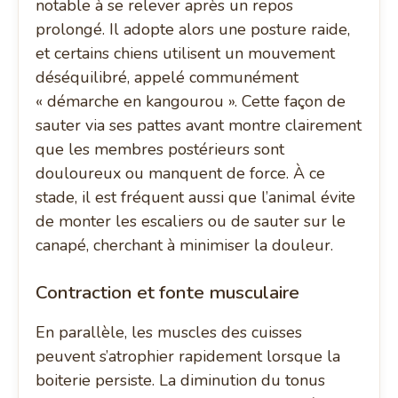
notable à se relever après un repos
prolongé. Il adopte alors une posture raide,
et certains chiens utilisent un mouvement
déséquilibré, appelé communément
« démarche en kangourou ». Cette façon de
sauter via ses pattes avant montre clairement
que les membres postérieurs sont
douloureux ou manquent de force. À ce
stade, il est fréquent aussi que l’animal évite
de monter les escaliers ou de sauter sur le
canapé, cherchant à minimiser la douleur.
Contraction et fonte musculaire
En parallèle, les muscles des cuisses
peuvent s’atrophier rapidement lorsque la
boiterie persiste. La diminution du tonus