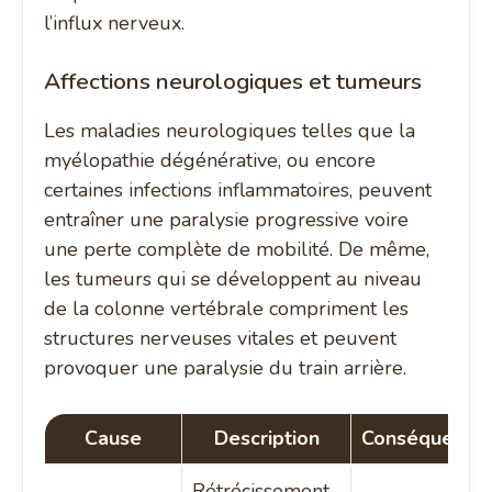
l’influx nerveux.
Affections neurologiques et tumeurs
Les maladies neurologiques telles que la
myélopathie dégénérative, ou encore
certaines infections inflammatoires, peuvent
entraîner une paralysie progressive voire
une perte complète de mobilité. De même,
les tumeurs qui se développent au niveau
de la colonne vertébrale compriment les
structures nerveuses vitales et peuvent
provoquer une paralysie du train arrière.
Cause
Description
Conséquence
Rétrécissement