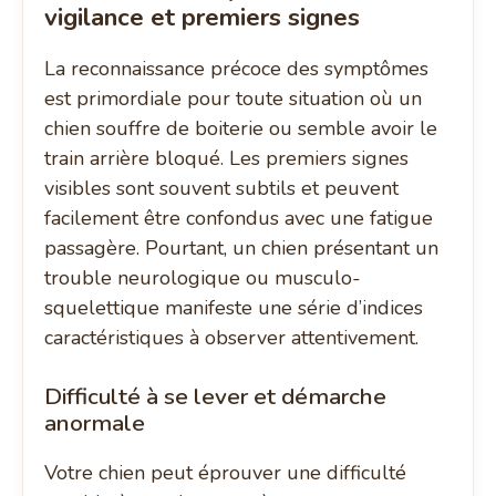
vigilance et premiers signes
La reconnaissance précoce des symptômes
est primordiale pour toute situation où un
chien souffre de boiterie ou semble avoir le
train arrière bloqué. Les premiers signes
visibles sont souvent subtils et peuvent
facilement être confondus avec une fatigue
passagère. Pourtant, un chien présentant un
trouble neurologique ou musculo-
squelettique manifeste une série d’indices
caractéristiques à observer attentivement.
Difficulté à se lever et démarche
anormale
Votre chien peut éprouver une difficulté