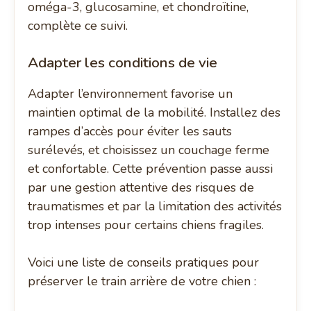
oméga-3, glucosamine, et chondroïtine,
complète ce suivi.
Adapter les conditions de vie
Adapter l’environnement favorise un
maintien optimal de la mobilité. Installez des
rampes d’accès pour éviter les sauts
surélevés, et choisissez un couchage ferme
et confortable. Cette prévention passe aussi
par une gestion attentive des risques de
traumatismes et par la limitation des activités
trop intenses pour certains chiens fragiles.
Voici une liste de conseils pratiques pour
préserver le train arrière de votre chien :