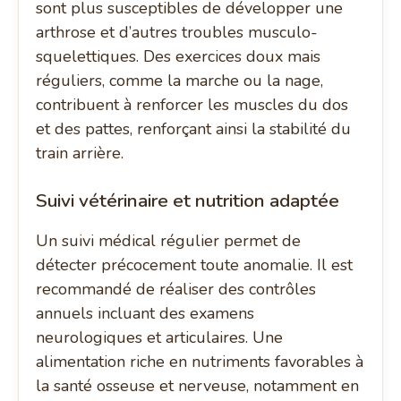
sont plus susceptibles de développer une
arthrose et d’autres troubles musculo-
squelettiques. Des exercices doux mais
réguliers, comme la marche ou la nage,
contribuent à renforcer les muscles du dos
et des pattes, renforçant ainsi la stabilité du
train arrière.
Suivi vétérinaire et nutrition adaptée
Un suivi médical régulier permet de
détecter précocement toute anomalie. Il est
recommandé de réaliser des contrôles
annuels incluant des examens
neurologiques et articulaires. Une
alimentation riche en nutriments favorables à
la santé osseuse et nerveuse, notamment en