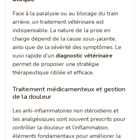
Face à la paralysie ou au blocage du train
arrière, un traitement vétérinaire est
indispensable. La nature de la prise en
charge dépend de la cause sous-jacente,
ainsi que de la sévérité des symptômes. Le
suivi rapide d’un
diagnostic vétérinaire
permet de proposer une stratégie
thérapeutique ciblée et efficace.
Traitement médicamenteux et gestion
de la douleur
Les anti-inflammatoires non stéroïdiens et
les analgésiques sont souvent prescrits pour
contrôler la douleur et l’inflammation,
éléments fondamentaux pour améliorer la