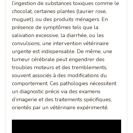
l’ingestion de substances toxiques comme le
chocolat, certaines plantes (laurier rose,
muguet), ou des produits ménagers. En
présence de symptômes tels que la
salivation excessive, la diarrhée, ou les
convulsions, une intervention vétérinaire
urgente est indispensable. De même, une
tumeur cérébrale peut engendrer des
troubles moteurs et des tremblements,
souvent associés à des modifications du
comportement. Ces pathologies nécessitent
un diagnostic précis via des examens
d’imagerie et des traitements spécifiques,
orientés par un vétérinaire expérimenté.