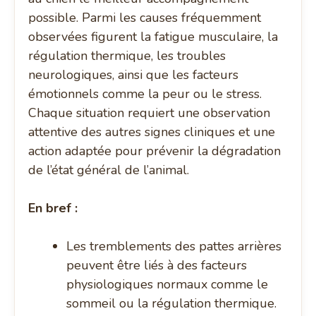
possible. Parmi les causes fréquemment
observées figurent la fatigue musculaire, la
régulation thermique, les troubles
neurologiques, ainsi que les facteurs
émotionnels comme la peur ou le stress.
Chaque situation requiert une observation
attentive des autres signes cliniques et une
action adaptée pour prévenir la dégradation
de l’état général de l’animal.
En bref :
Les tremblements des pattes arrières
peuvent être liés à des facteurs
physiologiques normaux comme le
sommeil ou la régulation thermique.