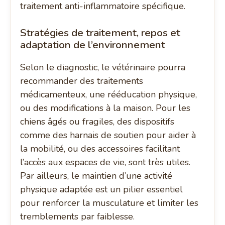
traitement anti-inflammatoire spécifique.
Stratégies de traitement, repos et
adaptation de l’environnement
Selon le diagnostic, le vétérinaire pourra
recommander des traitements
médicamenteux, une rééducation physique,
ou des modifications à la maison. Pour les
chiens âgés ou fragiles, des dispositifs
comme des harnais de soutien pour aider à
la mobilité, ou des accessoires facilitant
l’accès aux espaces de vie, sont très utiles.
Par ailleurs, le maintien d’une activité
physique adaptée est un pilier essentiel
pour renforcer la musculature et limiter les
tremblements par faiblesse.