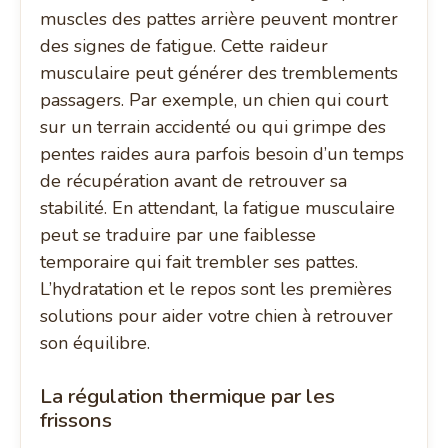
muscles des pattes arrière peuvent montrer
des signes de fatigue. Cette raideur
musculaire peut générer des tremblements
passagers. Par exemple, un chien qui court
sur un terrain accidenté ou qui grimpe des
pentes raides aura parfois besoin d’un temps
de récupération avant de retrouver sa
stabilité. En attendant, la fatigue musculaire
peut se traduire par une faiblesse
temporaire qui fait trembler ses pattes.
L’hydratation et le repos sont les premières
solutions pour aider votre chien à retrouver
son équilibre.
La régulation thermique par les
frissons