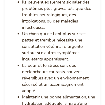
Ils peuvent également signaler des
problèmes plus graves tels que des
troubles neurologiques, des
intoxications, ou des maladies
infectieuses.
Un chien qui ne tient plus sur ses
pattes et tremble nécessite une
consultation vétérinaire urgente,
surtout si d’autres symptômes
inquiétants apparaissent.
La peur et le stress sont des
déclencheurs courants, souvent
réversibles avec un environnement
sécurisé et un accompagnement
adapté.
Maintenir une bonne alimentation, une
hydratation adéquate, ainsi qu’une