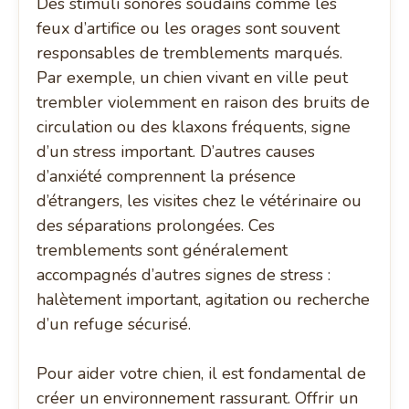
Des stimuli sonores soudains comme les
feux d’artifice ou les orages sont souvent
responsables de tremblements marqués.
Par exemple, un chien vivant en ville peut
trembler violemment en raison des bruits de
circulation ou des klaxons fréquents, signe
d’un stress important. D’autres causes
d’anxiété comprennent la présence
d’étrangers, les visites chez le vétérinaire ou
des séparations prolongées. Ces
tremblements sont généralement
accompagnés d’autres signes de stress :
halètement important, agitation ou recherche
d’un refuge sécurisé.
Pour aider votre chien, il est fondamental de
créer un environnement rassurant. Offrir un