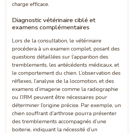
charge efficace.
Diagnostic vétérinaire ciblé et
examens complémentaires
Lors de la consultation, le vétérinaire
procédera à un examen complet, posant des
questions détaillées sur l’apparition des
tremblements, les antécédents médicaux, et
le comportement du chien. L’observation des
réflexes, l’analyse de la locomotion, et des
examens d’imagerie comme la radiographie
ou l’IRM peuvent être nécessaires pour
déterminer l’origine précise. Par exemple, un
chien souffrant d’arthrose pourra présenter
des tremblements accompagnés d’une
boiterie, indiquant la nécessité d’un