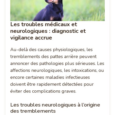
Les troubles médicaux et
neurologiques : diagnostic et
vigilance accrue
Au-delà des causes physiologiques, les
tremblements des pattes arrière peuvent
annoncer des pathologies plus sérieuses. Les
affections neurologiques, les intoxications, ou
encore certaines maladies infectieuses
doivent être rapidement détectées pour
éviter des complications graves.
Les troubles neurologiques à l’origine
des tremblements