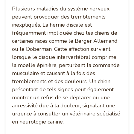
Plusieurs maladies du système nerveux
peuvent provoquer des tremblements
inexpliqués. La hernie discale est
fréquemment impliquée chez les chiens de
certaines races comme le Berger Allemand
ou le Doberman. Cette affection survient
lorsque le disque intervertébral comprime
la moelle épinière, perturbant la commande
musculaire et causant à la fois des
tremblements et des douleurs. Un chien
présentant de tels signes peut également
montrer un refus de se déplacer ou une
agressivité due à la douleur, signalant une
urgence à consulter un vétérinaire spécialisé
en neurologie canine.