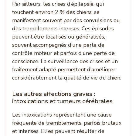
Par ailleurs, les crises d’épilepsie, qui
touchent environ 2 % des chiens, se
manifestent souvent par des convulsions ou
des tremblements intenses. Ces épisodes
peuvent être localisés ou généralisés,
souvent accompagnés d’une perte de
contrôle moteur et parfois d’une perte de
conscience. La surveillance des crises et un
traitement adapté permettent d’améliorer
considérablement la qualité de vie du chien.
Les autres affections graves :
intoxications et tumeurs cérébrales
Les intoxications représentent une cause
fréquente de tremblements, parfois brutaux
et intenses. Elles peuvent résulter de