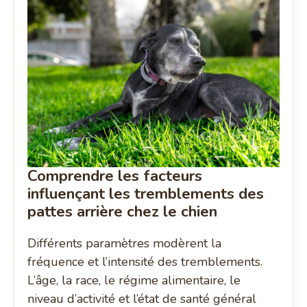
Comprendre les facteurs
influençant les tremblements des
pattes arrière chez le chien
Différents paramètres modèrent la
fréquence et l’intensité des tremblements.
L’âge, la race, le régime alimentaire, le
niveau d’activité et l’état de santé général