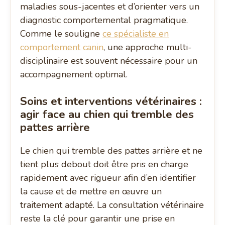
maladies sous-jacentes et d’orienter vers un
diagnostic comportemental pragmatique.
Comme le souligne
ce spécialiste en
comportement canin
, une approche multi-
disciplinaire est souvent nécessaire pour un
accompagnement optimal.
Soins et interventions vétérinaires :
agir face au chien qui tremble des
pattes arrière
Le chien qui tremble des pattes arrière et ne
tient plus debout doit être pris en charge
rapidement avec rigueur afin d’en identifier
la cause et de mettre en œuvre un
traitement adapté. La consultation vétérinaire
reste la clé pour garantir une prise en