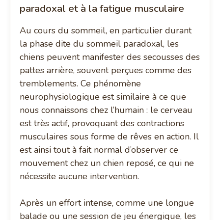
paradoxal et à la fatigue musculaire
Au cours du sommeil, en particulier durant
la phase dite du sommeil paradoxal, les
chiens peuvent manifester des secousses des
pattes arrière, souvent perçues comme des
tremblements. Ce phénomène
neurophysiologique est similaire à ce que
nous connaissons chez l’humain : le cerveau
est très actif, provoquant des contractions
musculaires sous forme de rêves en action. Il
est ainsi tout à fait normal d’observer ce
mouvement chez un chien reposé, ce qui ne
nécessite aucune intervention.
Après un effort intense, comme une longue
balade ou une session de jeu énergique, les