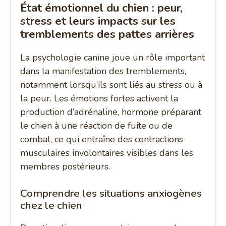
État émotionnel du chien : peur,
stress et leurs impacts sur les
tremblements des pattes arrières
La psychologie canine joue un rôle important
dans la manifestation des tremblements,
notamment lorsqu’ils sont liés au stress ou à
la peur. Les émotions fortes activent la
production d’adrénaline, hormone préparant
le chien à une réaction de fuite ou de
combat, ce qui entraîne des contractions
musculaires involontaires visibles dans les
membres postérieurs.
Comprendre les situations anxiogènes
chez le chien