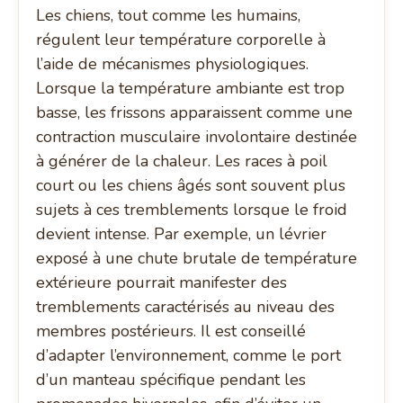
Les chiens, tout comme les humains,
régulent leur température corporelle à
l’aide de mécanismes physiologiques.
Lorsque la température ambiante est trop
basse, les frissons apparaissent comme une
contraction musculaire involontaire destinée
à générer de la chaleur. Les races à poil
court ou les chiens âgés sont souvent plus
sujets à ces tremblements lorsque le froid
devient intense. Par exemple, un lévrier
exposé à une chute brutale de température
extérieure pourrait manifester des
tremblements caractérisés au niveau des
membres postérieurs. Il est conseillé
d’adapter l’environnement, comme le port
d’un manteau spécifique pendant les