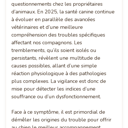
questionnements chez les propriétaires
d’animaux. En 2025, la santé canine continue
à évoluer en parallèle des avancées
vétérinaires et d’une meilleure
compréhension des troubles spécifiques
affectant nos compagnons. Les
tremblements, qu’ils soient isolés ou
persistants, révèlent une multitude de
causes possibles, allant d’une simple
réaction physiologique à des pathologies
plus complexes. La vigilance est donc de
mise pour détecter les indices d’une
souffrance ou d’un dysfonctionnement.
Face à ce symptôme, il est primordial de
démêler les origines du trouble pour offrir
au chien le meilleur accompagnement