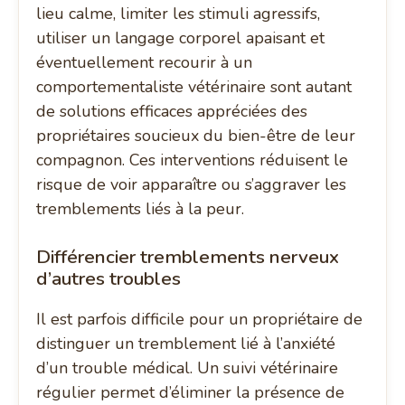
lieu calme, limiter les stimuli agressifs,
utiliser un langage corporel apaisant et
éventuellement recourir à un
comportementaliste vétérinaire sont autant
de solutions efficaces appréciées des
propriétaires soucieux du bien-être de leur
compagnon. Ces interventions réduisent le
risque de voir apparaître ou s’aggraver les
tremblements liés à la peur.
Différencier tremblements nerveux
d’autres troubles
Il est parfois difficile pour un propriétaire de
distinguer un tremblement lié à l’anxiété
d’un trouble médical. Un suivi vétérinaire
régulier permet d’éliminer la présence de