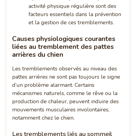
activité physique régulière sont des
facteurs essentiels dans la prévention
et la gestion de ces tremblements.
Causes physiologiques courantes
liées au tremblement des pattes
arrières du chien
Les tremblements observés au niveau des
pattes arrières ne sont pas toujours le signe
d’un problème alarmant. Certains
mécanismes naturels, comme le rêve ou la
production de chaleur, peuvent induire des
mouvements musculaires involontaires,
notamment chez le chien.
Les tremblements liés au sommeil