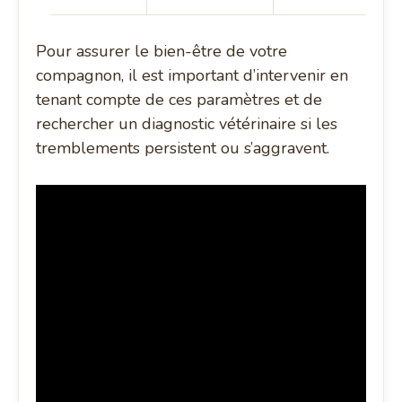
Pour assurer le bien-être de votre
compagnon, il est important d’intervenir en
tenant compte de ces paramètres et de
rechercher un diagnostic vétérinaire si les
tremblements persistent ou s’aggravent.