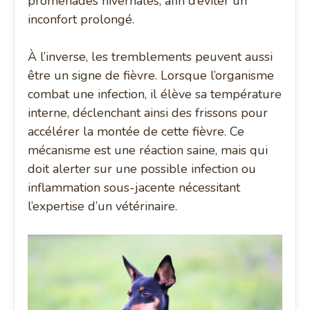
promenades hivernales, afin d’éviter un
inconfort prolongé.
À l’inverse, les tremblements peuvent aussi
être un signe de fièvre. Lorsque l’organisme
combat une infection, il élève sa température
interne, déclenchant ainsi des frissons pour
accélérer la montée de cette fièvre. Ce
mécanisme est une réaction saine, mais qui
doit alerter sur une possible infection ou
inflammation sous-jacente nécessitant
l’expertise d’un vétérinaire.