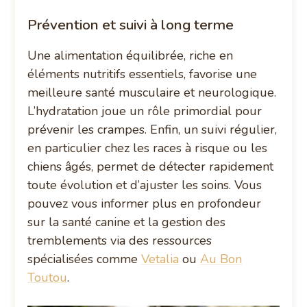
Prévention et suivi à long terme
Une alimentation équilibrée, riche en
éléments nutritifs essentiels, favorise une
meilleure santé musculaire et neurologique.
L’hydratation joue un rôle primordial pour
prévenir les crampes. Enfin, un suivi régulier,
en particulier chez les races à risque ou les
chiens âgés, permet de détecter rapidement
toute évolution et d’ajuster les soins. Vous
pouvez vous informer plus en profondeur
sur la santé canine et la gestion des
tremblements via des ressources
spécialisées comme
Vetalia
ou
Au Bon
Toutou
.