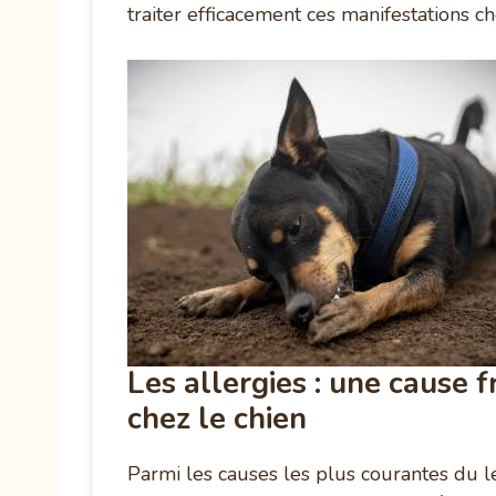
traiter efficacement ces manifestations ch
Les allergies : une cause 
chez le chien
Parmi les causes les plus courantes du lé