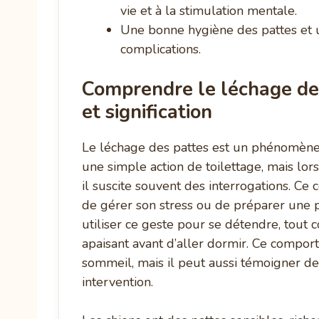
vie et à la stimulation mentale.
Une bonne hygiène des pattes et un
complications.
Comprendre le léchage des
et signification
Le léchage des pattes est un phénomène c
une simple action de toilettage, mais lor
il suscite souvent des interrogations. C
de gérer son stress ou de préparer une 
utiliser ce geste pour se détendre, tout
apaisant avant d’aller dormir. Ce compor
sommeil, mais il peut aussi témoigner d
intervention.