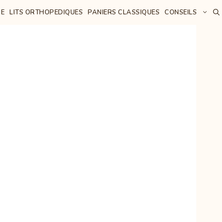
E
LITS ORTHOPEDIQUES
PANIERS CLASSIQUES
CONSEILS