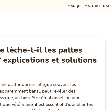
MARQUE
MATERIEL
RAC
 lèche-t-il les pattes
? explications et solutions
ant d’aller dormir intrigue souvent les
’apparemment banal, peut révéler des
ysique, au bien-être émotionnel, ou aux
ue vétérinaire, il est essentiel d’identifier les