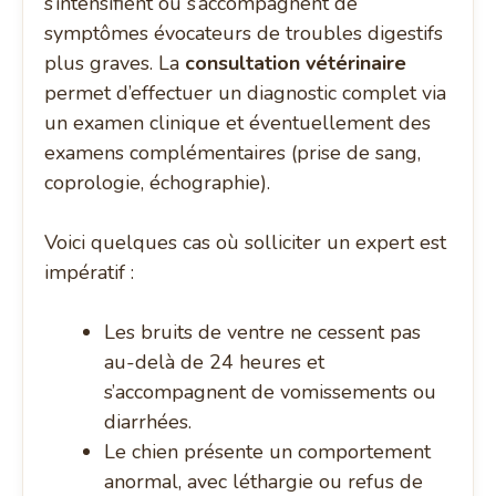
s’intensifient ou s’accompagnent de
symptômes évocateurs de troubles digestifs
plus graves. La
consultation vétérinaire
permet d’effectuer un diagnostic complet via
un examen clinique et éventuellement des
examens complémentaires (prise de sang,
coprologie, échographie).
Voici quelques cas où solliciter un expert est
impératif :
Les bruits de ventre ne cessent pas
au-delà de 24 heures et
s’accompagnent de vomissements ou
diarrhées.
Le chien présente un comportement
anormal, avec léthargie ou refus de