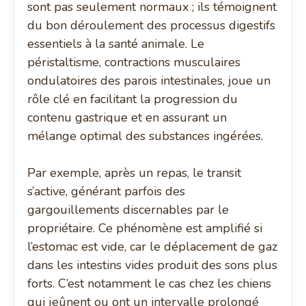
sont pas seulement normaux ; ils témoignent
du bon déroulement des processus digestifs
essentiels à la santé animale. Le
péristaltisme, contractions musculaires
ondulatoires des parois intestinales, joue un
rôle clé en facilitant la progression du
contenu gastrique et en assurant un
mélange optimal des substances ingérées.
Par exemple, après un repas, le transit
s’active, générant parfois des
gargouillements discernables par le
propriétaire. Ce phénomène est amplifié si
l’estomac est vide, car le déplacement de gaz
dans les intestins vides produit des sons plus
forts. C’est notamment le cas chez les chiens
qui jeûnent ou ont un intervalle prolongé