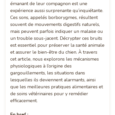
émanant de leur compagnon est une
expérience aussi surprenante qu’inquiétante.
Ces sons, appelés borborygmes, résultent
souvent de mouvements digestifs naturels,
mais peuvent parfois indiquer un malaise ou
un trouble sous-jacent. Décrypter ces bruits
est essentiel pour préserver la santé animale
et assurer le bien-être du chien. À travers
cet article, nous explorons les mécanismes
physiologiques à l’origine des
gargouillements, les situations dans
lesquelles ils deviennent alarmants, ainsi
que les meilleures pratiques alimentaires et
de soins vétérinaires pour y remédier
efficacement.
En bref :