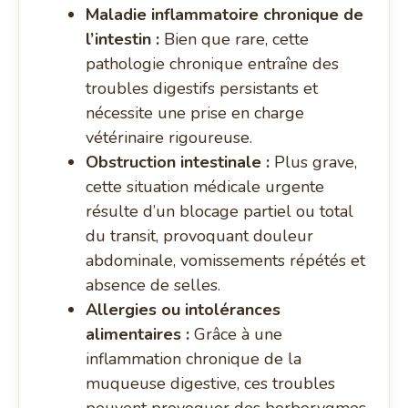
Maladie inflammatoire chronique de
l’intestin :
Bien que rare, cette
pathologie chronique entraîne des
troubles digestifs persistants et
nécessite une prise en charge
vétérinaire rigoureuse.
Obstruction intestinale :
Plus grave,
cette situation médicale urgente
résulte d’un blocage partiel ou total
du transit, provoquant douleur
abdominale, vomissements répétés et
absence de selles.
Allergies ou intolérances
alimentaires :
Grâce à une
inflammation chronique de la
muqueuse digestive, ces troubles