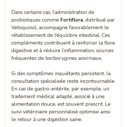
Dans certains cas, l’administration de
probiotiques comme
Fortiflora
, distribué par
Vetoquinol, accompagne favorablement le
rétablissement de l’équilibre intestinal. Ces
compléments contribuent à renforcer la flore
digestive et à réduire l’inflammation, sources
fréquentes de borborygmes anormaux.
Si des symptômes inquiétants persistent, la
consultation spécialisée reste incontournable.
En cas de gastro-entérite, par exemple, un
traitement médical adapté, associé à une
alimentation douce, est souvent prescrit. Le
suivi vétérinaire personnalisé optimise ainsi
le retour à une digestion saine.