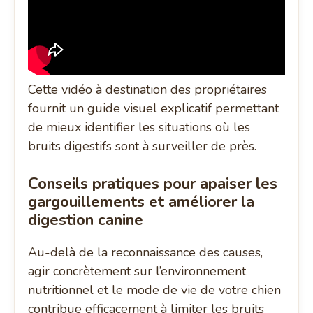
Cette vidéo à destination des propriétaires
fournit un guide visuel explicatif permettant
de mieux identifier les situations où les
bruits digestifs sont à surveiller de près.
Conseils pratiques pour apaiser les
gargouillements et améliorer la
digestion canine
Au-delà de la reconnaissance des causes,
agir concrètement sur l’environnement
nutritionnel et le mode de vie de votre chien
contribue efficacement à limiter les bruits