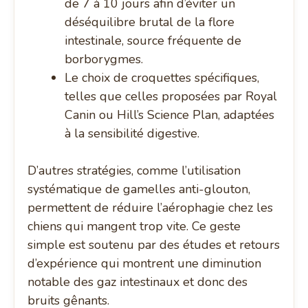
de 7 à 10 jours afin d’éviter un
déséquilibre brutal de la flore
intestinale, source fréquente de
borborygmes.
Le choix de croquettes spécifiques,
telles que celles proposées par Royal
Canin ou Hill’s Science Plan, adaptées
à la sensibilité digestive.
D’autres stratégies, comme l’utilisation
systématique de gamelles anti-glouton,
permettent de réduire l’aérophagie chez les
chiens qui mangent trop vite. Ce geste
simple est soutenu par des études et retours
d’expérience qui montrent une diminution
notable des gaz intestinaux et donc des
bruits gênants.