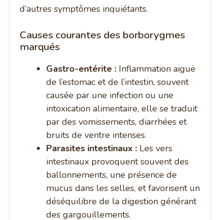
d’autres symptômes inquiétants.
Causes courantes des borborygmes
marqués
Gastro-entérite :
Inflammation aiguë
de l’estomac et de l’intestin, souvent
causée par une infection ou une
intoxication alimentaire, elle se traduit
par des vomissements, diarrhées et
bruits de ventre intenses.
Parasites intestinaux :
Les vers
intestinaux provoquent souvent des
ballonnements, une présence de
mucus dans les selles, et favorisent un
déséquilibre de la digestion générant
des gargouillements.