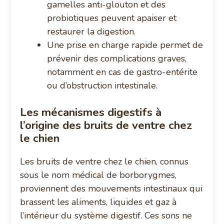
gamelles anti-glouton et des
probiotiques peuvent apaiser et
restaurer la digestion.
Une prise en charge rapide permet de
prévenir des complications graves,
notamment en cas de gastro-entérite
ou d’obstruction intestinale.
Les mécanismes digestifs à
l’origine des bruits de ventre chez
le chien
Les bruits de ventre chez le chien, connus
sous le nom médical de borborygmes,
proviennent des mouvements intestinaux qui
brassent les aliments, liquides et gaz à
l’intérieur du système digestif. Ces sons ne