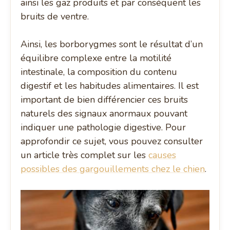
ainsi les gaz produits et par conséquent les
bruits de ventre.
Ainsi, les borborygmes sont le résultat d’un
équilibre complexe entre la motilité
intestinale, la composition du contenu
digestif et les habitudes alimentaires. Il est
important de bien différencier ces bruits
naturels des signaux anormaux pouvant
indiquer une pathologie digestive. Pour
approfondir ce sujet, vous pouvez consulter
un article très complet sur les
causes
possibles des gargouillements chez le chien
.