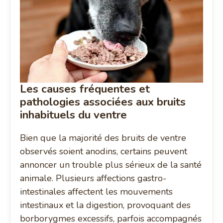
Les causes fréquentes et
pathologies associées aux bruits
inhabituels du ventre
Bien que la majorité des bruits de ventre
observés soient anodins, certains peuvent
annoncer un trouble plus sérieux de la santé
animale. Plusieurs affections gastro-
intestinales affectent les mouvements
intestinaux et la digestion, provoquant des
borborygmes excessifs, parfois accompagnés