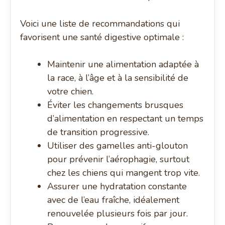
Voici une liste de recommandations qui
favorisent une santé digestive optimale :
Maintenir une alimentation adaptée à
la race, à l’âge et à la sensibilité de
votre chien.
Éviter les changements brusques
d’alimentation en respectant un temps
de transition progressive.
Utiliser des gamelles anti-glouton
pour prévenir l’aérophagie, surtout
chez les chiens qui mangent trop vite.
Assurer une hydratation constante
avec de l’eau fraîche, idéalement
renouvelée plusieurs fois par jour.