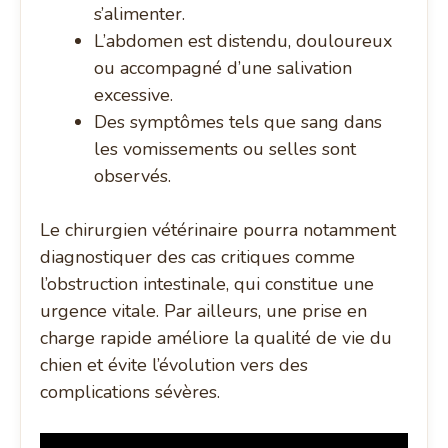
s’alimenter.
L’abdomen est distendu, douloureux
ou accompagné d’une salivation
excessive.
Des symptômes tels que sang dans
les vomissements ou selles sont
observés.
Le chirurgien vétérinaire pourra notamment
diagnostiquer des cas critiques comme
l’obstruction intestinale, qui constitue une
urgence vitale. Par ailleurs, une prise en
charge rapide améliore la qualité de vie du
chien et évite l’évolution vers des
complications sévères.