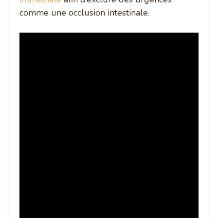
comme une occlusion intestinale.