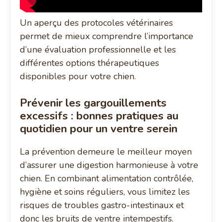
Un aperçu des protocoles vétérinaires
permet de mieux comprendre l’importance
d’une évaluation professionnelle et les
différentes options thérapeutiques
disponibles pour votre chien.
Prévenir les gargouillements
excessifs : bonnes pratiques au
quotidien pour un ventre serein
La prévention demeure le meilleur moyen
d’assurer une digestion harmonieuse à votre
chien. En combinant alimentation contrôlée,
hygiène et soins réguliers, vous limitez les
risques de troubles gastro-intestinaux et
donc les bruits de ventre intempestifs.