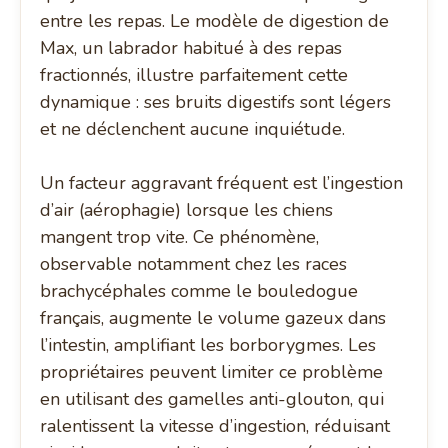
entre les repas. Le modèle de digestion de
Max, un labrador habitué à des repas
fractionnés, illustre parfaitement cette
dynamique : ses bruits digestifs sont légers
et ne déclenchent aucune inquiétude.
Un facteur aggravant fréquent est l’ingestion
d’air (aérophagie) lorsque les chiens
mangent trop vite. Ce phénomène,
observable notamment chez les races
brachycéphales comme le bouledogue
français, augmente le volume gazeux dans
l’intestin, amplifiant les borborygmes. Les
propriétaires peuvent limiter ce problème
en utilisant des gamelles anti-glouton, qui
ralentissent la vitesse d’ingestion, réduisant