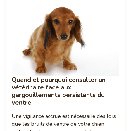
Quand et pourquoi consulter un
vétérinaire face aux
gargouillements persistants du
ventre
Une vigilance accrue est nécessaire dès lors
que les bruits de ventre de votre chien