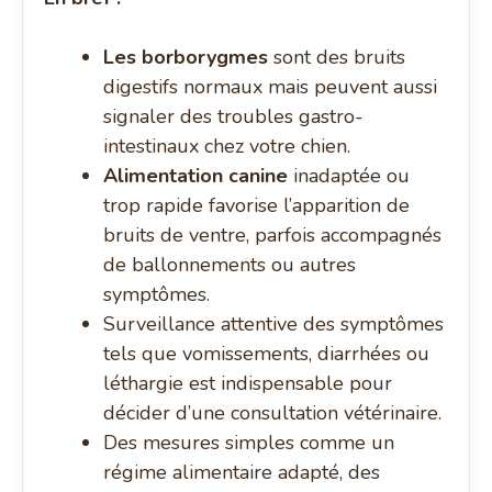
Les borborygmes
sont des bruits
digestifs normaux mais peuvent aussi
signaler des troubles gastro-
intestinaux chez votre chien.
Alimentation canine
inadaptée ou
trop rapide favorise l’apparition de
bruits de ventre, parfois accompagnés
de ballonnements ou autres
symptômes.
Surveillance attentive des symptômes
tels que vomissements, diarrhées ou
léthargie est indispensable pour
décider d’une consultation vétérinaire.
Des mesures simples comme un
régime alimentaire adapté, des