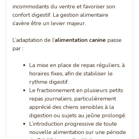
incommodants du ventre et favoriser son
confort digestif. La gestion alimentaire
s’avère être un levier majeur.
L’adaptation de l’
alimentation canine
passe
par :
La mise en place de repas réguliers, à
horaires fixes, afin de stabiliser le
rythme digestif.
Le fractionnement en plusieurs petits
repas journaliers, particulièrement
apprécié des chiens sensibles à la
digestion ou sujets au jeûne prolongé.
L’introduction progressive de toute
nouvelle alimentation sur une période