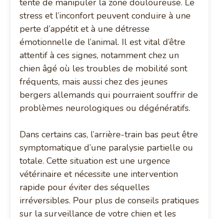
tente de manipuler la zone douloureuse. Le
stress et l’inconfort peuvent conduire à une
perte d’appétit et à une détresse
émotionnelle de l’animal. Il est vital d’être
attentif à ces signes, notamment chez un
chien âgé où les troubles de mobilité sont
fréquents, mais aussi chez des jeunes
bergers allemands qui pourraient souffrir de
problèmes neurologiques ou dégénératifs.
Dans certains cas, l’arrière-train bas peut être
symptomatique d’une paralysie partielle ou
totale. Cette situation est une urgence
vétérinaire et nécessite une intervention
rapide pour éviter des séquelles
irréversibles. Pour plus de conseils pratiques
sur la surveillance de votre chien et les