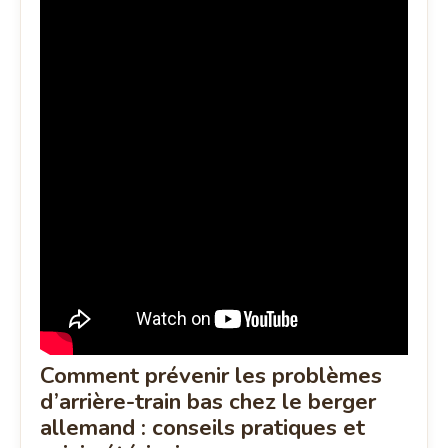
Comment prévenir les problèmes
d’arrière-train bas chez le berger
allemand : conseils pratiques et