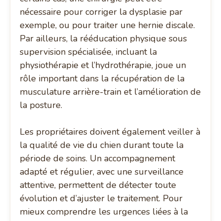
nécessaire pour corriger la dysplasie par
exemple, ou pour traiter une hernie discale.
Par ailleurs, la rééducation physique sous
supervision spécialisée, incluant la
physiothérapie et l’hydrothérapie, joue un
rôle important dans la récupération de la
musculature arrière-train et l’amélioration de
la posture.
Les propriétaires doivent également veiller à
la qualité de vie du chien durant toute la
période de soins. Un accompagnement
adapté et régulier, avec une surveillance
attentive, permettent de détecter toute
évolution et d’ajuster le traitement. Pour
mieux comprendre les urgences liées à la