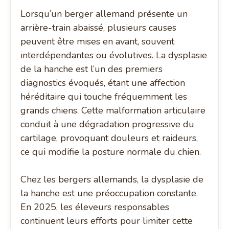
Lorsqu’un berger allemand présente un
arrière-train abaissé, plusieurs causes
peuvent être mises en avant, souvent
interdépendantes ou évolutives. La dysplasie
de la hanche est l’un des premiers
diagnostics évoqués, étant une affection
héréditaire qui touche fréquemment les
grands chiens. Cette malformation articulaire
conduit à une dégradation progressive du
cartilage, provoquant douleurs et raideurs,
ce qui modifie la posture normale du chien.
Chez les bergers allemands, la dysplasie de
la hanche est une préoccupation constante.
En 2025, les éleveurs responsables
continuent leurs efforts pour limiter cette