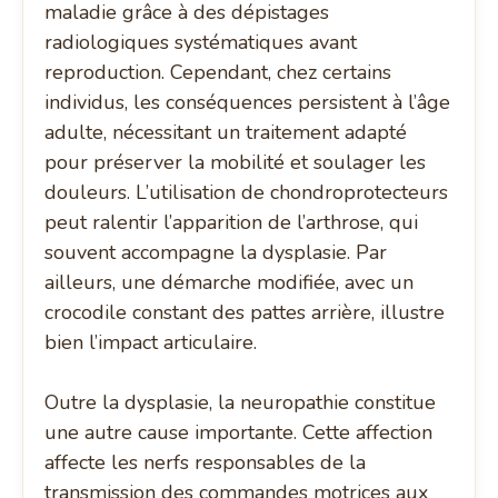
maladie grâce à des dépistages
radiologiques systématiques avant
reproduction. Cependant, chez certains
individus, les conséquences persistent à l’âge
adulte, nécessitant un traitement adapté
pour préserver la mobilité et soulager les
douleurs. L’utilisation de chondroprotecteurs
peut ralentir l’apparition de l’arthrose, qui
souvent accompagne la dysplasie. Par
ailleurs, une démarche modifiée, avec un
crocodile constant des pattes arrière, illustre
bien l’impact articulaire.
Outre la dysplasie, la neuropathie constitue
une autre cause importante. Cette affection
affecte les nerfs responsables de la
transmission des commandes motrices aux