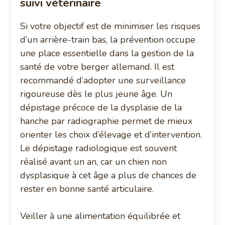
suivi vétérinaire
Si votre objectif est de minimiser les risques
d’un arrière-train bas, la prévention occupe
une place essentielle dans la gestion de la
santé de votre berger allemand. Il est
recommandé d’adopter une surveillance
rigoureuse dès le plus jeune âge. Un
dépistage précoce de la dysplasie de la
hanche par radiographie permet de mieux
orienter les choix d’élevage et d’intervention.
Le dépistage radiologique est souvent
réalisé avant un an, car un chien non
dysplasique à cet âge a plus de chances de
rester en bonne santé articulaire.
Veiller à une alimentation équilibrée et