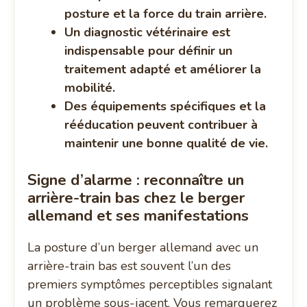
posture et la force du train arrière.
Un diagnostic vétérinaire est
indispensable pour définir un
traitement adapté et améliorer la
mobilité.
Des équipements spécifiques et la
rééducation peuvent contribuer à
maintenir une bonne qualité de vie.
Signe d’alarme : reconnaître un
arrière-train bas chez le berger
allemand et ses manifestations
La posture d’un berger allemand avec un
arrière-train bas est souvent l’un des
premiers symptômes perceptibles signalant
un problème sous-jacent. Vous remarquerez