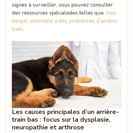
signes à surveiller, vous pouvez consulter
des ressources spécialisées telles que
mon
berger allemand a des problèmes d’arrière-
train
.
Les causes principales d’un arrière-
train bas : focus sur la dysplasie,
neuropathie et arthrose