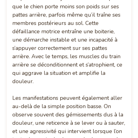
que le chien porte moins son poids sur ses
pattes arrière, parfois même qu’il traîne ses
membres postérieurs au sol. Cette
défaillance motrice entraîne une boiterie,
une démarche instable et une incapacité à
s’appuyer correctement sur ses pattes
arrière. Avec le temps, les muscles du train
arrière se déconditionnent et s’atrophient, ce
qui aggrave la situation et amplifie la
douleur.
Les manifestations peuvent également aller
au-delà de la simple position basse. On
observe souvent des gémissements dus à la
douleur, une reticence à se lever ou à sauter,
et une agressivité qui intervient lorsque l’on