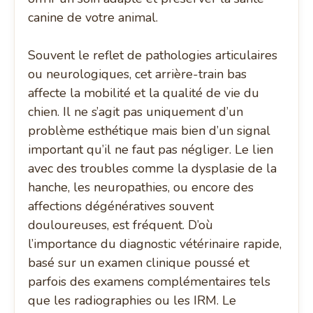
canine de votre animal.
Souvent le reflet de pathologies articulaires
ou neurologiques, cet arrière-train bas
affecte la mobilité et la qualité de vie du
chien. Il ne s’agit pas uniquement d’un
problème esthétique mais bien d’un signal
important qu’il ne faut pas négliger. Le lien
avec des troubles comme la dysplasie de la
hanche, les neuropathies, ou encore des
affections dégénératives souvent
douloureuses, est fréquent. D’où
l’importance du diagnostic vétérinaire rapide,
basé sur un examen clinique poussé et
parfois des examens complémentaires tels
que les radiographies ou les IRM. Le