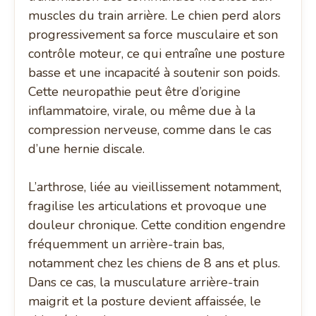
muscles du train arrière. Le chien perd alors
progressivement sa force musculaire et son
contrôle moteur, ce qui entraîne une posture
basse et une incapacité à soutenir son poids.
Cette neuropathie peut être d’origine
inflammatoire, virale, ou même due à la
compression nerveuse, comme dans le cas
d’une hernie discale.
L’arthrose, liée au vieillissement notamment,
fragilise les articulations et provoque une
douleur chronique. Cette condition engendre
fréquemment un arrière-train bas,
notamment chez les chiens de 8 ans et plus.
Dans ce cas, la musculature arrière-train
maigrit et la posture devient affaissée, le