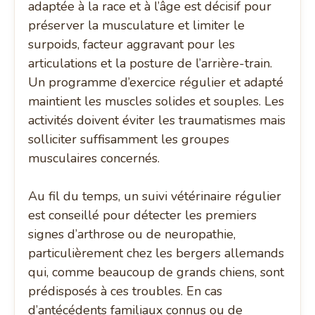
adaptée à la race et à l’âge est décisif pour
préserver la musculature et limiter le
surpoids, facteur aggravant pour les
articulations et la posture de l’arrière-train.
Un programme d’exercice régulier et adapté
maintient les muscles solides et souples. Les
activités doivent éviter les traumatismes mais
solliciter suffisamment les groupes
musculaires concernés.
Au fil du temps, un suivi vétérinaire régulier
est conseillé pour détecter les premiers
signes d’arthrose ou de neuropathie,
particulièrement chez les bergers allemands
qui, comme beaucoup de grands chiens, sont
prédisposés à ces troubles. En cas
d’antécédents familiaux connus ou de