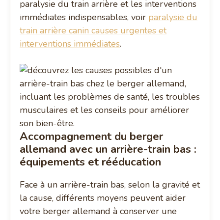
paralysie du train arrière et les interventions
immédiates indispensables, voir
paralysie du
train arrière canin causes urgentes et
interventions immédiates
.
Accompagnement du berger
allemand avec un arrière-train bas :
équipements et rééducation
Face à un arrière-train bas, selon la gravité et
la cause, différents moyens peuvent aider
votre berger allemand à conserver une