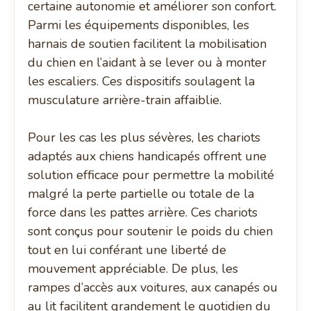
certaine autonomie et améliorer son confort.
Parmi les équipements disponibles, les
harnais de soutien facilitent la mobilisation
du chien en l’aidant à se lever ou à monter
les escaliers. Ces dispositifs soulagent la
musculature arrière-train affaiblie.
Pour les cas les plus sévères, les chariots
adaptés aux chiens handicapés offrent une
solution efficace pour permettre la mobilité
malgré la perte partielle ou totale de la
force dans les pattes arrière. Ces chariots
sont conçus pour soutenir le poids du chien
tout en lui conférant une liberté de
mouvement appréciable. De plus, les
rampes d’accès aux voitures, aux canapés ou
au lit facilitent grandement le quotidien du