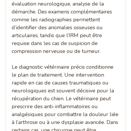
évaluation neurologique, analyse de la
démarche. Des examens complémentaires
comme les radiographies permettent
d’identifier des anomalies osseuses ou
articulaires, tandis que l’IRM peut être
requise dans les cas de suspicion de
compression nerveuse ou de tumeur.
Le diagnostic vétérinaire précis conditionne
le plan de traitement. Une intervention
rapide en cas de causes traumatiques ou
neurologiques est souvent décisive pour la
récupération du chien. Le vétérinaire peut
prescrire des anti-inflammatoires ou
analgésiques pour combattre la douleur liée
à l’arthrose ou à une dysplasie avancée. Dans
certains cas, une chirurgie peut être