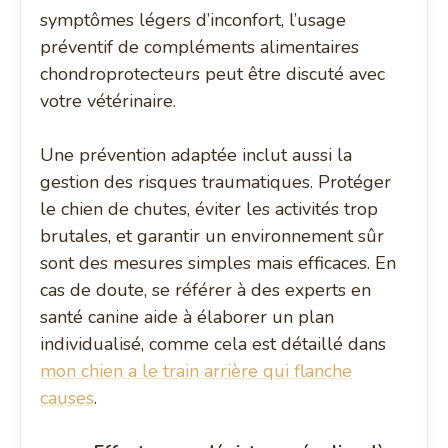
symptômes légers d’inconfort, l’usage
préventif de compléments alimentaires
chondroprotecteurs peut être discuté avec
votre vétérinaire.
Une prévention adaptée inclut aussi la
gestion des risques traumatiques. Protéger
le chien de chutes, éviter les activités trop
brutales, et garantir un environnement sûr
sont des mesures simples mais efficaces. En
cas de doute, se référer à des experts en
santé canine aide à élaborer un plan
individualisé, comme cela est détaillé dans
mon chien a le train arrière qui flanche
causes
.