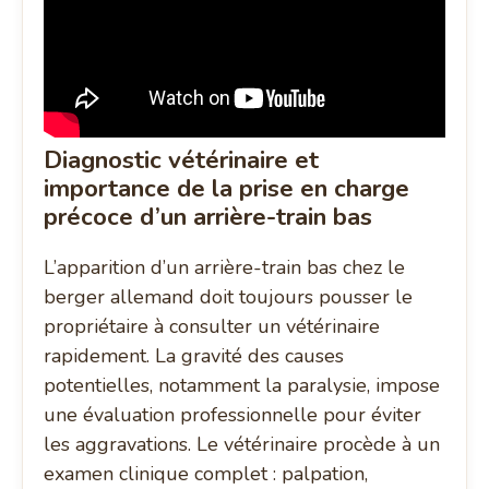
Diagnostic vétérinaire et
importance de la prise en charge
précoce d’un arrière-train bas
L’apparition d’un arrière-train bas chez le
berger allemand doit toujours pousser le
propriétaire à consulter un vétérinaire
rapidement. La gravité des causes
potentielles, notamment la paralysie, impose
une évaluation professionnelle pour éviter
les aggravations. Le vétérinaire procède à un
examen clinique complet : palpation,