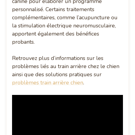
canine pour élaborer un programme
personnalisé. Certains traitements
complémentaires, comme l’acupuncture ou
la stimulation électrique neuromusculaire,
apportent également des bénéfices
probants.
Retrouvez plus d’informations sur les
problèmes liés au train arrière chez le chien
ainsi que des solutions pratiques sur
problèmes train arrière chien
.