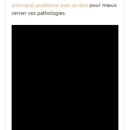
allemand problème train arrière
pour mieux
cerner ces pathologies.