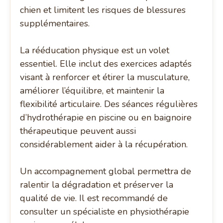
chien et limitent les risques de blessures
supplémentaires.
La rééducation physique est un volet
essentiel. Elle inclut des exercices adaptés
visant à renforcer et étirer la musculature,
améliorer l’équilibre, et maintenir la
flexibilité articulaire. Des séances régulières
d’hydrothérapie en piscine ou en baignoire
thérapeutique peuvent aussi
considérablement aider à la récupération.
Un accompagnement global permettra de
ralentir la dégradation et préserver la
qualité de vie. Il est recommandé de
consulter un spécialiste en physiothérapie