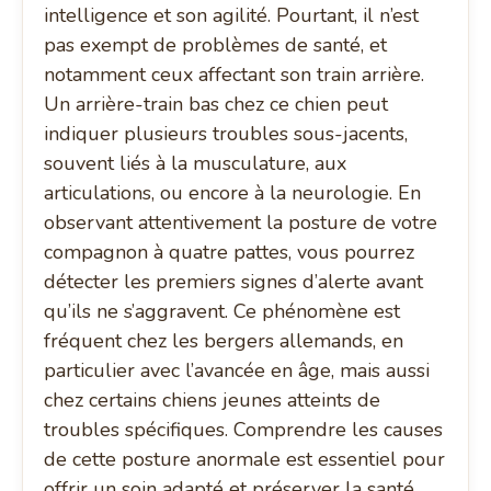
intelligence et son agilité. Pourtant, il n’est
pas exempt de problèmes de santé, et
notamment ceux affectant son train arrière.
Un arrière-train bas chez ce chien peut
indiquer plusieurs troubles sous-jacents,
souvent liés à la musculature, aux
articulations, ou encore à la neurologie. En
observant attentivement la posture de votre
compagnon à quatre pattes, vous pourrez
détecter les premiers signes d’alerte avant
qu’ils ne s’aggravent. Ce phénomène est
fréquent chez les bergers allemands, en
particulier avec l’avancée en âge, mais aussi
chez certains chiens jeunes atteints de
troubles spécifiques. Comprendre les causes
de cette posture anormale est essentiel pour
offrir un soin adapté et préserver la santé