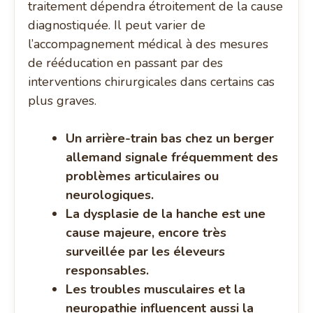
traitement dépendra étroitement de la cause
diagnostiquée. Il peut varier de
l’accompagnement médical à des mesures
de rééducation en passant par des
interventions chirurgicales dans certains cas
plus graves.
Un arrière-train bas chez un berger
allemand signale fréquemment des
problèmes articulaires ou
neurologiques.
La dysplasie de la hanche est une
cause majeure, encore très
surveillée par les éleveurs
responsables.
Les troubles musculaires et la
neuropathie influencent aussi la