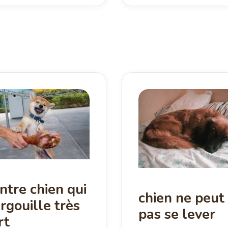
ntre chien qui
chien ne peut
rgouille très
pas se lever
rt