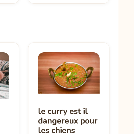
le curry est il
dangereux pour
les chiens